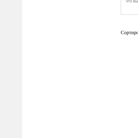
Сортир