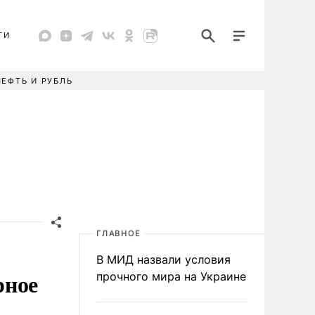
ТИ
НЕФТЬ И РУБЛЬ
ГЛАВНОЕ
В МИД назвали условия
рное
прочного мира на Украине