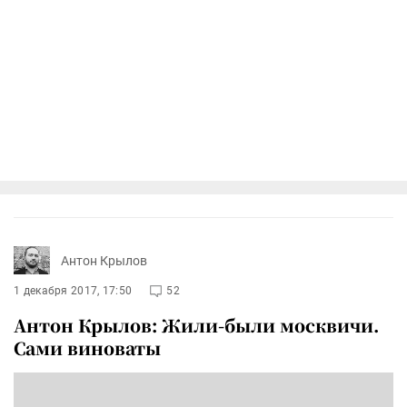
Антон Крылов
1 декабря 2017, 17:50
52
Антон Крылов: Жили-были москвичи.
Сами виноваты