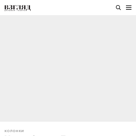
КОЛОНКИ