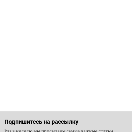
Подпишитесь на рассылку
Раз в неделю мы присылаем самые важные статьи