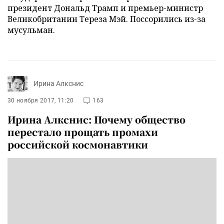
президент Дональд Трамп и премьер-министр
Великобритании Тереза Мэй. Поссорились из-за
мусульман.
Ирина Алкснис
30 ноября 2017, 11:20
163
Ирина Алкснис: Почему общество
перестало прощать промахи
российской космонавтики