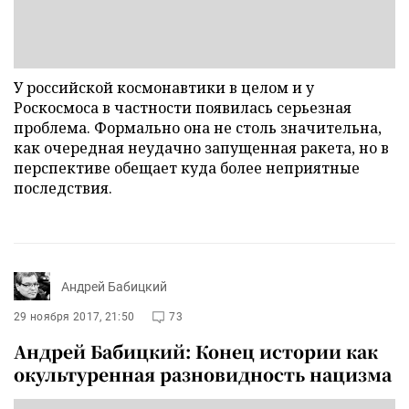
У российской космонавтики в целом и у
Роскосмоса в частности появилась серьезная
проблема. Формально она не столь значительна,
как очередная неудачно запущенная ракета, но в
перспективе обещает куда более неприятные
последствия.
Андрей Бабицкий
29 ноября 2017, 21:50
73
Андрей Бабицкий: Конец истории как
окультуренная разновидность нацизма