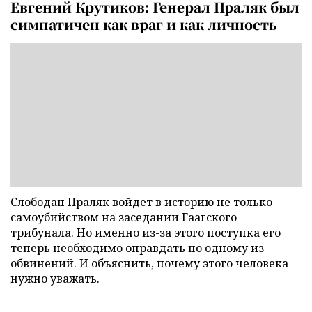
Евгений Крутиков: Генерал Праляк был
симпатичен как враг и как личность
Слободан Праляк войдет в историю не только
самоубийством на заседании Гаагского
трибунала. Но именно из-за этого поступка его
теперь необходимо оправдать по одному из
обвинений. И объяснить, почему этого человека
нужно уважать.