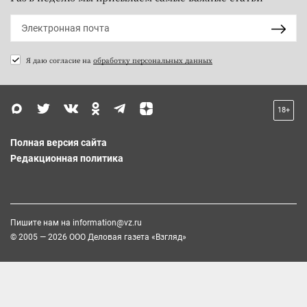
Я даю согласие на
обработку персональных данных
18+
Полная версия сайта
Редакционная политика
Пишите нам на
information@vz.ru
© 2005 — 2026 ООО Деловая газета «Взгляд»