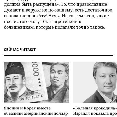
должна быть распущена». То, что православные
думают и веруют не по-нашему, есть достаточное
основание для «Ату! Ату!». Не совсем ясно, какие
после этого могут быть претензии к
большевикам, которые полагали точно так же.
СЕЙЧАС ЧИТАЮТ
Япония и Корея вместе
«Большая крокодила»
обвалили американский доллар
Израиля показала пр