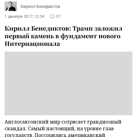
Кирилл Бенедиктов
1 декабря 2017, 12:54
37
Кирилл Бенедиктов: Трамп заложил
первый камень в фундамент нового
Интернационала
Англосаксонский мир сотрясает грандиозный
скандал. Самый настоящий, на уровне глав
государств. Поссорились американский