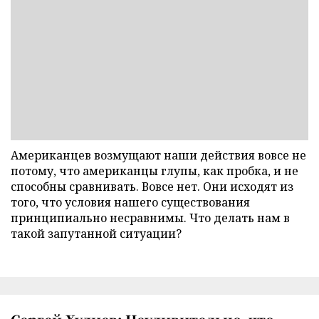
Американцев возмущают наши действия вовсе не
потому, что американцы глупы, как пробка, и не
способны сравнивать. Вовсе нет. Они исходят из
того, что условия нашего существования
принципиально несравнимы. Что делать нам в
такой запутанной ситуации?