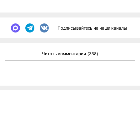
Подписывайтесь на наши каналы
Читать комментарии
(338)