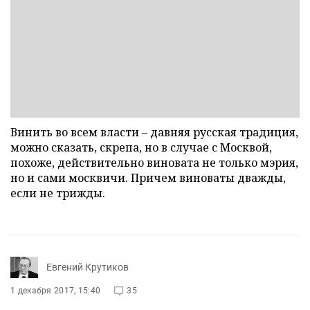
Винить во всем власти – давняя русская традиция,
можно сказать, скрепа, но в случае с Москвой,
похоже, действительно виновата не только мэрия,
но и сами москвичи. Причем виноваты дважды,
если не трижды.
Евгений Крутиков
1 декабря 2017, 15:40
35