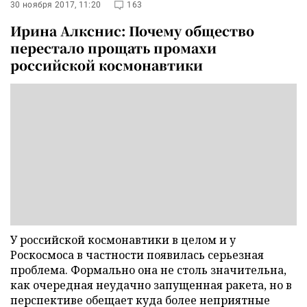
30 ноября 2017, 11:20
163
Ирина Алкснис: Почему общество
перестало прощать промахи
российской космонавтики
У российской космонавтики в целом и у
Роскосмоса в частности появилась серьезная
проблема. Формально она не столь значительна,
как очередная неудачно запущенная ракета, но в
перспективе обещает куда более неприятные