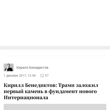
Кирилл Бенедиктов
1 декабря 2017, 12:54
37
Кирилл Бенедиктов: Трамп заложил
первый камень в фундамент нового
Интернационала