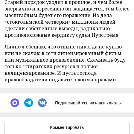
Старый порядок уходит в прошлое, и чем более
энергично и агрессивно он защищается, тем более
масштабным будет его поражение. Из дела
«стокгольмской четверки» миллионы людей
сделали собственные выводы, радикально
противоположные вердикту судьи Нурстрёма.
Лично я обещаю, что отныне никогда не куплю
или не скачаю в сети лицензированный фильм
или музыкальное произведение. Скачивать буду
только с пиратских ресурсов и только
нелицензированное. И пусть господа
правообладатели подавятся своими правами!
Подписывайтесь на наши каналы
Комментировать