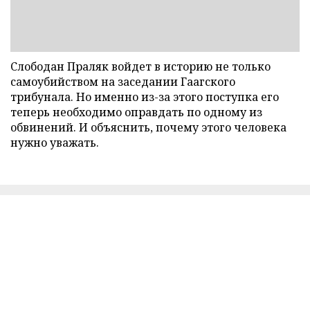
Слободан Праляк войдет в историю не только
самоубийством на заседании Гаагского
трибунала. Но именно из-за этого поступка его
теперь необходимо оправдать по одному из
обвинений. И объяснить, почему этого человека
нужно уважать.