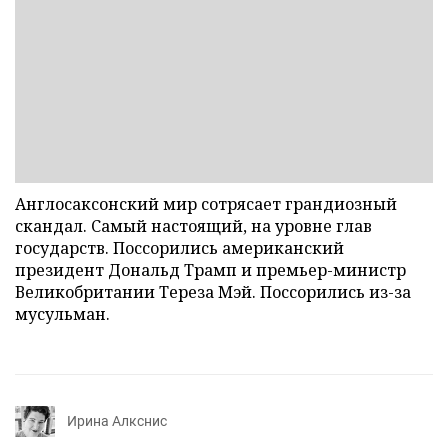
Англосаксонский мир сотрясает грандиозный
скандал. Самый настоящий, на уровне глав
государств. Поссорились американский
президент Дональд Трамп и премьер-министр
Великобритании Тереза Мэй. Поссорились из-за
мусульман.
Ирина Алкснис