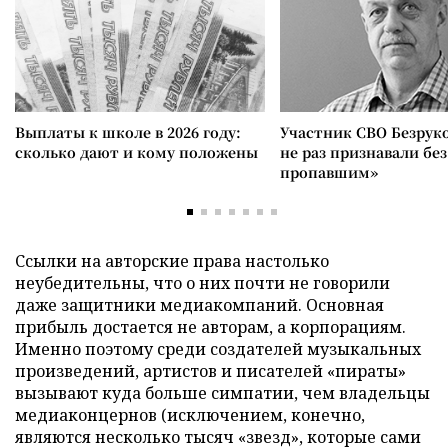
Выплаты к школе в 2026 году:
Участник СВО Безрук
сколько дают и кому положены
не раз признавали без
пропавшим»
Ссылки на авторские права настолько
неубедительны, что о них почти не говорили
даже защитники медиакомпаний. Основная
прибыль достается не авторам, а корпорациям.
Именно поэтому среди создателей музыкальных
произведений, артистов и писателей «пираты»
вызывают куда больше симпатии, чем владельцы
медиаконцернов (исключением, конечно,
являются несколько тысяч «звезд», которые сами