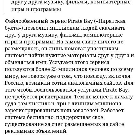
друг у друга музыку, фильмы, компьютерные
игры и программы
Файлообменный сервис Pirate Bay («Пиратская
бухта») позволил миллионам людей скачивать
друг у друга музыку, фильмы, компьютерные
игры и программы. На самом сайте ничего не
размещалось, он лишь помогал участникам
системы найти нужные материалы друг у друга и
обменяться ими. Услугами этого сервиса
пользуются более 25 миллионов человек по всему
миру, не говоря уже о том, что повсюду, включая
Россию, возникли сотни аналогичных сайтов. Для
того чтобы воспользоваться услугами Pirate Bay,
не требуется регистрация. Тем не менее к началу
суда там числилось три с лишним миллиона
зарегистрированных пользователей. Работает
система бесплатно, поддерживая свое
существование за счет размещаемых на сайте
рекламных объявлений.