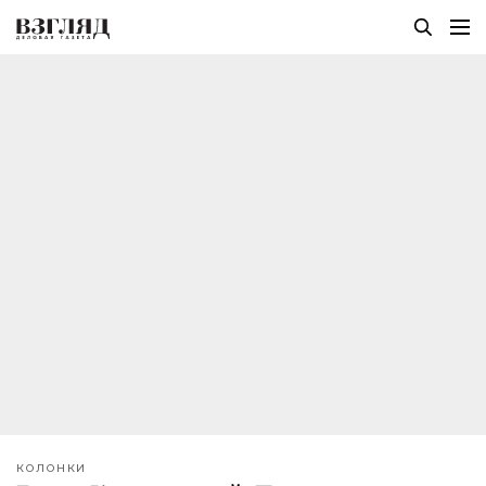
КОЛОНКИ