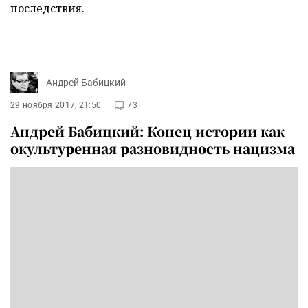
последствия.
Андрей Бабицкий
29 ноября 2017, 21:50
73
Андрей Бабицкий: Конец истории как
окультуренная разновидность нацизма