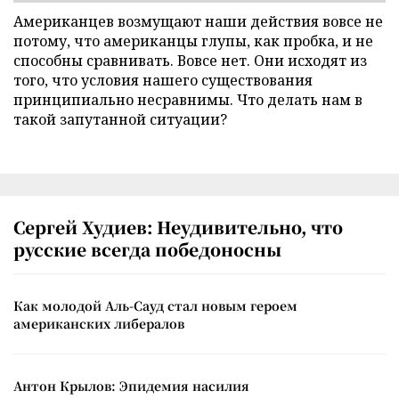
Американцев возмущают наши действия вовсе не
потому, что американцы глупы, как пробка, и не
способны сравнивать. Вовсе нет. Они исходят из
того, что условия нашего существования
принципиально несравнимы. Что делать нам в
такой запутанной ситуации?
Сергей Худиев: Неудивительно, что
русские всегда победоносны
Как молодой Аль-Сауд стал новым героем
американских либералов
Антон Крылов: Эпидемия насилия