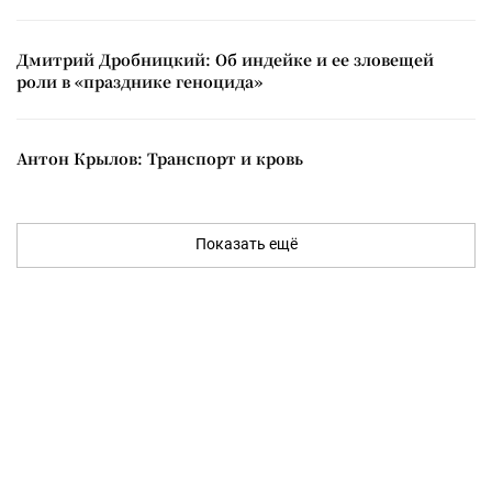
Дмитрий Дробницкий: Об индейке и ее зловещей
роли в «празднике геноцида»
Антон Крылов: Транспорт и кровь
Показать ещё