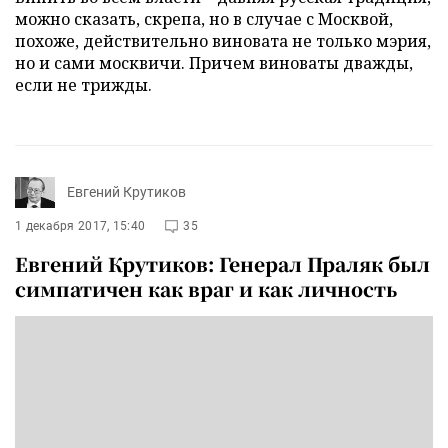
можно сказать, скрепа, но в случае с Москвой,
похоже, действительно виновата не только мэрия,
но и сами москвичи. Причем виноваты дважды,
если не трижды.
Евгений Крутиков
1 декабря 2017, 15:40
35
Евгений Крутиков: Генерал Праляк был
симпатичен как враг и как личность