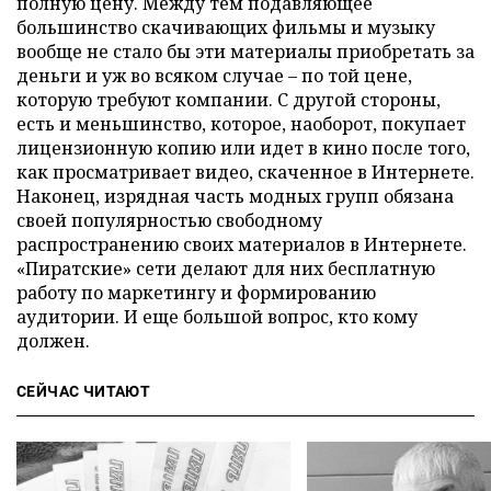
полную цену. Между тем подавляющее
большинство скачивающих фильмы и музыку
вообще не стало бы эти материалы приобретать за
деньги и уж во всяком случае – по той цене,
которую требуют компании. С другой стороны,
есть и меньшинство, которое, наоборот, покупает
лицензионную копию или идет в кино после того,
как просматривает видео, скаченное в Интернете.
Наконец, изрядная часть модных групп обязана
своей популярностью свободному
распространению своих материалов в Интернете.
«Пиратские» сети делают для них бесплатную
работу по маркетингу и формированию
аудитории. И еще большой вопрос, кто кому
должен.
СЕЙЧАС ЧИТАЮТ