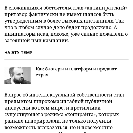
В сложившихся обстоятельствах «антипиратский»
приговор фактически не имеет шансов быть
утвержденным в более высоких инстанциях. Так
что в любом случае дело будет продолжено. А
инициаторы иска, похоже, уже сильно пожалели о
затеянной ими кампании.
НА ЭТУ ТЕМУ
Как блогеры и платформы продают
страх
Вопрос об интеллектуальной собственности стал
предметом широкомасштабной публичной
дискуссии во всем мире, и противники
существующего режима «копирайта», которых
раньше игнорировали, не только получили
возможность высказаться, но и повсеместно