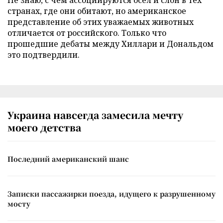
странах, где они обитают, но американское
представление об этих уважаемых животных
отличается от российского. Только что
прошедшие дебаты между Хиллари и Дональдом
это подтвердили.
Украина навсегда замесила мечту
моего детства
Последний американский шанс
Записки пассажирки поезда, идущего к разрушенному
мосту