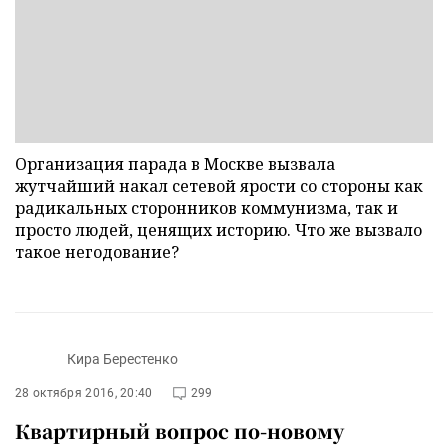
Организация парада в Москве вызвала
жутчайший накал сетевой ярости со стороны как
радикальных сторонников коммунизма, так и
просто людей, ценящих историю. Что же вызвало
такое негодование?
Кира Берестенко
28 октября 2016, 20:40
299
Квартирный вопрос по-новому