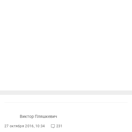
Виктор Пляшкевич
27 октября 2016, 10:34
231