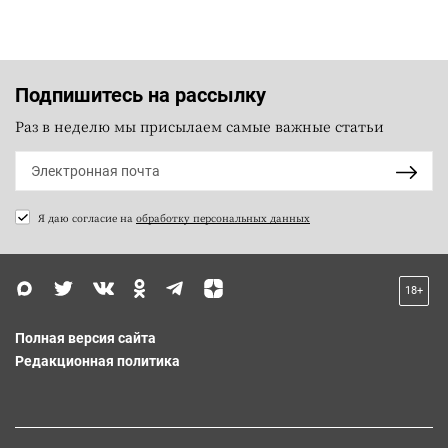
Подпишитесь на рассылку
Раз в неделю мы присылаем самые важные статьи
Я даю согласие на
обработку персональных данных
18+
Полная версия сайта
Редакционная политика