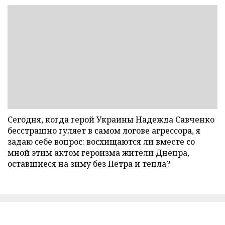
Сегодня, когда герой Украины Надежда Савченко
бесстрашно гуляет в самом логове агрессора, я
задаю себе вопрос: восхищаются ли вместе со
мной этим актом героизма жители Днепра,
оставшиеся на зиму без Петра и тепла?