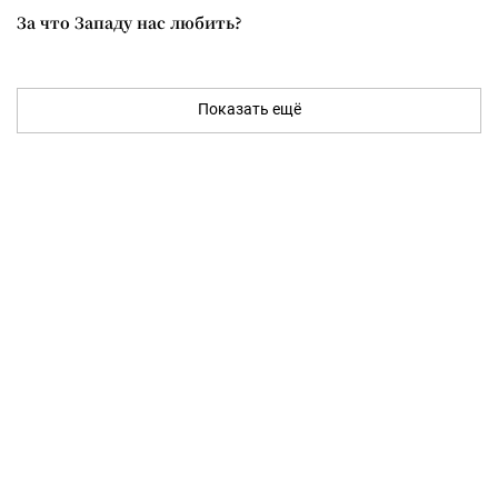
За что Западу нас любить?
Показать ещё