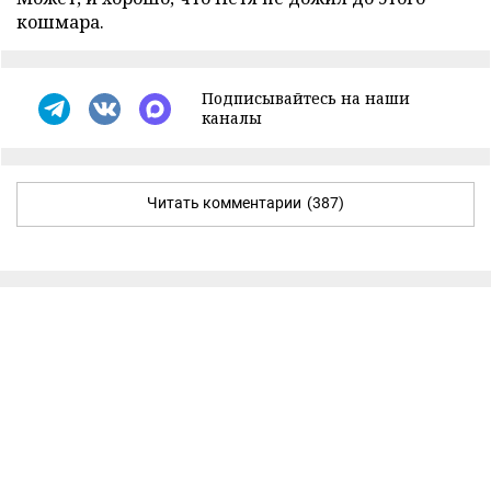
кошмара.
Подписывайтесь на наши
каналы
Читать комментарии
(387)