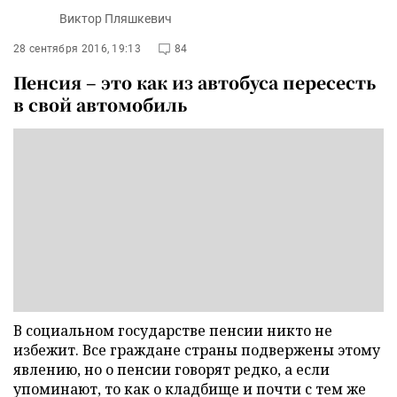
Виктор Пляшкевич
28 сентября 2016, 19:13
84
Пенсия – это как из автобуса пересесть
в свой автомобиль
В социальном государстве пенсии никто не
избежит. Все граждане страны подвержены этому
явлению, но о пенсии говорят редко, а если
упоминают, то как о кладбище и почти с тем же