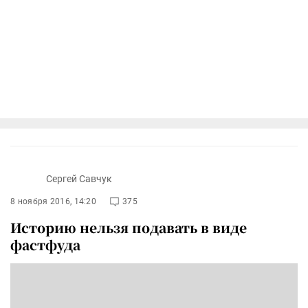
Сергей Савчук
8 ноября 2016, 14:20
375
Историю нельзя подавать в виде
фастфуда