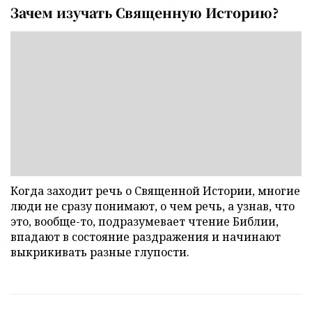
Зачем изучать Священную Историю?
Когда заходит речь о Священной Истории, многие
люди не сразу понимают, о чем речь, а узнав, что
это, вообще-то, подразумевает чтение Библии,
впадают в состояние раздражения и начинают
выкрикивать разные глупости.