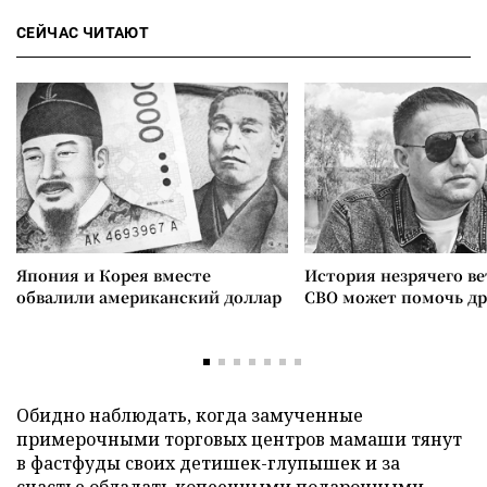
СЕЙЧАС ЧИТАЮТ
Япония и Корея вместе
История незрячего ве
обвалили американский доллар
СВО может помочь д
Обидно наблюдать, когда замученные
примерочными торговых центров мамаши тянут
в фастфуды своих детишек-глупышек и за