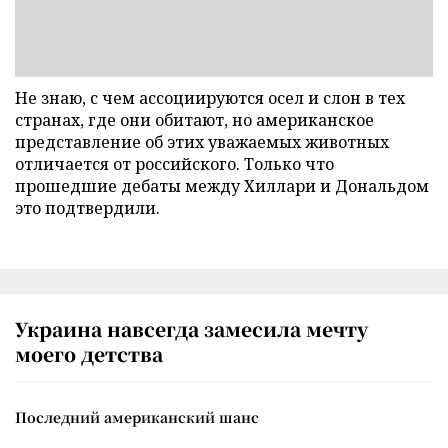
Не знаю, с чем ассоциируются осел и слон в тех
странах, где они обитают, но американское
представление об этих уважаемых животных
отличается от российского. Только что
прошедшие дебаты между Хиллари и Дональдом
это подтвердили.
Украина навсегда замесила мечту
моего детства
Последний американский шанс