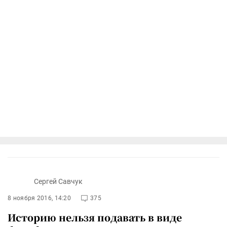
Сергей Савчук
8 ноября 2016, 14:20
375
Историю нельзя подавать в виде