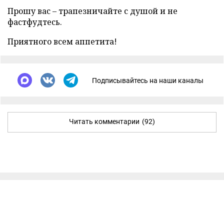
Прошу вас – трапезничайте с душой и не
фастфудтесь.
Приятного всем аппетита!
Подписывайтесь на наши каналы
Читать комментарии
(92)