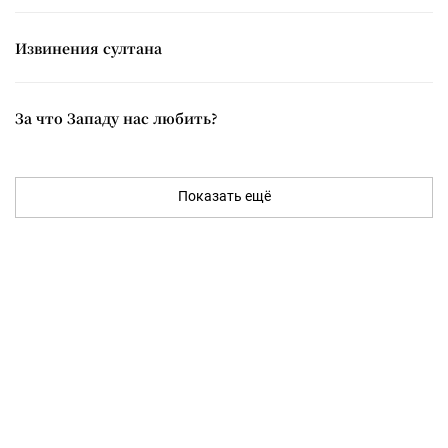
Извинения султана
За что Западу нас любить?
Показать ещё