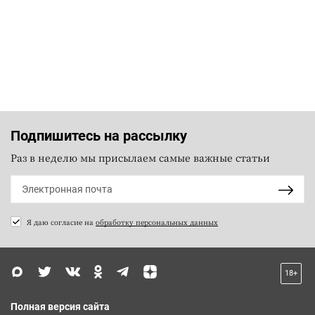
Подпишитесь на рассылку
Раз в неделю мы присылаем самые важные статьи
Я даю согласие на
обработку персональных данных
18+
Полная версия сайта