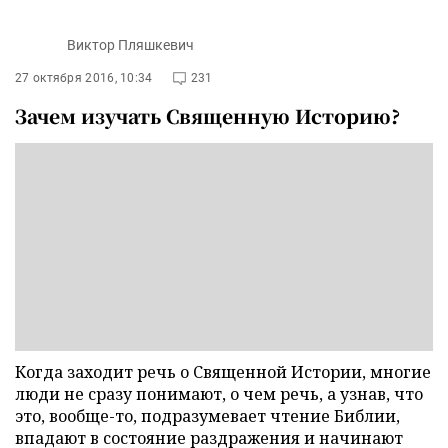
Виктор Пляшкевич
27 октября 2016, 10:34
231
Зачем изучать Священную Историю?
Когда заходит речь о Священной Истории, многие
люди не сразу понимают, о чем речь, а узнав, что
это, вообще-то, подразумевает чтение Библии,
впадают в состояние раздражения и начинают