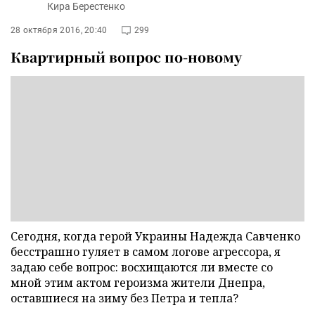
Кира Берестенко
28 октября 2016, 20:40
299
Квартирный вопрос по-новому
Сегодня, когда герой Украины Надежда Савченко
бесстрашно гуляет в самом логове агрессора, я
задаю себе вопрос: восхищаются ли вместе со
мной этим актом героизма жители Днепра,
оставшиеся на зиму без Петра и тепла?