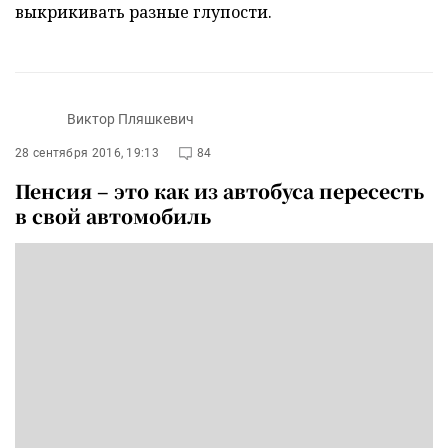
выкрикивать разные глупости.
Виктор Пляшкевич
28 сентября 2016, 19:13
84
Пенсия – это как из автобуса пересесть
в свой автомобиль