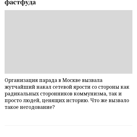
фастфуда
Организация парада в Москве вызвала
жутчайший накал сетевой ярости со стороны как
радикальных сторонников коммунизма, так и
просто людей, ценящих историю. Что же вызвало
такое негодование?