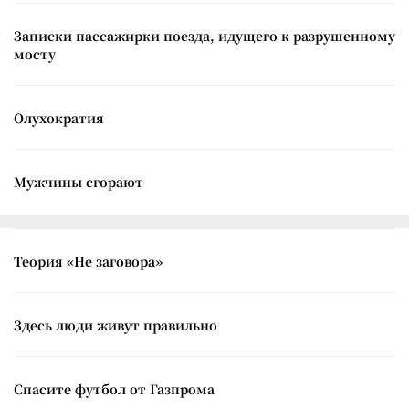
Записки пассажирки поезда, идущего к разрушенному
мосту
Олухократия
Мужчины сгорают
Теория «Не заговора»
Здесь люди живут правильно
Спасите футбол от Газпрома