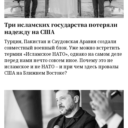
Три исламских государства потеряли
надежду на США
Турция, Пакистан и Саудовская Аравия создали
совместный военный блок. Уже можно встретить
термин «Исламское НАТО», однако на самом деле
перед нами нечто совсем иное. Почему это не
исламское и не НАТО – и при чем здесь провалы
США на Ближнем Востоке?