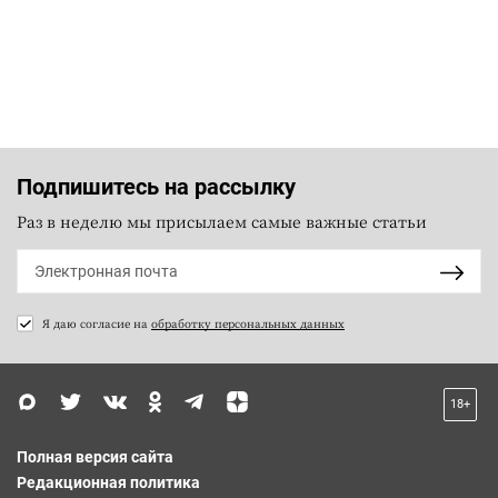
Подпишитесь на рассылку
Раз в неделю мы присылаем самые важные статьи
Я даю согласие на
обработку персональных данных
18+
Полная версия сайта
Редакционная политика