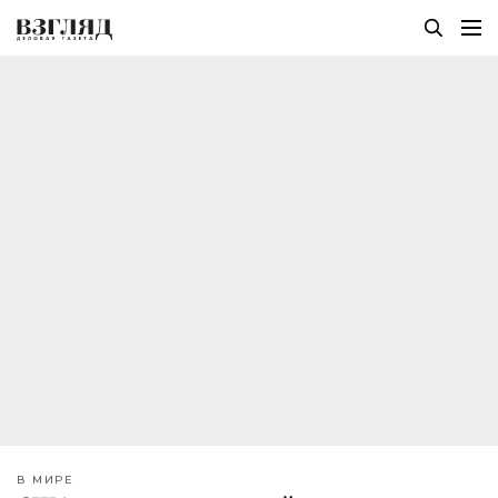
В МИРЕ