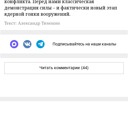
конфликта. Перед нами классическая
демонстрация силы – и фактически новый этап
ядерной гонки вооружений.
Текст: Александр Тимохин
Подписывайтесь на наши каналы
Читать комментарии
(44)