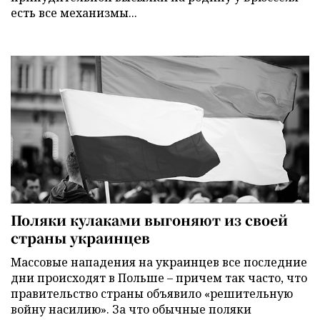
есть все механизмы...
Поляки кулаками выгоняют из своей
страны украинцев
Массовые нападения на украинцев все последние
дни происходят в Польше – причем так часто, что
правительство страны объявило «решительную
войну насилию». За что обычные поляки