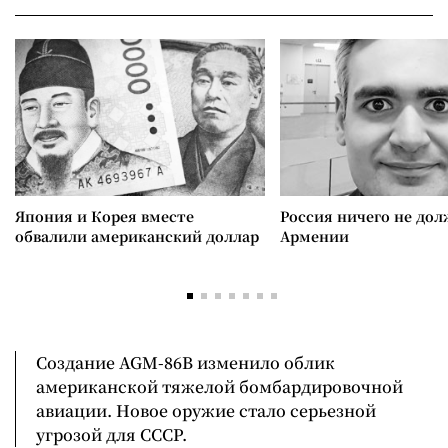
Япония и Корея вместе
Россия ничего не дол
обвалили американский доллар
Армении
Создание AGM-86B изменило облик
американской тяжелой бомбардировочной
авиации. Новое оружие стало серьезной
угрозой для СССР.