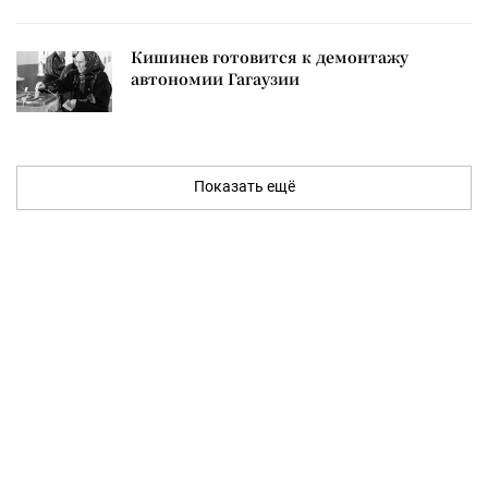
Кишинев готовится к демонтажу
автономии Гагаузии
Показать ещё