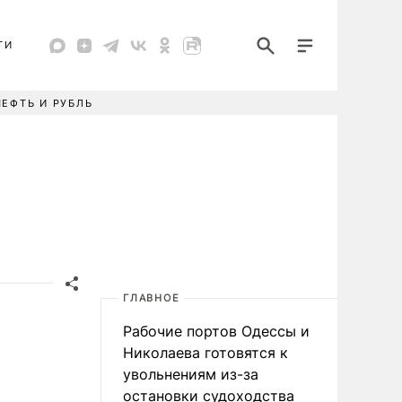
ТИ
НЕФТЬ И РУБЛЬ
ГЛАВНОЕ
Рабочие портов Одессы и
Николаева готовятся к
увольнениям из-за
остановки судоходства