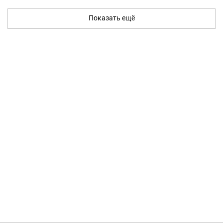
Показать ещё