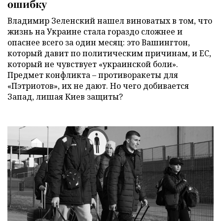
ошибку
Владимир Зеленский нашел виноватых в том, что
жизнь на Украине стала гораздо сложнее и
опаснее всего за один месяц: это Вашингтон,
который давит по политическим причинам, и ЕС,
который не чувствует «украинской боли».
Предмет конфликта – противоракеты для
«Пэтриотов», их не дают. Но чего добивается
Запад, лишая Киев защиты?