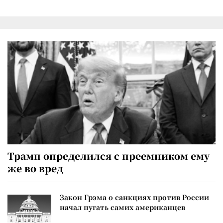
Трамп определился с преемником ему
же во вред
Закон Грэма о санкциях против России
начал пугать самих американцев