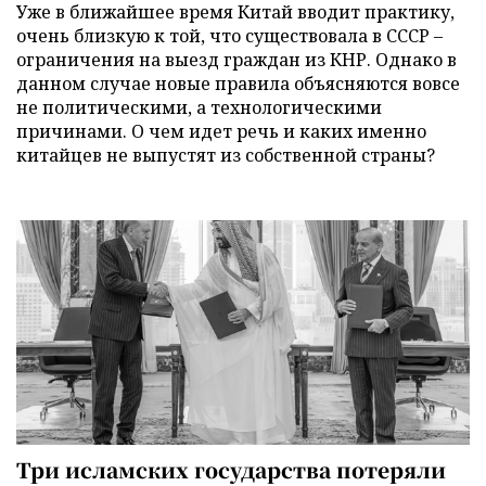
Уже в ближайшее время Китай вводит практику,
очень близкую к той, что существовала в СССР –
ограничения на выезд граждан из КНР. Однако в
данном случае новые правила объясняются вовсе
не политическими, а технологическими
причинами. О чем идет речь и каких именно
китайцев не выпустят из собственной страны?
Три исламских государства потеряли