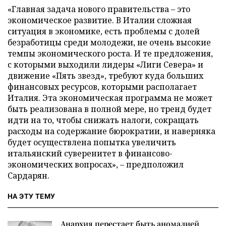
«Главная задача нового правительства – это
экономическое развитие. В Италии сложная
ситуация в экономике, есть проблемы с долей
безработицы среди молодежи, не очень высокие
темпы экономического роста. И те предложения,
с которыми выходили лидеры «Лиги Севера» и
движение «Пять звезд», требуют куда больших
финансовых ресурсов, которыми располагает
Италия. Эта экономическая программа не может
быть реализована в полной мере, но тренд будет
идти на то, чтобы снижать налоги, сокращать
расходы на содержание бюрократии, и наверняка
будет осуществлена попытка увеличить
итальянский суверенитет в финансово-
экономических вопросах», – предположил
Сардарян.
НА ЭТУ ТЕМУ
Анархия перестает быть аномалией