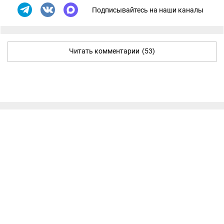
Подписывайтесь на наши каналы
Читать комментарии
(53)