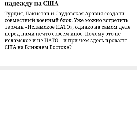
надежду на США
Турция, Пакистан и Саудовская Аравия создали
совместный военный блок. Уже можно встретить
термин «Исламское НАТО», однако на самом деле
перед нами нечто совсем иное. Почему это не
исламское и не НАТО – и при чем здесь провалы
США на Ближнем Востоке?