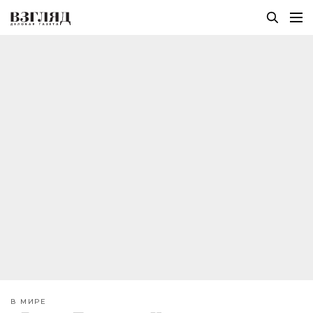
В МИРЕ