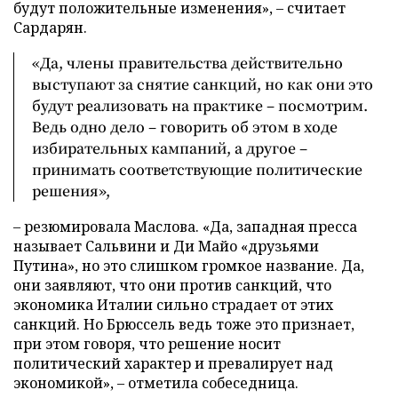
будут положительные изменения», – считает
Сардарян.
«Да, члены правительства действительно
выступают за снятие санкций, но как они это
будут реализовать на практике – посмотрим.
Ведь одно дело – говорить об этом в ходе
избирательных кампаний, а другое –
принимать соответствующие политические
решения»,
– резюмировала Маслова. «Да, западная пресса
называет Сальвини и Ди Майо «друзьями
Путина», но это слишком громкое название. Да,
они заявляют, что они против санкций, что
экономика Италии сильно страдает от этих
санкций. Но Брюссель ведь тоже это признает,
при этом говоря, что решение носит
политический характер и превалирует над
экономикой», – отметила собеседница.