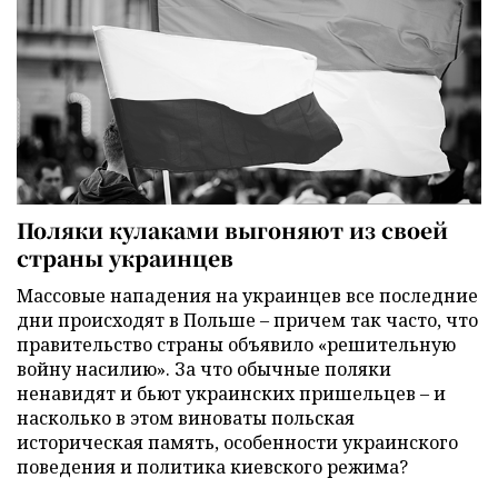
Поляки кулаками выгоняют из своей
страны украинцев
Массовые нападения на украинцев все последние
дни происходят в Польше – причем так часто, что
правительство страны объявило «решительную
войну насилию». За что обычные поляки
ненавидят и бьют украинских пришельцев – и
насколько в этом виноваты польская
историческая память, особенности украинского
поведения и политика киевского режима?