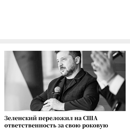
Зеленский переложил на США
ответственность за свою роковую