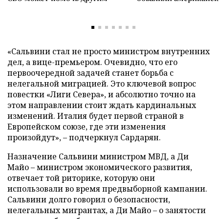
«Сальвини стал не просто министром внутренних
дел, а вице-премьером. Очевидно, что его
первоочередной задачей станет борьба с
нелегальной миграцией. Это ключевой вопрос
повестки «Лиги Севера», и абсолютно точно на
этом направлении стоит ждать кардинальных
изменений. Италия будет первой страной в
Европейском союзе, где эти изменения
произойдут», – подчеркнул Сардарян.
Назначение Сальвини министром МВД, а Ди
Майо – министром экономического развития,
отвечает той риторике, которую они
использовали во время предвыборной кампании.
Сальвини долго говорил о безопасности,
нелегальных мигрантах, а Ди Майо – о занятости