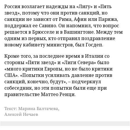
Россия возлагает надежды на «Лигу» и «Пять
звезд», потому что они против санкций, но
санкции не зависят от Рима, Афин или Парижа,
поддержал ее Савино. Он напомнил, что вопрос
решается в Брюсселе и в Вашингтоне. Между тем
одним из первых, кто отправил поздравление
новому кабинету министров, был Госдеп.
Кроме того, за последнее время в Италии со
стороны «Пяти звезд» и «Лиги Севера» было
«много критики Европы, но не было критики
США». «Попытки усиливать давление против
санкций, конечно, будут», – подчеркнул
собеседник, но эти попытки были еще при
правительстве Маттео Ренци.
Текст: Марина Балтачева,
Алексей Нечаев