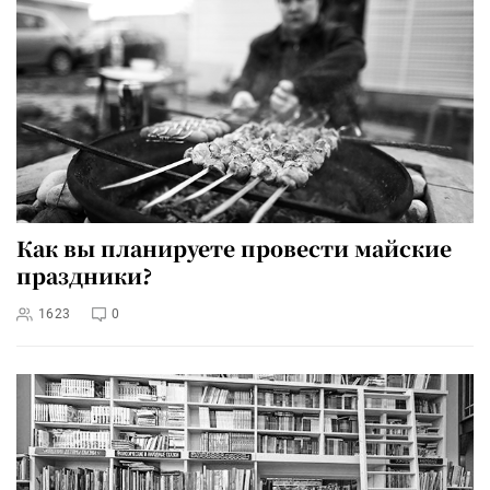
Как вы планируете провести майские
праздники?
1623
0