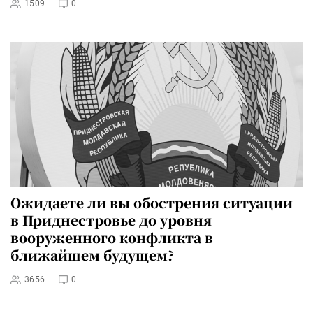
1509
0
Ожидаете ли вы обострения ситуации
в Приднестровье до уровня
вооруженного конфликта в
ближайшем будущем?
3656
0