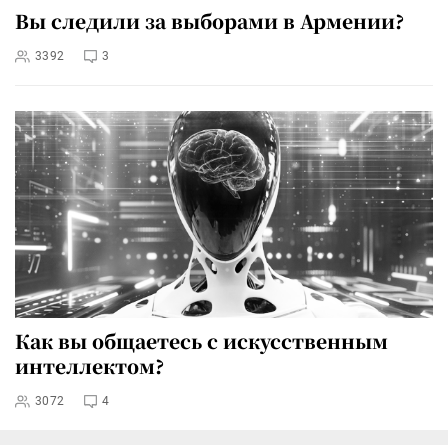
Вы следили за выборами в Армении?
3392
3
Как вы общаетесь с искусственным
интеллектом?
3072
4