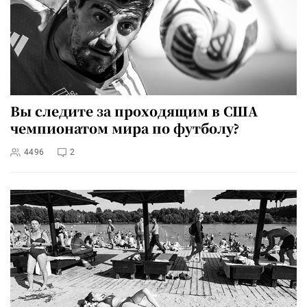
Вы следите за проходящим в США
чемпионатом мира по футболу?
4496
2