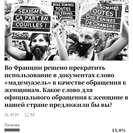
Во Франции
решено прекратить
использование в документах слово
«мадемуазель» в качестве обращения к
женщинам. Какое слово для
официального обращения к женщине в
нашей стране предложили бы вы?
9737
50
Госпожа
15.0%