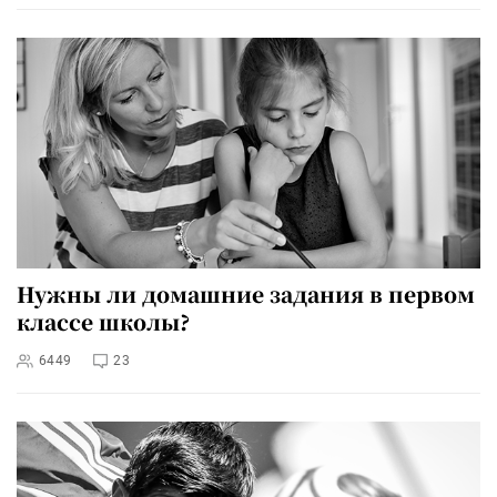
Нужны ли домашние задания в первом
классе школы?
6449
23