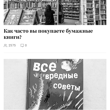
Как часто вы покупаете бумажные
книги?
2575
0