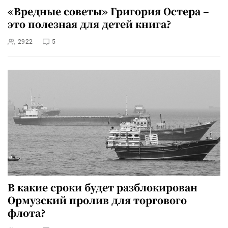
«Вредные советы» Григория Остера –
это полезная для детей книга?
2922
5
В какие сроки будет разблокирован
Ормузский пролив для торгового
флота?