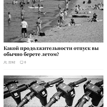
Какой продолжительности отпуск вы
обычно берете летом?
2262
0