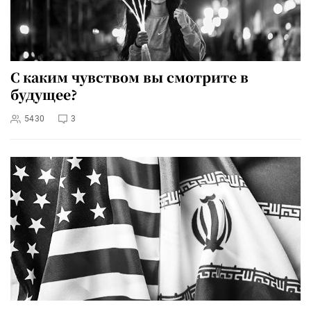
С каким чувством вы смотрите в
будущее?
5430
3