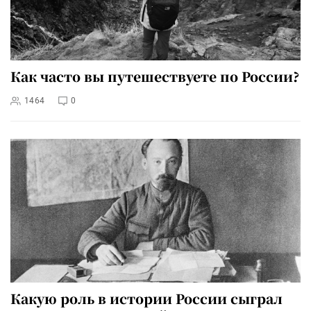
Как часто вы путешествуете по России?
1464
0
Какую роль в истории России сыграл