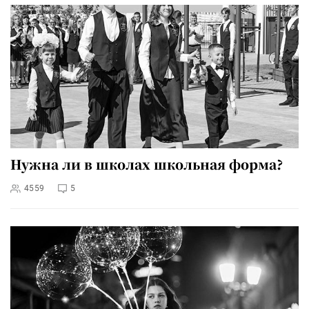
Нужна ли в школах школьная форма?
4559
5