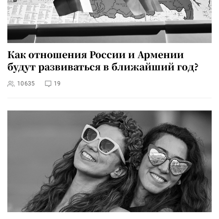
Как отношения России и Армении
будут развиваться в ближайший год?
10635
19