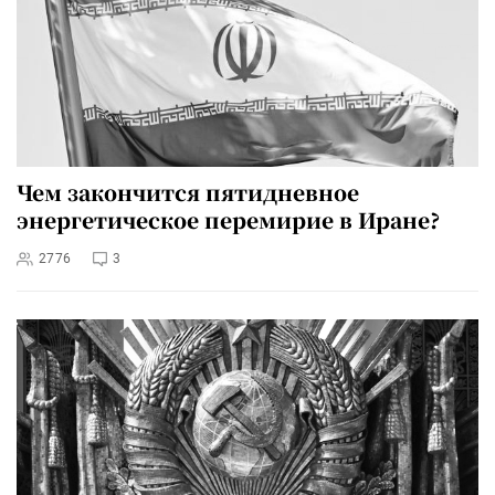
Чем закончится пятидневное
энергетическое перемирие в Иране?
2776
3