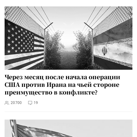
Через месяц после начала операции
США против Ирана на чьей стороне
преимущество в конфликте?
20700
19