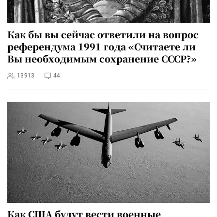
Как бы вы сейчас ответили на вопрос
референдума 1991 года «Считаете ли
Вы необходимым сохранение СССР?»
13913
44
Как США будут вести военные