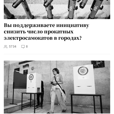
Вы поддерживаете инициативу
снизить число прокатных
электросамокатов в городах?
5734
8