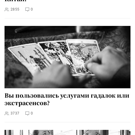
2855
0
Вы пользовались услугами гадалок или
экстрасенсов?
3737
0