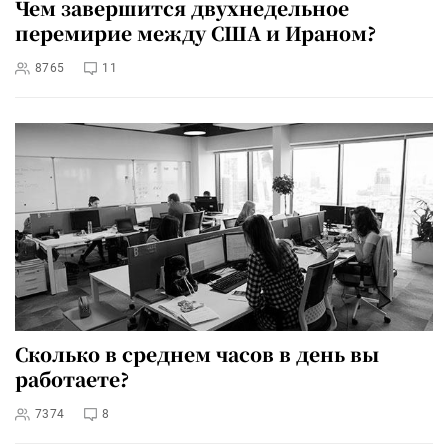
Чем завершится двухнедельное
перемирие между США и Ираном?
8765
11
Сколько в среднем часов в день вы
работаете?
7374
8