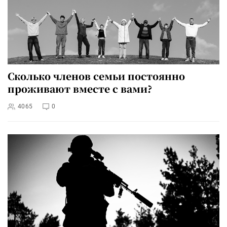
Сколько членов семьи постоянно
проживают вместе с вами?
4065
0