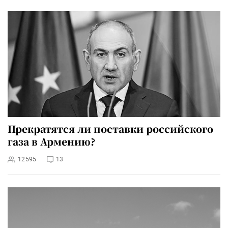
Прекратятся ли поставки российского
газа в Армению?
12595
13