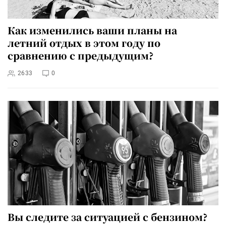
Как изменились ваши планы на
летний отдых в этом году по
сравнению с предыдущим?
2633
0
Вы следите за ситуацией с бензином?