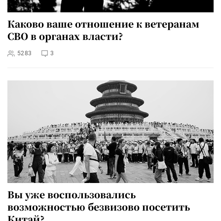
Каково ваше отношение к ветеранам
СВО в органах власти?
5283
3
Вы уже воспользовались
возможностью безвизово посетить
Китай?