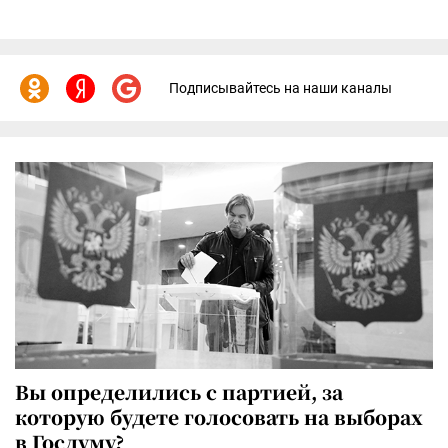
Подписывайтесь на наши каналы
Вы определились с партией, за
которую будете голосовать на выборах
в Госдуму?