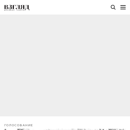
ГОЛОСОВАНИЕ