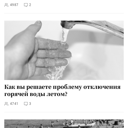
4987
2
Как вы решаете проблему отключения
горячей воды летом?
4741
3