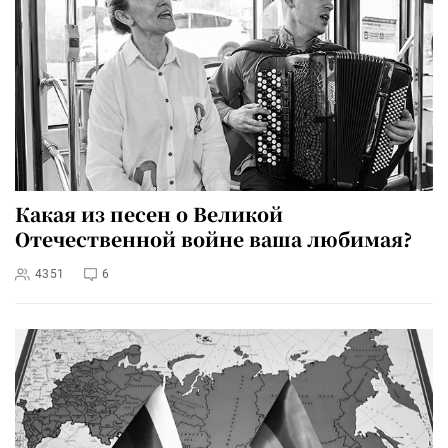
Какая из песен о Великой
Отечественной войне ваша любимая?
4351
6