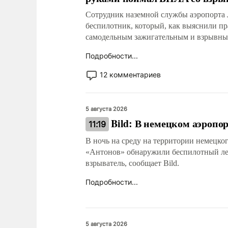
Сотрудник наземной службы аэропорта 
беспилотник, который, как выяснили п
самодельным зажигательным и взрывны
Подробности...
12 комментариев
5 августа 2026
Bild: В немецком аэроп
11:19
В ночь на среду на территории немецко
«Антонов» обнаружили беспилотный ле
взрыватель, сообщает Bild.
Подробности...
5 августа 2026