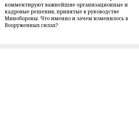
комментируют важнейшие организационные и
кадровые решения, принятые в руководстве
Минобороны. Что именно и зачем изменилось в
Вооруженных силах?