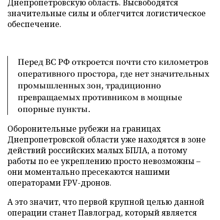
Днепропетровскую область. Высвободятся
значительные силы и облегчится логистическое
обеспечение.
Перед ВС РФ откроется почти сто километров
оперативного простора, где нет значительных
промышленных зон, традиционно
превращаемых противником в мощные
опорные пункты.
Оборонительные рубежи на границах
Днепропетровской области уже находятся в зоне
действий российских малых БПЛА, а потому
работы по ее укреплению просто невозможны –
они моментально пресекаются нашими
операторами FPV-дронов.
А это значит, что первой крупной целью данной
операции станет Павлоград, который является