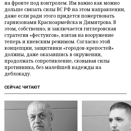
на фронте под контролем. Им важно как можно
дольше связать силы ВС РФ на этом направлении,
даже если ради этого придется пожертвовать
гарнизонами Красноармейска и Димитрова. В
этом, собственно, и заключается гитлеровская
стратегия «фестунгов», взятая на вооружение
теперь и киевским режимом. Согласно этой
концепции, защитники «городов-крепостей»
должны, даже оказавшись в окружении,
продолжать сопротивление, сковывая силы
противника, без малейшей надежды на
деблокаду.
СЕЙЧАС ЧИТАЮТ