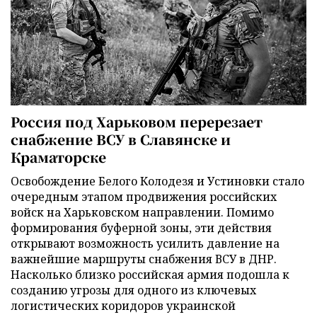
Россия под Харьковом перерезает
снабжение ВСУ в Славянске и
Краматорске
Освобождение Белого Колодезя и Устиновки стало
очередным этапом продвижения российских
войск на Харьковском направлении. Помимо
формирования буферной зоны, эти действия
открывают возможность усилить давление на
важнейшие маршруты снабжения ВСУ в ДНР.
Насколько близко российская армия подошла к
созданию угрозы для одного из ключевых
логистических коридоров украинской