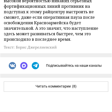
высокой вероятностью никаких серьезных
фортификационных линий противник на
подступах к этому райцентру выстроить не
сможет, даже если оперативная пауза после
освобождения Красноармейска будет
значительной. А это значит, что наступление
здесь может развиваться быстрее, чем это
происходило в последнее время.
Текст: Борис Джерелиевский
Подписывайтесь на наши каналы
Читать комментарии
(8)