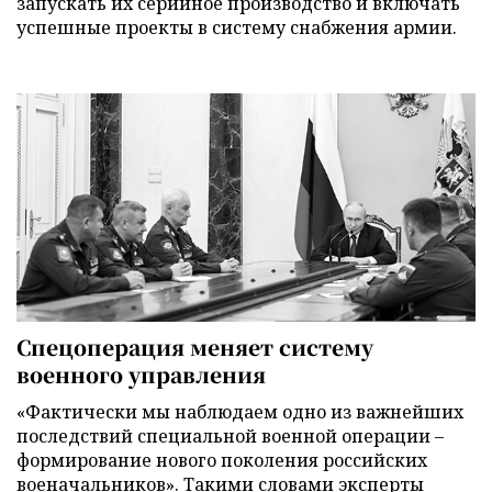
запускать их серийное производство и включать
успешные проекты в систему снабжения армии.
Спецоперация меняет систему
военного управления
«Фактически мы наблюдаем одно из важнейших
последствий специальной военной операции –
формирование нового поколения российских
военачальников». Такими словами эксперты