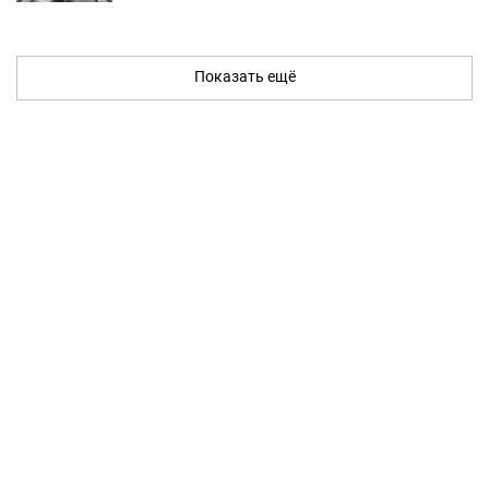
Показать ещё