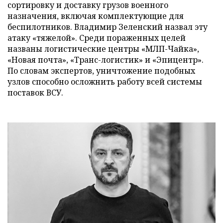
сортировку и доставку грузов военного
назначения, включая комплектующие для
беспилотников. Владимир Зеленский назвал эту
атаку «тяжелой». Среди пораженных целей
названы логистические центры «МЛП-Чайка»,
«Новая почта», «Транс-логистик» и «Эпицентр».
По словам экспертов, уничтожение подобных
узлов способно осложнить работу всей системы
поставок ВСУ.