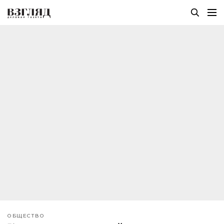
ОБЩЕСТВО