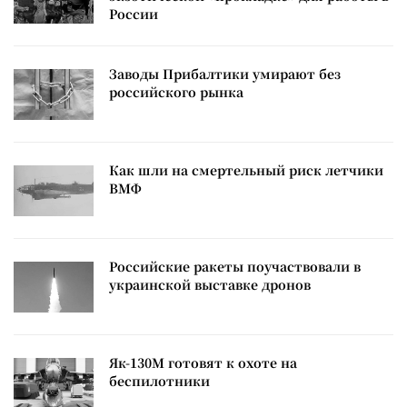
России
Заводы Прибалтики умирают без
российского рынка
Как шли на смертельный риск летчики
ВМФ
Российские ракеты поучаствовали в
украинской выставке дронов
Як-130М готовят к охоте на
беспилотники