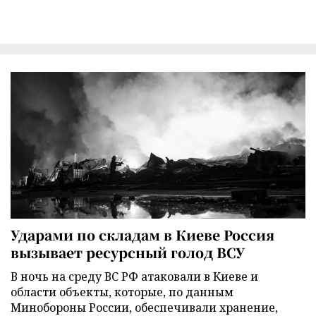
Ударами по складам в Киеве Россия
вызывает ресурсный голод ВСУ
В ночь на среду ВС РФ атаковали в Киеве и
области объекты, которые, по данным
Минобороны России, обеспечивали хранение,