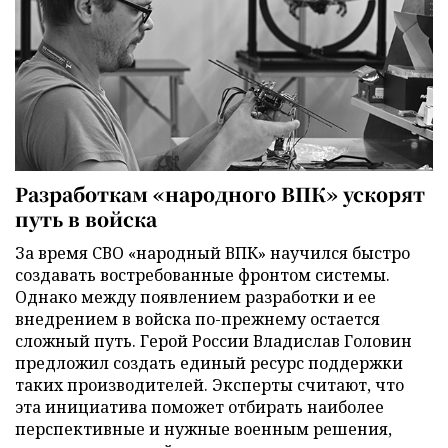
Разработкам «народного ВПК» ускорят
путь в войска
За время СВО «народный ВПК» научился быстро
создавать востребованные фронтом системы.
Однако между появлением разработки и ее
внедрением в войска по-прежнему остается
сложный путь. Герой России Владислав Головин
предложил создать единый ресурс поддержки
таких производителей. Эксперты считают, что
эта инициатива поможет отбирать наиболее
перспективные и нужные военным решения,