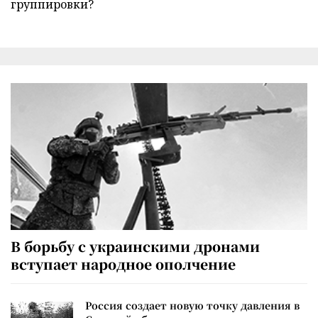
группировки?
В борьбу с украинскими дронами
вступает народное ополчение
Россия создает новую точку давления в