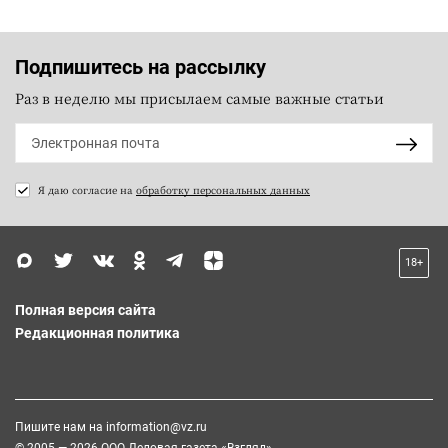
Подпишитесь на рассылку
Раз в неделю мы присылаем самые важные статьи
Я даю согласие на
обработку персональных данных
18+
Полная версия сайта
Редакционная политика
Пишите нам на
information@vz.ru