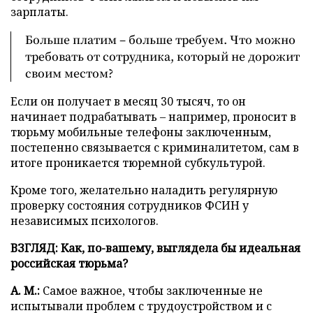
зарплаты.
Больше платим – больше требуем. Что можно
требовать от сотрудника, который не дорожит
своим местом?
Если он получает в месяц 30 тысяч, то он
начинает подрабатывать – например, проносит в
тюрьму мобильные телефоны заключенным,
постепенно связывается с криминалитетом, сам в
итоге проникается тюремной субкультурой.
Кроме того, желательно наладить регулярную
проверку состояния сотрудников ФСИН у
независимых психологов.
ВЗГЛЯД: Как, по-вашему, выглядела бы идеальная
российская тюрьма?
А. М.:
Самое важное, чтобы заключенные не
испытывали проблем с трудоустройством и с