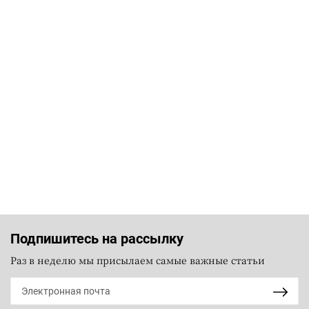
Подпишитесь на рассылку
Раз в неделю мы присылаем самые важные статьи