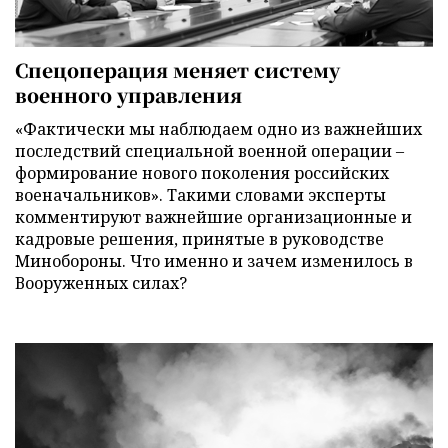
Спецоперация меняет систему
военного управления
«Фактически мы наблюдаем одно из важнейших
последствий специальной военной операции –
формирование нового поколения российских
военачальников». Такими словами эксперты
комментируют важнейшие организационные и
кадровые решения, принятые в руководстве
Минобороны. Что именно и зачем изменилось в
Вооруженных силах?