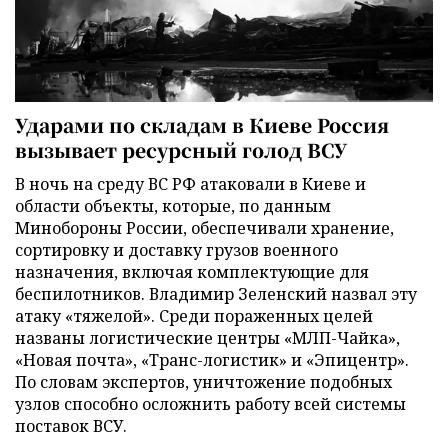
Ударами по складам в Киеве Россия
вызывает ресурсный голод ВСУ
В ночь на среду ВС РФ атаковали в Киеве и
области объекты, которые, по данным
Минобороны России, обеспечивали хранение,
сортировку и доставку грузов военного
назначения, включая комплектующие для
беспилотников. Владимир Зеленский назвал эту
атаку «тяжелой». Среди пораженных целей
названы логистические центры «МЛП-Чайка»,
«Новая почта», «Транс-логистик» и «Эпицентр».
По словам экспертов, уничтожение подобных
узлов способно осложнить работу всей системы
поставок ВСУ.