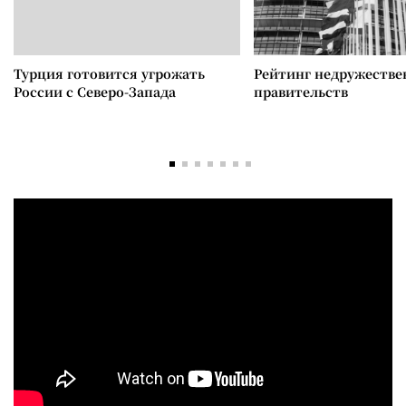
Турция готовится угрожать
Рейтинг недружеств
России с Северо-Запада
правительств