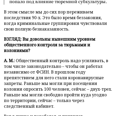
попало под влияние тюремной субкультуры.
В этом смысле мы до сих пор переживаем
последствия 90-х. Это было время беззакония,
когда криминальные группировки чувствовали
свою полную безнаказанность.
ВЗГЛЯД:
Вы довольны нынешним уровнем
общественного контроля за тюрьмами и
колониями?
А. М.:
Общественный контроль надо усиливать, в
том числе законодательно – чтобы он работал
независимо от ФСИН. В прошлом году
препятствием для него стали коронавирусные
запреты. Раньше мы могли при посещении
колонии опросить 100 человек, сейчас – двух-трех.
Раньше мы могли свободно пройти куда угодно
по территории, сейчас – только через
следственный кабинет.