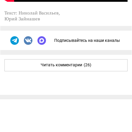
Текст: Николай Васильев,
Юрий Зайнашев
Подписывайтесь на наши каналы
Читать комментарии
(26)