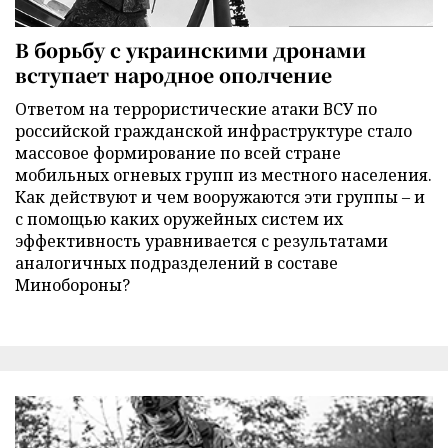
В борьбу с украинскими дронами
вступает народное ополчение
Ответом на террористические атаки ВСУ по
российской гражданской инфраструктуре стало
массовое формирование по всей стране
мобильных огневых групп из местного населения.
Как действуют и чем вооружаются эти группы – и
с помощью каких оружейных систем их
эффективность уравнивается с результатами
аналогичных подразделений в составе
Минобороны?