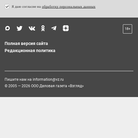
Я даю согласие на
обработку персональных данных
18+
Полная версия сайта
Редакционная политика
Пишите нам на
information@vz.ru
© 2005 — 2026 ООО Деловая газета «Взгляд»