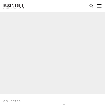
ОБЩЕСТВО