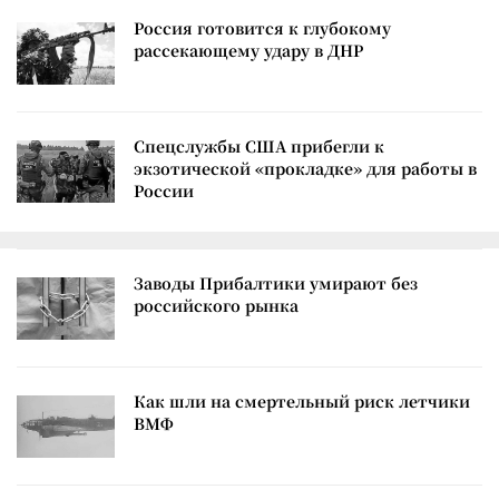
Россия готовится к глубокому
рассекающему удару в ДНР
Спецслужбы США прибегли к
экзотической «прокладке» для работы в
России
Заводы Прибалтики умирают без
российского рынка
Как шли на смертельный риск летчики
ВМФ