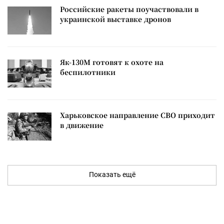
Российские ракеты поучаствовали в
украинской выставке дронов
Як-130М готовят к охоте на
беспилотники
Харьковское направление СВО приходит
в движение
Показать ещё