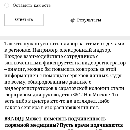
Оставить как есть
Ответить
Результаты
Так что нужно усилить надзор за этими отделами
в регионах. Например, электронный надзор.
Каждое взаимодействие сотрудников с
заключенными фиксируется на видеорегистратор
– значит, можно бы повысить контроль за этой
информацией с помощью серверов данных. Судя
по всему, обнародованные данные с
видеорегистраторов в саратовской колонии стали
сюрпризом для руководства ФСИН в Москве. То
есть либо в центре кто-то не доглядел, либо
такого сервера в его распоряжении нет.
ВЗГЛЯД: Может, поменять подчиненность
тюремной медицины? Пусть врачи подчиняются