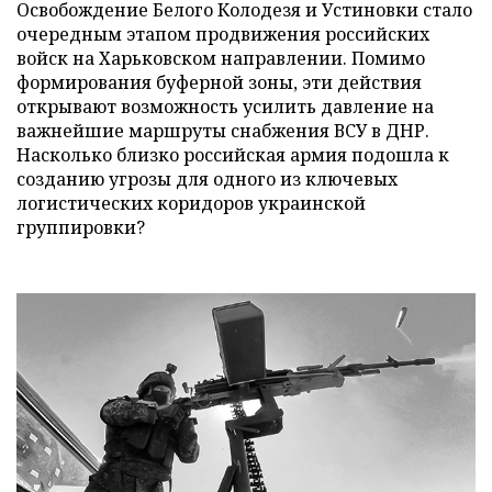
Освобождение Белого Колодезя и Устиновки стало
очередным этапом продвижения российских
войск на Харьковском направлении. Помимо
формирования буферной зоны, эти действия
открывают возможность усилить давление на
важнейшие маршруты снабжения ВСУ в ДНР.
Насколько близко российская армия подошла к
созданию угрозы для одного из ключевых
логистических коридоров украинской
группировки?