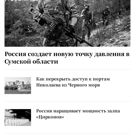
Россия создает новую точку давления в
Сумской области
Как перекрыть доступ к портам
Николаева из Черного моря
Россия наращивает мощность залпа
«Цирконов»