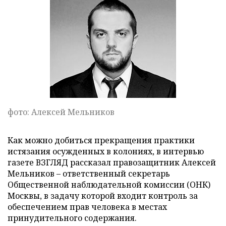
фото: Алексей Мельников
Как можно добиться прекращения практики
истязания осужденных в колониях, в интервью
газете ВЗГЛЯД рассказал правозащитник Алексей
Мельников – ответственный секретарь
Общественной наблюдательной комиссии (ОНК)
Москвы, в задачу которой входит контроль за
обеспечением прав человека в местах
принудительного содержания.