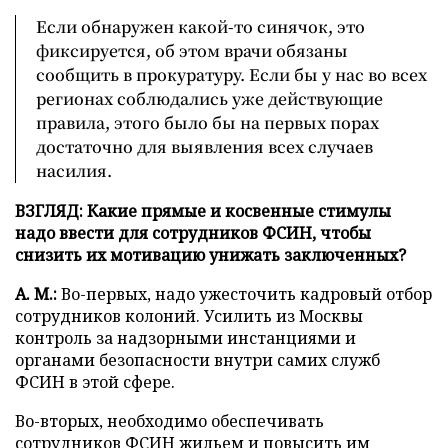
Если обнаружен какой-то синячок, это
фиксируется, об этом врачи обязаны
сообщить в прокуратуру. Если бы у нас во всех
регионах соблюдались уже действующие
правила, этого было бы на первых порах
достаточно для выявления всех случаев
насилия.
ВЗГЛЯД: Какие прямые и косвенные стимулы
надо ввести для сотрудников ФСИН, чтобы
снизить их мотивацию унижать заключенных?
А. М.:
Во-первых, надо ужесточить кадровый отбор
сотрудников колоний. Усилить из Москвы
контроль за надзорными инстанциями и
органами безопасности внутри самих служб
ФСИН в этой сфере.
Во-вторых, необходимо обеспечивать
сотрудников ФСИН жильем и повысить им