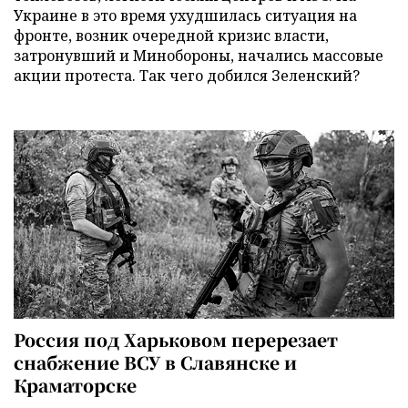
Украине в это время ухудшилась ситуация на
фронте, возник очередной кризис власти,
затронувший и Минобороны, начались массовые
акции протеста. Так чего добился Зеленский?
Россия под Харьковом перерезает
снабжение ВСУ в Славянске и
Краматорске