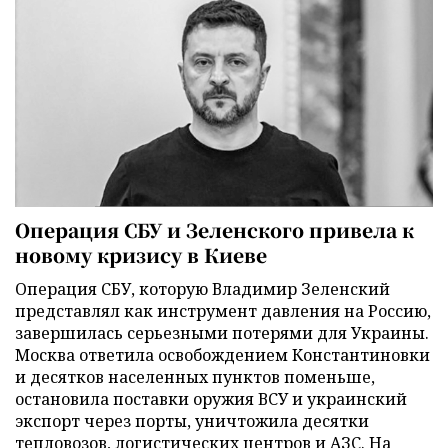
Операция СБУ и Зеленского привела к
новому кризису в Киеве
Операция СБУ, которую Владимир Зеленский
представлял как инструмент давления на Россию,
завершилась серьезными потерями для Украины.
Москва ответила освобождением Константиновки
и десятков населенных пунктов поменьше,
остановила поставки оружия ВСУ и украинский
экспорт через порты, уничтожила десятки
тепловозов, логистических центров и АЗС. На