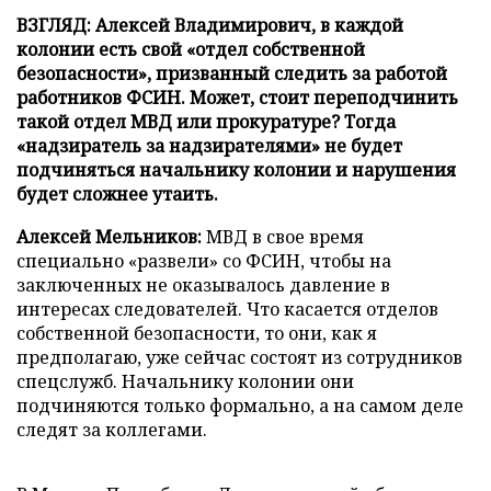
ВЗГЛЯД: Алексей Владимирович, в каждой
колонии есть свой «отдел собственной
безопасности», призванный следить за работой
работников ФСИН. Может, стоит переподчинить
такой отдел МВД или прокуратуре? Тогда
«надзиратель за надзирателями» не будет
подчиняться начальнику колонии и нарушения
будет сложнее утаить.
Алексей Мельников:
МВД в свое время
специально «развели» со ФСИН, чтобы на
заключенных не оказывалось давление в
интересах следователей. Что касается отделов
собственной безопасности, то они, как я
предполагаю, уже сейчас состоят из сотрудников
спецслужб. Начальнику колонии они
подчиняются только формально, а на самом деле
следят за коллегами.