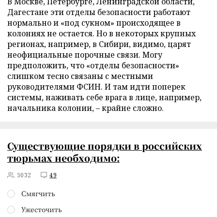
В Москве, Петербурге, Ленинградской области,
Дагестане эти отделы безопасности работают
нормально и «под сукном» происходящее в
колониях не остается. Но в некоторых крупных
регионах, например, в Сибири, видимо, царят
неофициальные порочные связи. Могу
предположить, что «отделы безопасности»
слишком тесно связаны с местными
руководителями ФСИН. И там идти поперек
системы, наживать себе врага в лице, например,
начальника колонии, – крайне сложно.
Существующие порядки в российских
тюрьмах необходимо:
5032
49
Смягчить
Ужесточить