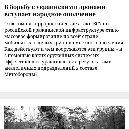
В борьбу с украинскими дронами
вступает народное ополчение
Ответом на террористические атаки ВСУ по
российской гражданской инфраструктуре стало
массовое формирование по всей стране
мобильных огневых групп из местного населения.
Как действуют и чем вооружаются эти группы – и
с помощью каких оружейных систем их
эффективность уравнивается с результатами
аналогичных подразделений в составе
Минобороны?