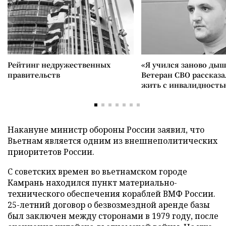
Рейтинг недружественных
«Я учился заново дыш
правительств
Ветеран СВО рассказа
жить с инвалидность
Накануне министр обороны России заявил, что
Вьетнам является одним из внешнеполитических
приоритетов России.
С советских времен во вьетнамском городе
Камрань находился пункт материально-
технического обеспечения кораблей ВМФ России.
25-летний договор о безвозмездной аренде базы
был заключен между сторонами в 1979 году, после