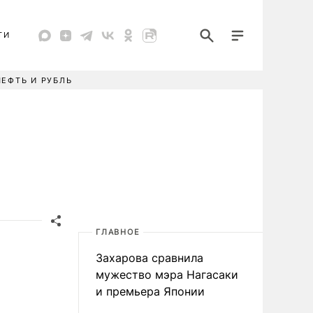
ТИ
НЕФТЬ И РУБЛЬ
ГЛАВНОЕ
Захарова сравнила
мужество мэра Нагасаки
и премьера Японии