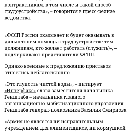
контрактникам, в том числе и такой способ
трудоустройства», – говорится в пресс-релизе
ведомства
.
«ФССП России оказывает и будет оказывать в
дальнейшем помощь в трудоустройстве тем
должникам, кто желает работать (служить)», –
подчеркивают представители ФСПП.
Однако военные к предложению приставов
отнеслись неблагосклонно.
«Это глупость чистой воды», – цитирует
«Интерфакс»
слова заместителя начальника
Генштаба – начальника главного
организационно-мобилизационного управления
Генштаба генерал-полковника Василия Смирнова.
«Армия не является ни исправительным
учреждением для алиментщиков, ни кормушкой