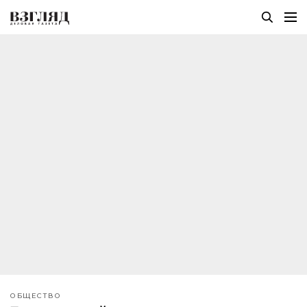
ОБЩЕСТВО