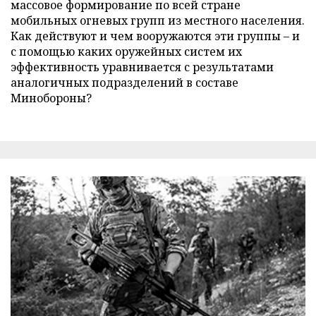
массовое формирование по всей стране
мобильных огневых групп из местного населения.
Как действуют и чем вооружаются эти группы – и
с помощью каких оружейных систем их
эффективность уравнивается с результатами
аналогичных подразделений в составе
Минобороны?