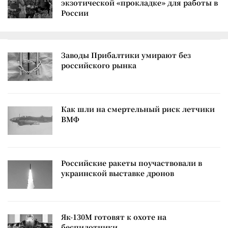
экзотической «прокладке» для работы в
России
Заводы Прибалтики умирают без
российского рынка
Как шли на смертельный риск летчики
ВМФ
Российские ракеты поучаствовали в
украинской выставке дронов
Як-130М готовят к охоте на
беспилотники