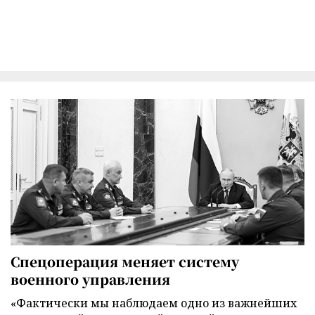
Спецоперация меняет систему
военного управления
«Фактически мы наблюдаем одно из важнейших