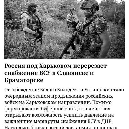
Россия под Харьковом перерезает
снабжение ВСУ в Славянске и
Краматорске
Освобождение Белого Колодезя и Устиновки стало
очередным этапом продвижения российских
войск на Харьковском направлении. Помимо
формирования буферной зоны, эти действия
открывают возможность усилить давление на
важнейшие маршруты снабжения ВСУ в ДНР.
Насколько близко российская армия подошла к