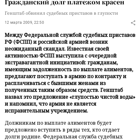
Гражданский долг платежом красен
Генштаб обвинил судебных приставов в глупости
12 марта 2009, 22:50
Между Федеральной службой судебных приставов
РФ (ФСПП) и российской армией возник
неожиданный скандал. Известная своей
активностью ФСПП выступила с очередной
экстравагантной инициативой: гражданам,
имеющим задолженность по выплате алиментов,
предлагают поступать в армию по контракту и
расплачиваться с бывшими женами из
полученных таким образом средств. Генштаб
назвал это предложение «глупостью чистой воды»
и напомнил, что армия не является
исправительным учреждением.
Должникам по выплате алиментов будет
предложено вступить в ряды тех, кто отдает
долги родине. Федеральная служба судебных