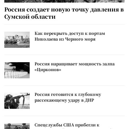
Россия создает новую точку давления в
Сумской области
Как перекрыть доступ к портам
Николаева из Черного моря
Россия наращивает мощность залпа
«Цирконов»
Россия готовится к глубокому
рассекающему удару в ДНР
Спецслужбы США прибегли к