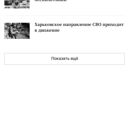
Харьковское направление СВО приходит
в движение
Показать ещё