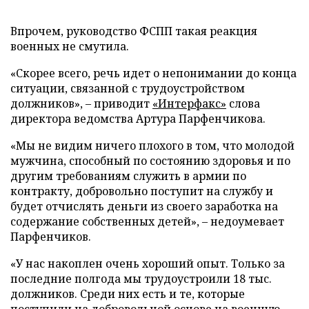
Впрочем, руководство ФСПП такая реакция
военных не смутила.
«Скорее всего, речь идет о непонимании до конца
ситуации, связанной с трудоустройством
должников», – приводит
«Интерфакс»
слова
директора ведомства Артура Парфенчикова.
«Мы не видим ничего плохого в том, что молодой
мужчина, способный по состоянию здоровья и по
другим требованиям служить в армии по
контракту, добровольно поступит на службу и
будет отчислять деньги из своего заработка на
содержание собственных детей», – недоумевает
Парфенчиков.
«У нас накоплен очень хороший опыт. Только за
последние полгода мы трудоустроили 18 тыс.
должников. Среди них есть и те, которые