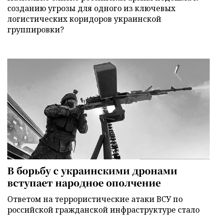
созданию угрозы для одного из ключевых
логистических коридоров украинской
группировки?
В борьбу с украинскими дронами
вступает народное ополчение
Ответом на террористические атаки ВСУ по
российской гражданской инфраструктуре стало