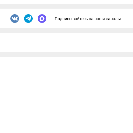
Подписывайтесь на наши каналы