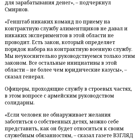
для зарабатывания денег», – подчеркнул
Смирнов.
«Генштаб никаких команд по приему на
контрактную службу алиментщиков не давал и
никаких экспериментов в этой области не
проводит. Есть закон, который определяет
порядок набора на контрактную военную службу.
Мы неукоснительно руководствуемся только этим
законом. Все остальные инициативы в этой
области – не более чем юридические казусы», –
сказал генерал.
Офицеры, проходящие службу в строевых частях,
в этом вопросе с армейским руководством
солидарны.
«Если человек не обнаруживает желания
заботиться о собственных детях, можно себе
представить, как он будет относиться к своим
служебным обязанностям, – сказал газете ВЗГЛЯД