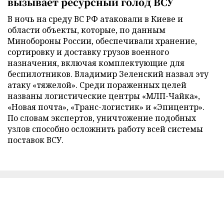
вызывает ресурсный голод ВСУ
В ночь на среду ВС РФ атаковали в Киеве и
области объекты, которые, по данным
Минобороны России, обеспечивали хранение,
сортировку и доставку грузов военного
назначения, включая комплектующие для
беспилотников. Владимир Зеленский назвал эту
атаку «тяжелой». Среди пораженных целей
названы логистические центры «МЛП-Чайка»,
«Новая почта», «Транс-логистик» и «Эпицентр».
По словам экспертов, уничтожение подобных
узлов способно осложнить работу всей системы
поставок ВСУ.