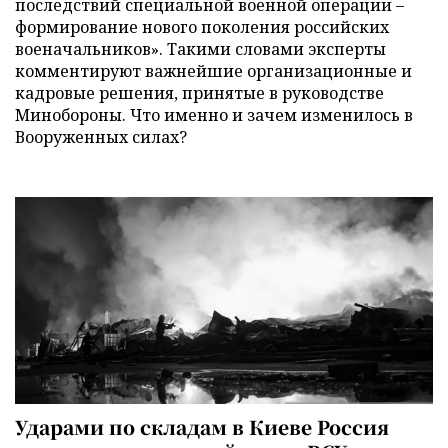
последствий специальной военной операции –
формирование нового поколения российских
военачальников». Такими словами эксперты
комментируют важнейшие организационные и
кадровые решения, принятые в руководстве
Минобороны. Что именно и зачем изменилось в
Вооруженных силах?
Ударами по складам в Киеве Россия