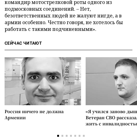
командир мотострелковой роты одного из
подмосковных соединений. – Нет,
безответственных людей не жалуют нигде, а в
армии особенно. Честно говоря, не хотелось бы
работать с такими подчиненными».
СЕЙЧАС ЧИТАЮТ
Россия ничего не должна
«Я учился заново дыш
Армении
Ветеран СВО рассказа
жить с инвалидность