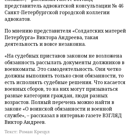
представитель адвокатской консультации № 46
Санкт-Петербургской городской коллегии
адвокатов.
По мнению представителя «Солдатских матерей
Петербурга» Виктора Андреева, такая
деятельность и вовсе незаконна.
«На судебных приставов законом не возложена
обязанность рассылать документы должников в
военкоматы. Это самодеятельность. Они четко
должны выполнять только свои обязанности, то
есть исполнять судебные решения. Что касается
военных сборов, то на них могут призываться
разные категории граждан, люди разных
возрастов. Полный перечень можно найти в
законе «О воинской обязанности и военной
службе», – рассказал в интервью газете ВЗГЛЯД
Виктор Андреев.
Текст: Роман Крецул