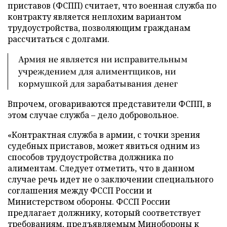
приставов (ФСПП) считает, что военная служба по
контракту является неплохим вариантом
трудоустройства, позволяющим гражданам
рассчитаться с долгами.
Армия не является ни исправительным
учреждением для алиментщиков, ни
кормушкой для зарабатывания денег
Впрочем, оговариваются представители ФСПП, в
этом случае служба – дело добровольное.
«Контрактная служба в армии, с точки зрения
судебных приставов, может явиться одним из
способов трудоустройства должника по
алиментам. Следует отметить, что в данном
случае речь идет не о заключении специального
соглашения между ФССП России и
Министерством обороны. ФССП России
предлагает должнику, который соответствует
требованиям, предъявляемым Минобороны к