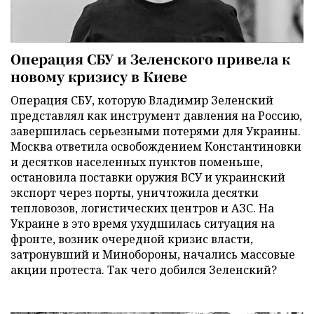
Операция СБУ и Зеленского привела к
новому кризису в Киеве
Операция СБУ, которую Владимир Зеленский
представлял как инструмент давления на Россию,
завершилась серьезными потерями для Украины.
Москва ответила освобождением Константиновки
и десятков населенных пунктов поменьше,
остановила поставки оружия ВСУ и украинский
экспорт через порты, уничтожила десятки
тепловозов, логистических центров и АЗС. На
Украине в это время ухудшилась ситуация на
фронте, возник очередной кризис власти,
затронувший и Минобороны, начались массовые
акции протеста. Так чего добился Зеленский?