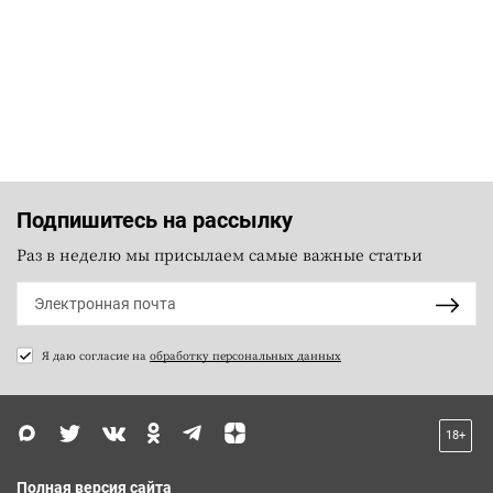
Подпишитесь на рассылку
Раз в неделю мы присылаем самые важные статьи
Я даю согласие на
обработку персональных данных
18+
Полная версия сайта