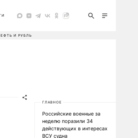
ТИ
НЕФТЬ И РУБЛЬ
ГЛАВНОЕ
Российские военные за
неделю поразили 34
действующих в интересах
ВСУ судна