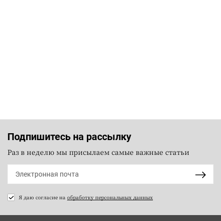
Подпишитесь на рассылку
Раз в неделю мы присылаем самые важные статьи
Я даю согласие на
обработку персональных данных