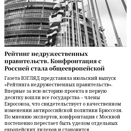
Рейтинг недружественных
правительств. Конфронтация с
Россией стала общеевропейской
Газета ВЗГЛЯД представила июльский выпуск
«Рейтинга недружественных правительств».
Впервые за всю историю проекта в первую
десятку вошли все государства – члены
Евросоюза, что свидетельствует о качественном
изменении антироссийской политики Брюсселя.
По мнению экспертов, конфронтация с Москвой
постепенно перестает быть уделом отдельных
европейских лидеров и становится