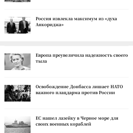
Россия извлекла максимум из «духа
Анкориджа»
Европа преувеличила надежность своего
тыла
Освобождение Донбасса лишает НАТО
важного плацдарма против России
ЕС нашел лазейку в Черное море для
своих военных кораблей