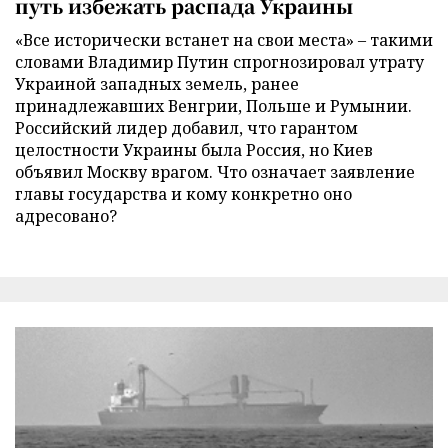
путь избежать распада Украины
«Все исторически встанет на свои места» – такими
словами Владимир Путин спрогнозировал утрату
Украиной западных земель, ранее
принадлежавших Венгрии, Польше и Румынии.
Российский лидер добавил, что гарантом
целостности Украины была Россия, но Киев
объявил Москву врагом. Что означает заявление
главы государства и кому конкретно оно
адресовано?