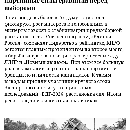
Партийные силы сравнили перед
выборами
За месяц до выборов в Госдуму социологи
фиксируют рост интереса к голосованию, а
эксперты говорят о стабилизации предвыборной
расстановки сил. Согласно опросам, «Единая
Россия» сохраняет лидерство в рейтингах, КПРФ
остается главным претендентом на второе место,
а борьба за третью позицию развернется между
ЛДПР и «Новыми людьми». При этом все большую
роль в кампании играют не только партийные
бренды, но и личности кандидатов. К таким
выводам пришли участники круглого стола
Экспертного института социальных
исследований «ЕДГ-2026: расстановка сил. Итоги
регистрации и экспертная аналитика».