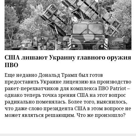
США лишают Украину главного оружия
ПВО
Еще недавно Дональд Трамп был готов
предоставить Украине лицензию на производство
ракет-перехватчиков для комплекса ПВО Patriot –
однако теперь точка зрения США на этот вопрос
радикально поменялась. Более того, выяснилось,
что даже слово президента США в этом вопросе не
может являться решающим. Что же произошло?