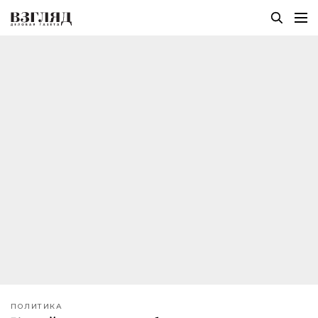
ПОЛИТИКА