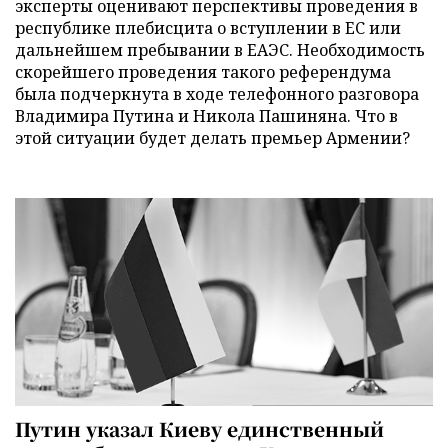
эксперты оценивают перспективы проведения в
республике плебисцита о вступлении в ЕС или
дальнейшем пребывании в ЕАЭС. Необходимость
скорейшего проведения такого референдума
была подчеркнута в ходе телефонного разговора
Владимира Путина и Никола Пашиняна. Что в
этой ситуации будет делать премьер Армении?
Путин указал Киеву единственный