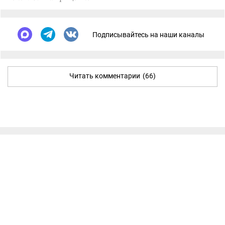
Подписывайтесь на наши каналы
Читать комментарии
(66)