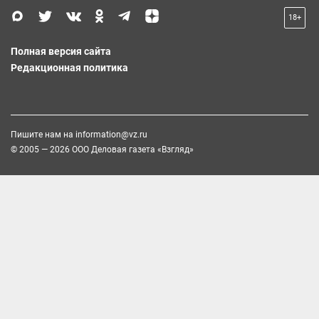
18+
Полная версия сайта
Редакционная политика
Пишите нам на
information@vz.ru
© 2005 — 2026 ООО Деловая газета «Взгляд»