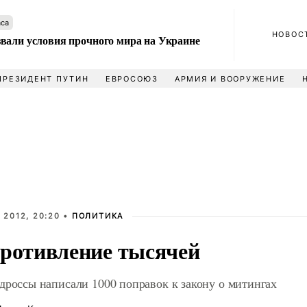
аса
НОВОС
вали условия прочного мира на Украине
ПРЕЗИДЕНТ ПУТИН
ЕВРОСОЮЗ
АРМИЯ И ВООРУЖЕНИЕ
 2012, 20:20 •
ПОЛИТИКА
ротивление тысячей
дроссы написали 1000 поправок к закону о митингах