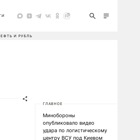
ТИ
НЕФТЬ И РУБЛЬ
ГЛАВНОЕ
Минобороны
опубликовало видео
удара по логистическому
центру ВСУ под Киевом