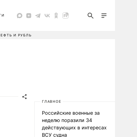
ТИ
НЕФТЬ И РУБЛЬ
ГЛАВНОЕ
Российские военные за
неделю поразили 34
действующих в интересах
ВСУ судна