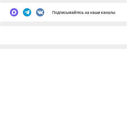
Подписывайтесь на наши каналы