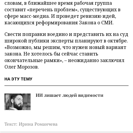
словам, в ближайшее время рабочая группа
составит «перечень проблем», существующих в
сфере масс-медиа. И проведет ревизию идей,
касающихся реформирования Закона о СМИ.
Свести поправки воедино и представить их на суд
широкой публики эксперты планируют в октябре.
«Возможно, мы решим, что нужен новый вариант
закона. Не хотелось бы сейчас ставить
окончательные рамки», – неожиданно заключил
Олег Морозов.
НА ЭТУ ТЕМУ
ИИ лишает людей видимости
Текст: Ирина Романчева