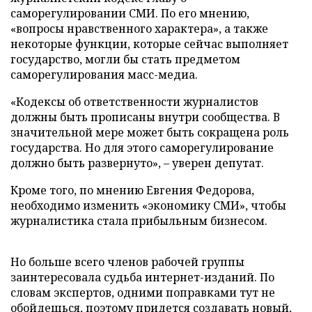
саморегулировании СМИ. По его мнению,
«вопросы нравственного характера», а также
некоторые функции, которые сейчас выполняет
государство, могли бы стать предметом
саморегулирования масс-медиа.
«Кодексы об ответственности журналистов
должны быть прописаны внутри сообщества. В
значительной мере может быть сокращена роль
государства. Но для этого саморегулирование
должно быть развернуто», – уверен депутат.
Кроме того, по мнению Евгения Федорова,
необходимо изменить «экономику СМИ», чтобы
журналистика стала прибыльным бизнесом.
Но больше всего членов рабочей группы
заинтересовала судьба интернет-изданий. По
словам экспертов, одними поправками тут не
обойдешься, поэтому придется создавать новый,