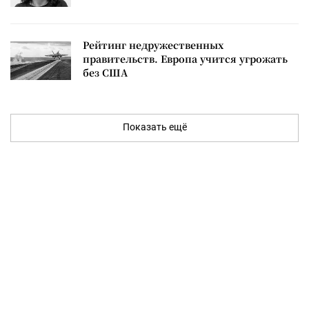
Рейтинг недружественных
правительств. Европа учится угрожать
без США
Показать ещё