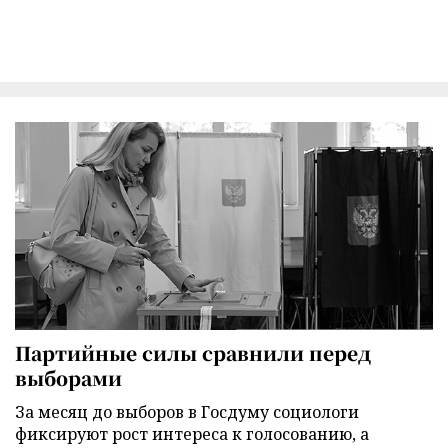
Партийные силы сравнили перед
выборами
За месяц до выборов в Госдуму социологи
фиксируют рост интереса к голосованию, а