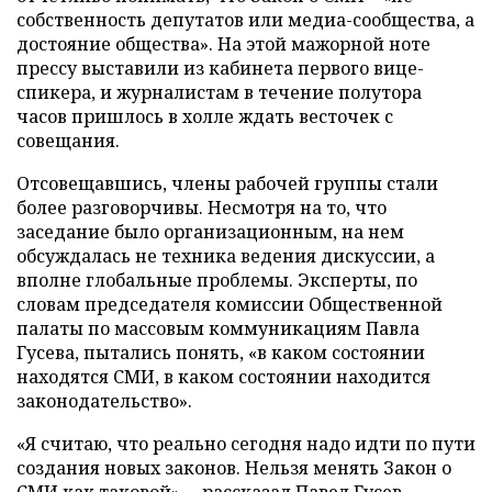
собственность депутатов или медиа-сообщества, а
достояние общества». На этой мажорной ноте
прессу выставили из кабинета первого вице-
спикера, и журналистам в течение полутора
часов пришлось в холле ждать весточек с
совещания.
Отсовещавшись, члены рабочей группы стали
более разговорчивы. Несмотря на то, что
заседание было организационным, на нем
обсуждалась не техника ведения дискуссии, а
вполне глобальные проблемы. Эксперты, по
словам председателя комиссии Общественной
палаты по массовым коммуникациям Павла
Гусева, пытались понять, «в каком состоянии
находятся СМИ, в каком состоянии находится
законодательство».
«Я считаю, что реально сегодня надо идти по пути
создания новых законов. Нельзя менять Закон о