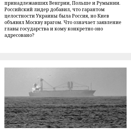
принадлежавших Венгрии, Польше и Румынии.
Российский лидер добавил, что гарантом
целостности Украины была Россия, но Киев
объявил Москву врагом. Что означает заявление
главы государства и кому конкретно оно
адресовано?