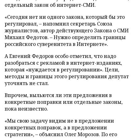
отдельный закон об интернет-СМИ.
«Сегодня нет ни одного закона, который бы это
регулировал, – напомнил секретарь Союза
журналистов, автор действующего Закона о СМИ
Михаил Федотов. – Нужно определить границы
российского суверенитета в Интернете».
А Евгений Федоров особо отметил, что надо
разобраться с рекламой в интернет-изданиях,
которая «нуждается в регулировании». Цели,
методы и границы этого регулирования депутат
уточнять не стал.
Впрочем, выльются ли эти предложения в
конкретные поправки или отдельные законы,
пока неизвестно.
«Мы свою задачу видим не в предложении
конкретных поправок, а в предложении
стратегии», – объяснил Олег Морозов. По его