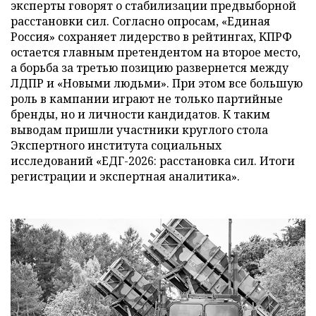
эксперты говорят о стабилизации предвыборной
расстановки сил. Согласно опросам, «Единая
Россия» сохраняет лидерство в рейтингах, КПРФ
остается главным претендентом на второе место,
а борьба за третью позицию развернется между
ЛДПР и «Новыми людьми». При этом все большую
роль в кампании играют не только партийные
бренды, но и личности кандидатов. К таким
выводам пришли участники круглого стола
Экспертного института социальных
исследований «ЕДГ-2026: расстановка сил. Итоги
регистрации и экспертная аналитика».