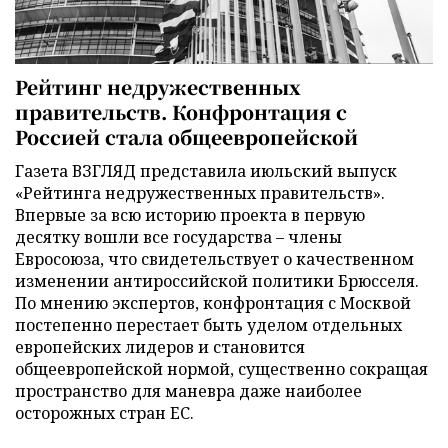
Рейтинг недружественных
правительств. Конфронтация с
Россией стала общеевропейской
Газета ВЗГЛЯД представила июльский выпуск
«Рейтинга недружественных правительств».
Впервые за всю историю проекта в первую
десятку вошли все государства – члены
Евросоюза, что свидетельствует о качественном
изменении антироссийской политики Брюсселя.
По мнению экспертов, конфронтация с Москвой
постепенно перестает быть уделом отдельных
европейских лидеров и становится
общеевропейской нормой, существенно сокращая
пространство для маневра даже наиболее
осторожных стран ЕС.