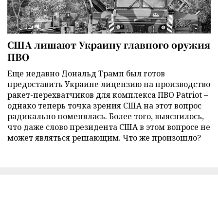
США лишают Украину главного оружия
ПВО
Еще недавно Дональд Трамп был готов
предоставить Украине лицензию на производство
ракет-перехватчиков для комплекса ПВО Patriot –
однако теперь точка зрения США на этот вопрос
радикально поменялась. Более того, выяснилось,
что даже слово президента США в этом вопросе не
может являться решающим. Что же произошло?