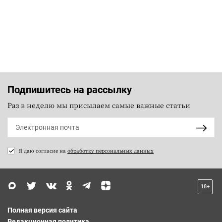
Подпишитесь на рассылку
Раз в неделю мы присылаем самые важные статьи
Я даю согласие на
обработку персональных данных
18+
Полная версия сайта
Редакционная политика