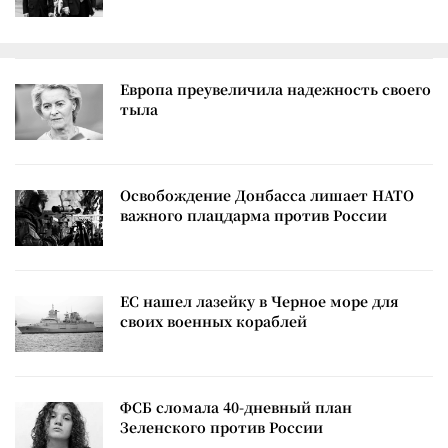
Европа преувеличила надежность своего
тыла
Освобождение Донбасса лишает НАТО
важного плацдарма против России
ЕС нашел лазейку в Черное море для
своих военных кораблей
ФСБ сломала 40-дневный план
Зеленского против России