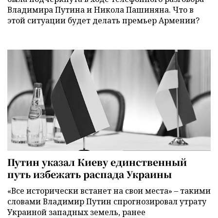
Владимира Путина и Никола Пашиняна. Что в
этой ситуации будет делать премьер Армении?
Путин указал Киеву единственный
путь избежать распада Украины
«Все исторически встанет на свои места» – такими
словами Владимир Путин спрогнозировал утрату
Украиной западных земель, ранее