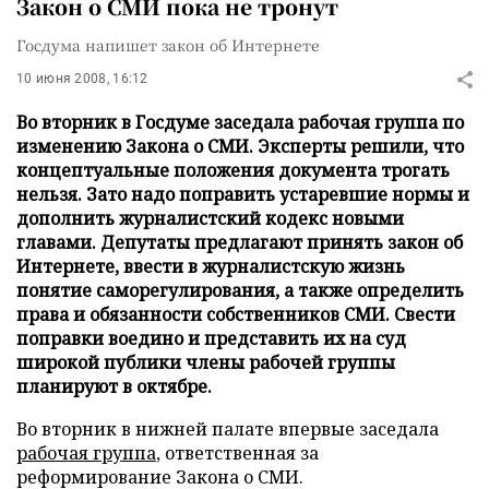
Закон о СМИ пока не тронут
Госдума напишет закон об Интернете
10 июня 2008, 16:12
Во вторник в Госдуме заседала рабочая группа по
изменению Закона о СМИ. Эксперты решили, что
концептуальные положения документа трогать
нельзя. Зато надо поправить устаревшие нормы и
дополнить журналистский кодекс новыми
главами. Депутаты предлагают принять закон об
Интернете, ввести в журналистскую жизнь
понятие саморегулирования, а также определить
права и обязанности собственников СМИ. Свести
поправки воедино и представить их на суд
широкой публики члены рабочей группы
планируют в октябре.
Во вторник в нижней палате впервые заседала
рабочая группа
, ответственная за
реформирование Закона о СМИ.