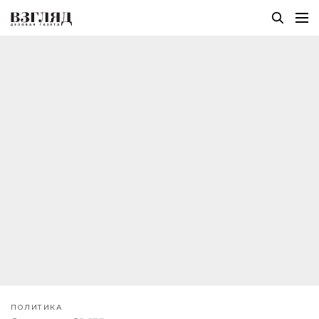
ПОЛИТИКА