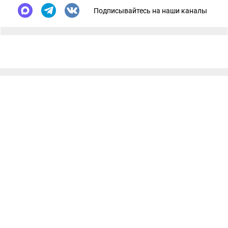
Подписывайтесь на наши каналы