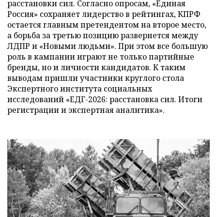
расстановки сил. Согласно опросам, «Единая
Россия» сохраняет лидерство в рейтингах, КПРФ
остается главным претендентом на второе место,
а борьба за третью позицию развернется между
ЛДПР и «Новыми людьми». При этом все большую
роль в кампании играют не только партийные
бренды, но и личности кандидатов. К таким
выводам пришли участники круглого стола
Экспертного института социальных
исследований «ЕДГ-2026: расстановка сил. Итоги
регистрации и экспертная аналитика».