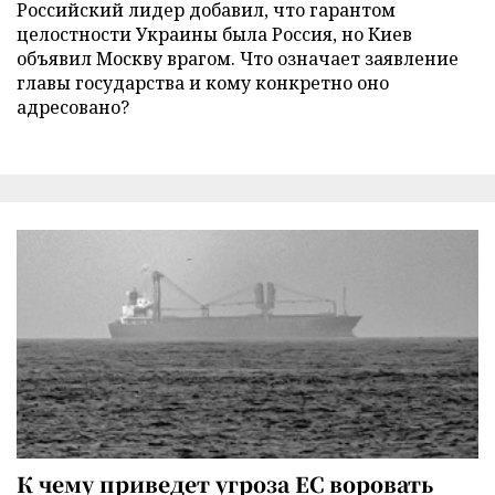
Российский лидер добавил, что гарантом
целостности Украины была Россия, но Киев
объявил Москву врагом. Что означает заявление
главы государства и кому конкретно оно
адресовано?
К чему приведет угроза ЕС воровать