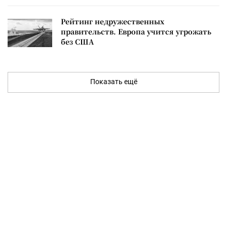
Рейтинг недружественных
правительств. Европа учится угрожать
без США
Показать ещё