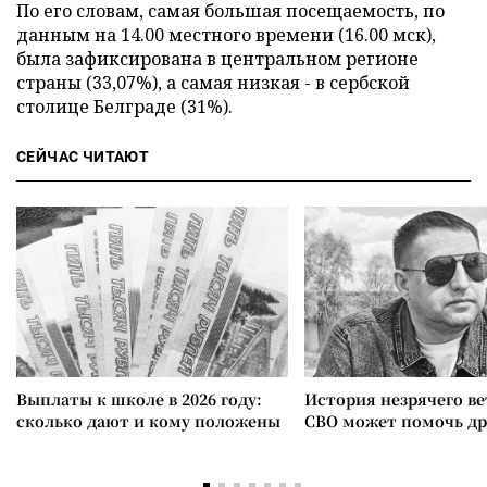
По его словам, самая большая посещаемость, по
данным на 14.00 местного времени (16.00 мск),
была зафиксирована в центральном регионе
страны (33,07%), а самая низкая - в сербской
столице Белграде (31%).
СЕЙЧАС ЧИТАЮТ
Выплаты к школе в 2026 году:
История незрячего ве
сколько дают и кому положены
СВО может помочь д