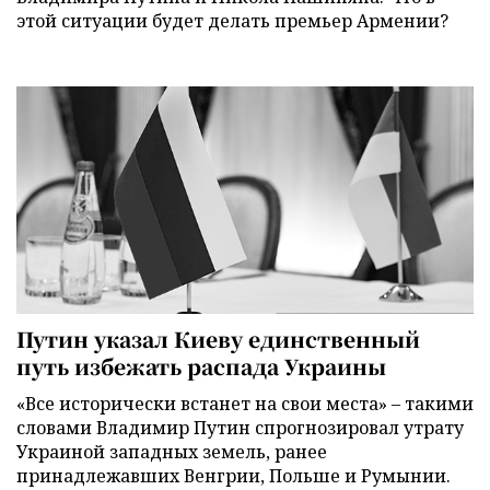
этой ситуации будет делать премьер Армении?
Путин указал Киеву единственный
путь избежать распада Украины
«Все исторически встанет на свои места» – такими
словами Владимир Путин спрогнозировал утрату
Украиной западных земель, ранее
принадлежавших Венгрии, Польше и Румынии.