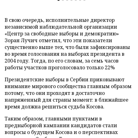
В свою очередь, исполнительные директор
независимой наблюдательной организации
«Центр за свободные выборы и демократию»
Зоран Лучич отметил, что эти показатели
существенно выше тех, что были зафиксированы
во время голосования на выборах президента в
2004 году. Тогда, по его словам, за семь часов
работы участков проголосовало только 22%
Президентские выборы в Сербии приковывают
внимание мирового сообщества главным образом
потому, что они проходят в достаточно
напряженный для страны момент: в ближайшее
время должна решиться судьба Косова.
Таким образом, главными пунктами в
предвыборной кампании кандидатов стали
вопросы о будущем Косова и о перспективах