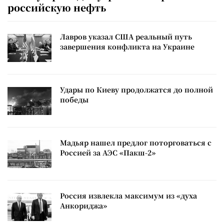
российскую нефть
Лавров указал США реальный путь
завершения конфликта на Украине
Удары по Киеву продолжатся до полной
победы
Мадьяр нашел предлог поторговаться с
Россией за АЭС «Пакш-2»
Россия извлекла максимум из «духа
Анкориджа»