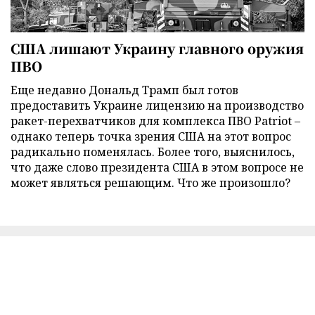
США лишают Украину главного оружия
ПВО
Еще недавно Дональд Трамп был готов
предоставить Украине лицензию на производство
ракет-перехватчиков для комплекса ПВО Patriot –
однако теперь точка зрения США на этот вопрос
радикально поменялась. Более того, выяснилось,
что даже слово президента США в этом вопросе не
может являться решающим. Что же произошло?