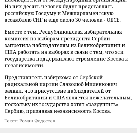
Из них десять человек будут представлять
российскую Госдуму и Межпарламентскую
ассамблею СНГ и еще около 30 человек - ОБСЕ.
Вместе с тем, Республиканская избирательная
комиссия по выборам президента Сербии
запретила наблюдателям из Великобритании и
США работать на выборах в связи с тем, что эти
государства поддерживают стремление Косова к
независимости.
Представитель избиркома от Сербской
радикальной партии Славолюб Миленкович
заявил, что присутствие наблюдателей от
Великобритании и США является нежелательным,
поскольку их государства хотят «разрушить»
Сербию, признавая независимость Косова.
Текст: Роман Федосеев