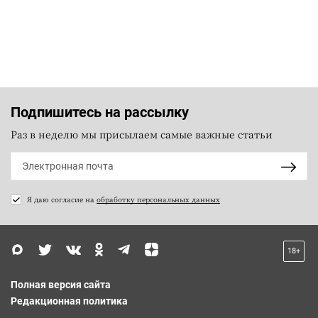
Подпишитесь на рассылку
Раз в неделю мы присылаем самые важные статьи
Я даю согласие на
обработку персональных данных
18+
Полная версия сайта
Редакционная политика