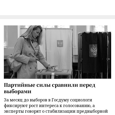
Партийные силы сравнили перед
выборами
За месяц до выборов в Госдуму социологи
фиксируют рост интереса к голосованию, а
эксперты говорят о стабилизации предвыборной