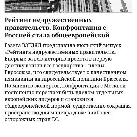
Рейтинг недружественных
правительств. Конфронтация с
Россией стала общеевропейской
Газета ВЗГЛЯД представила июльский выпуск
«Рейтинга недружественных правительств».
Впервые за всю историю проекта в первую
десятку вошли все государства – члены
Евросоюза, что свидетельствует о качественном
изменении антироссийской политики Брюсселя.
По мнению экспертов, конфронтация с Москвой
постепенно перестает быть уделом отдельных
европейских лидеров и становится
общеевропейской нормой, существенно сокращая
пространство для маневра даже наиболее
осторожных стран ЕС.