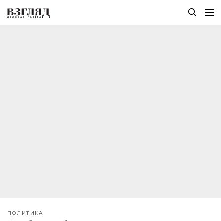
ПОЛИТИКА