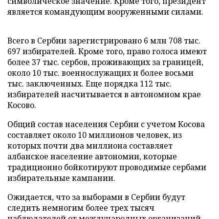
символическое значение. Кроме того, президент
является командующим вооруженными силами.
Всего в Сербии зарегистрировано 6 млн 708 тыс.
697 избирателей. Кроме того, право голоса имеют
более 37 тыс. сербов, проживающих за границей,
около 10 тыс. военнослужащих и более восьми
тыс. заключенных. Еще порядка 112 тыс.
избирателей насчитывается в автономном крае
Косово.
Общий состав населения Сербии с учетом Косова
составляет около 10 миллионов человек, из
которых почти два миллиона составляет
албанское население автономии, которые
традиционно бойкотируют проводимые сербами
избирательные кампании.
Ожидается, что за выборами в Сербии будут
следить немногим более трех тысяч
наблюдателей от международных организаций.