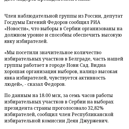
Член наблюдательной группы из России, депутат
Госдумы Евгений Федоров сообщил РИА
«Новости», что выборы в Сербии организованы на
должном уровне и способны обеспечить высокую
явку избирателей.
«Мы посетили значительное количество
избирательных участков в Белграде, часть нашей
группы работает в городе Нови Сад. Видна
хорошая организация выборов, налицо высокая
явка избирателей, чувствуется активность
людей», - сказал Федоров.
По данным на 18.00 мск, за семь часов работы
избирательных участков в Сербии на выборах
президента страны проголосовало 32,82%
избирателей, сообщил член Республиканской
избирательной комиссии Деян Джуржевич.