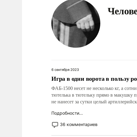
Челове
6 сентября 2023
Игра в одни ворота в пользу 
ФАБ-1500 несет не несколько кг, а сот
тютелька в тютельку прямо в макушку п
не нанесет за сутки целый артиллерийс
Подробности...
36 комментариев