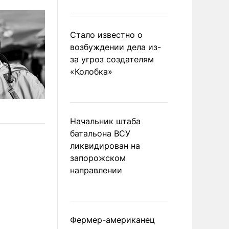
Стало известно о
возбуждении дела из-
за угроз создателям
«Колобка»
Начальник штаба
батальона ВСУ
ликвидирован на
запорожском
направлении
Фермер-американец