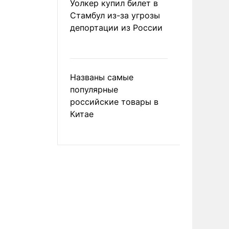
Уолкер купил билет в
Стамбул из-за угрозы
депортации из России
Названы самые
популярные
российские товары в
Китае