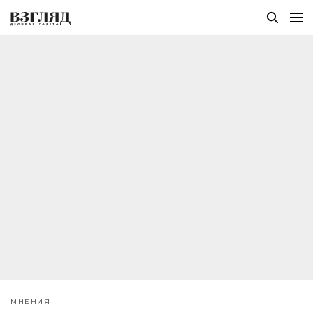
МНЕНИЯ