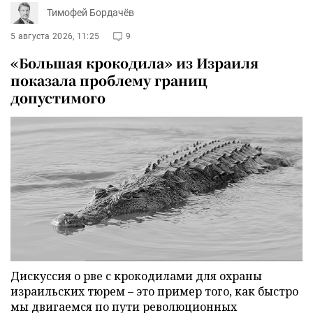
Тимофей Бордачёв
5 августа 2026, 11:25
9
«Большая крокодила» из Израиля
показала проблему границ
допустимого
Дискуссия о рве с крокодилами для охраны
израильских тюрем – это пример того, как быстро
мы двигаемся по пути революционных