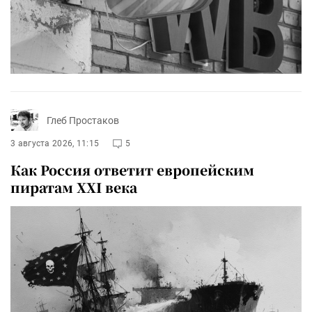
Глеб Простаков
3 августа 2026, 11:15
5
Как Россия ответит европейским
пиратам XXI века