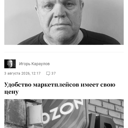
Игорь Караулов
3 августа 2026, 12:17
37
Удобство маркетплейсов имеет свою
цену