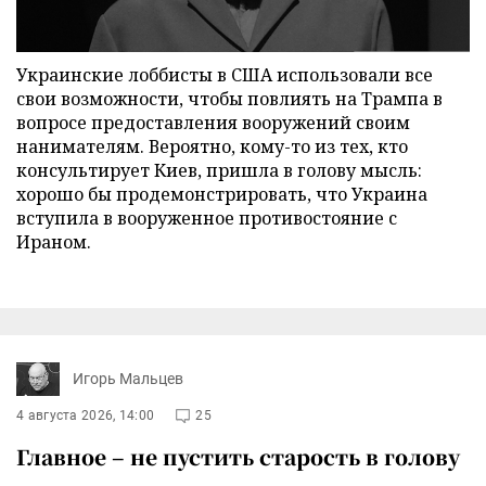
Украинские лоббисты в США использовали все
свои возможности, чтобы повлиять на Трампа в
вопросе предоставления вооружений своим
нанимателям. Вероятно, кому-то из тех, кто
консультирует Киев, пришла в голову мысль:
хорошо бы продемонстрировать, что Украина
вступила в вооруженное противостояние с
Ираном.
Игорь Мальцев
4 августа 2026, 14:00
25
Главное – не пустить старость в голову