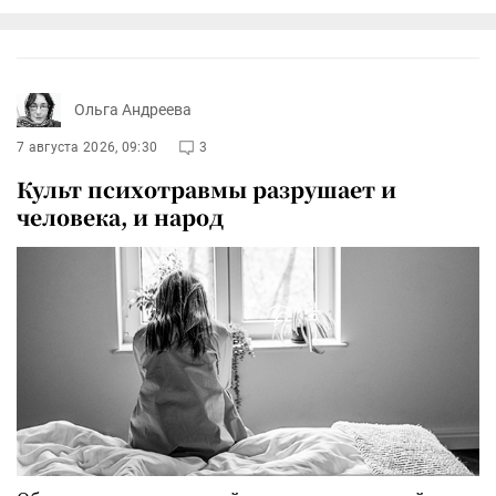
Ольга Андреева
7 августа 2026, 09:30
3
Культ психотравмы разрушает и
человека, и народ