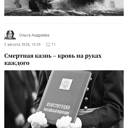
Ольга Андреева
2 августа 2026, 13:35
71
Смертная казнь – кровь на руках
каждого