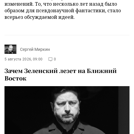
изменений. То, что несколько лет назад было
образом для псевдонаучной фантастики, стало
всерьез обсуждаемой идеей.
Сергей Миркин
5 августа 2026, 09:00
0
Зачем Зеленский лезет на Ближний
Восток