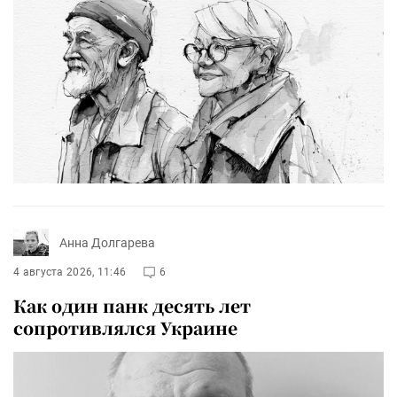
Анна Долгарева
4 августа 2026, 11:46
6
Как один панк десять лет
сопротивлялся Украине