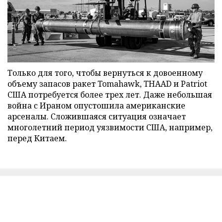
Только для того, чтобы вернуться к довоенному
объему запасов ракет Tomahawk, THAAD и Patriot
США потребуется более трех лет. Даже небольшая
война с Ираном опустошила американские
арсеналы. Сложившаяся ситуация означает
многолетний период уязвимости США, например,
перед Китаем.