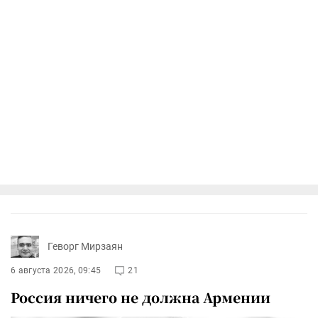
Геворг Мирзаян
6 августа 2026, 09:45
21
Россия ничего не должна Армении