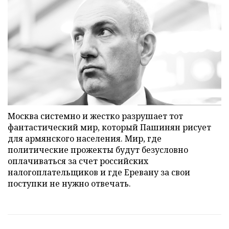
Москва системно и жестко разрушает тот
фантастический мир, который Пашинян рисует
для армянского населения. Мир, где
политические прожекты будут безусловно
оплачиваться за счет российских
налогоплательщиков и где Еревану за свои
поступки не нужно отвечать.