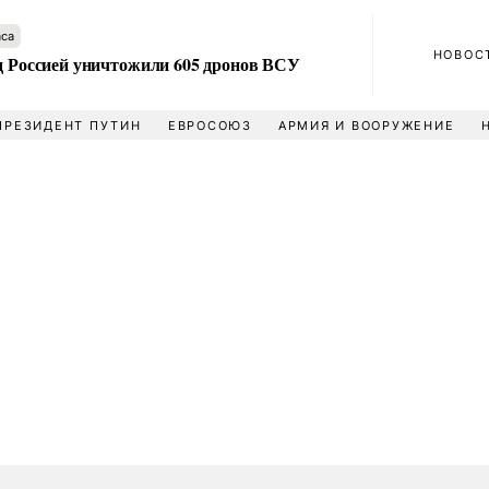
аса
НОВОС
ад Россией уничтожили 605 дронов ВСУ
ПРЕЗИДЕНТ ПУТИН
ЕВРОСОЮЗ
АРМИЯ И ВООРУЖЕНИЕ