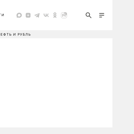
ТИ
НЕФТЬ И РУБЛЬ