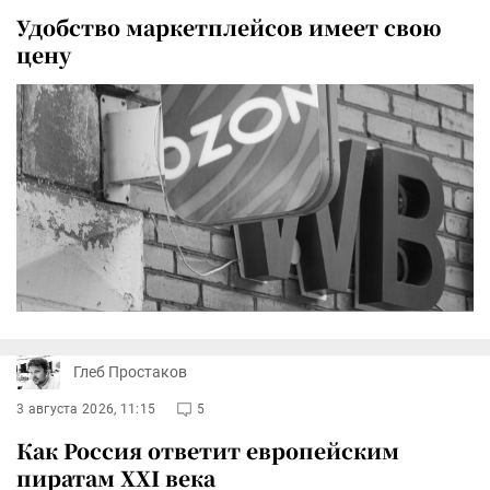
Удобство маркетплейсов имеет свою
цену
Глеб Простаков
3 августа 2026, 11:15
5
Как Россия ответит европейским
пиратам XXI века