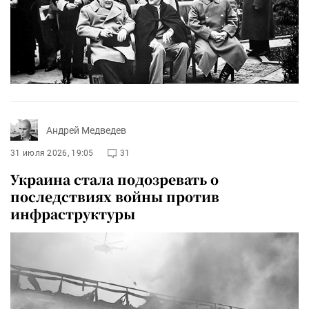
Андрей Медведев
31 июля 2026, 19:05
31
Украина стала подозревать о
последствиях войны против
инфраструктуры