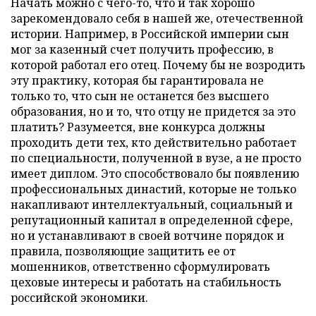
Начать можно с чего-то, что и так хорошо
зарекомендовало себя в нашей же, отечественной
истории. Например, в Российской империи сын
мог за казенный счет получить профессию, в
которой работал его отец. Почему бы не возродить
эту практику, которая бы гарантировала не
только то, что сын не останется без высшего
образования, но и то, что отцу не придется за это
платить? Разумеется, вне конкурса должны
проходить дети тех, кто действительно работает
по специальности, полученной в вузе, а не просто
имеет диплом. Это способствовало бы появлению
профессиональных династий, которые не только
накапливают интеллектуальный, социальный и
репутационный капитал в определенной сфере,
но и устанавливают в своей вотчине порядок и
правила, позволяющие защитить ее от
мошенников, ответственно сформулировать
цеховые интересы и работать на стабильность
российской экономики.