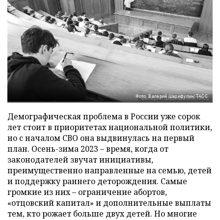
Фото: Валерий Шарифулин/ТАСС
Демографическая проблема в России уже сорок
лет стоит в приоритетах национальной политики,
но с началом СВО она выдвинулась на первый
план. Осень-зима 2023 – время, когда от
законодателей звучат инициативы,
преимущественно направленные на семью, детей
и поддержку раннего деторождения. Самые
громкие из них – ограничение абортов,
«отцовский капитал» и дополнительные выплаты
тем, кто рожает больше двух детей. Но многие