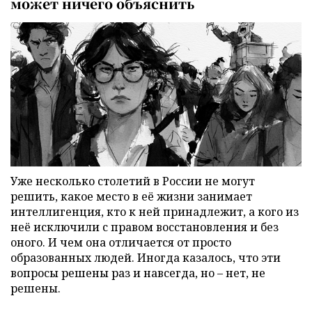
может ничего объяснить
Уже несколько столетий в России не могут
решить, какое место в её жизни занимает
интеллигенция, кто к ней принадлежит, а кого из
неё исключили с правом восстановления и без
оного. И чем она отличается от просто
образованных людей. Иногда казалось, что эти
вопросы решены раз и навсегда, но – нет, не
решены.