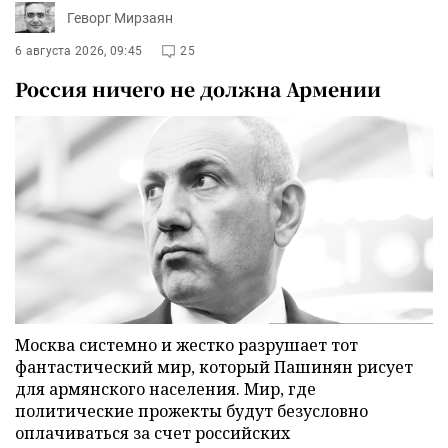
Геворг Мирзаян
6 августа 2026, 09:45
25
Россия ничего не должна Армении
Москва системно и жестко разрушает тот
фантастический мир, который Пашинян рисует
для армянского населения. Мир, где
политические прожекты будут безусловно
оплачиваться за счет российских