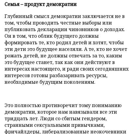
Семья – продукт демократии
Глубинный смысл демократии заключается не в
том, чтобы проводить честные выборы или
публиковать декларации чиновников о доходах.
Он в том, что облик будущего должны
формировать те, кто родил детей и хотят, чтобы
эти дети это будущее населяли. А те, кто не хочет
рожать детей, не должны отвечать за то, каким
это будущее станет, так как они действуют в
интересах настоящего, и ради своих сегодняшних
интересов готовы разбазаривать ресурсы,
необходимые будущим поколениям.
Это полностью противоречит тому пониманию
демократии, которое нам навязывали все эти
тридцать лет. Люди со сбитым гендером,
странными сексуальными привычками,
фричайлдеры, либерализованные неокочевники