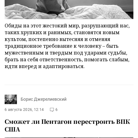
Обиды на этот жестокий мир, разрушающий нас,
таких хрупких и ранимых, становятся новым
культом, постепенно вытесняя и отменяя
традиционное требование к человеку – быть
мужественным и твердым под ударами судьбы,
брать на себя ответственность, помогать слабым,
идти вперед и адаптироваться.
Борис Джерелиевский
6 августа 2026, 12:14
6
Сможет ли Пентагон перестроить ВПК
США