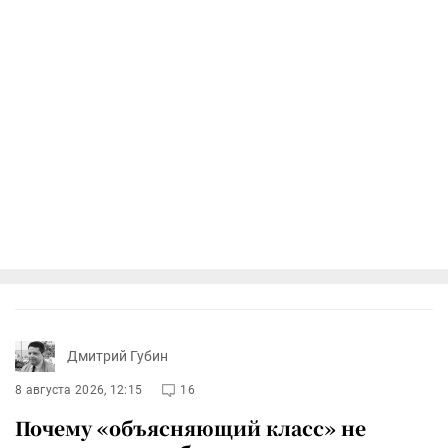
Дмитрий Губин
8 августа 2026, 12:15
16
Почему «объясняющий класс» не