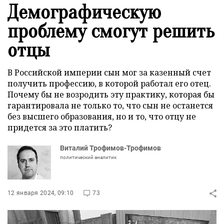
Демографическую
проблему смогут решить
отцы
В Российской империи сын мог за казенный счет
получить профессию, в которой работал его отец.
Почему бы не возродить эту практику, которая бы
гарантировала не только то, что сын не останется
без высшего образования, но и то, что отцу не
придется за это платить?
Виталий Трофимов-Трофимов
политический аналитик
12 января 2024, 09:10
73