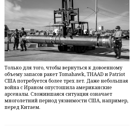
Только для того, чтобы вернуться к довоенному
объему запасов ракет Tomahawk, THAAD и Patriot
США потребуется более трех лет. Даже небольшая
война с Ираном опустошила американские
арсеналы. Сложившаяся ситуация означает
многолетний период уязвимости США, например,
перед Китаем.