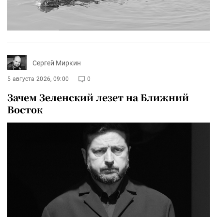
Сергей Миркин
5 августа 2026, 09:00
0
Зачем Зеленский лезет на Ближний
Восток