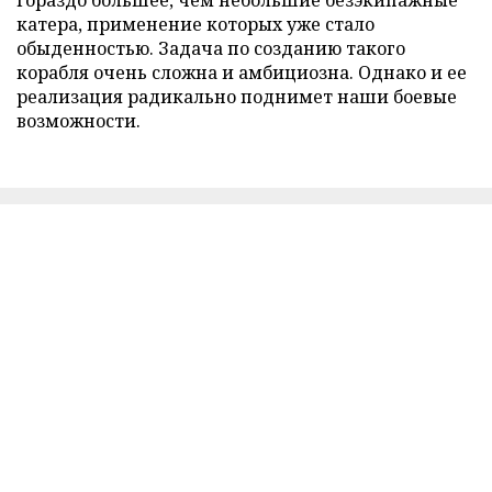
катера, применение которых уже стало
обыденностью. Задача по созданию такого
корабля очень сложна и амбициозна. Однако и ее
реализация радикально поднимет наши боевые
возможности.