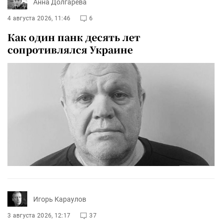
Анна Долгарева
4 августа 2026, 11:46
6
Как один панк десять лет
сопротивлялся Украине
Игорь Караулов
3 августа 2026, 12:17
37