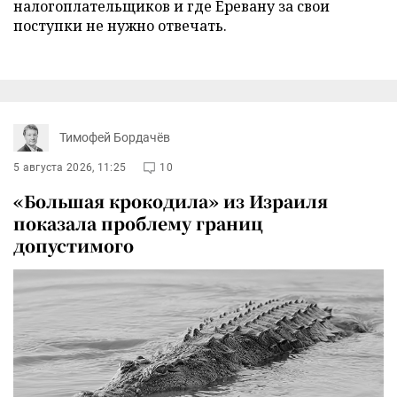
налогоплательщиков и где Еревану за свои
поступки не нужно отвечать.
Тимофей Бордачёв
5 августа 2026, 11:25
10
«Большая крокодила» из Израиля
показала проблему границ
допустимого