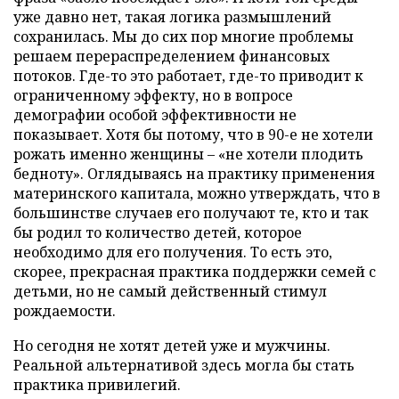
уже давно нет, такая логика размышлений
сохранилась. Мы до сих пор многие проблемы
решаем перераспределением финансовых
потоков. Где-то это работает, где-то приводит к
ограниченному эффекту, но в вопросе
демографии особой эффективности не
показывает. Хотя бы потому, что в 90-е не хотели
рожать именно женщины – «не хотели плодить
бедноту». Оглядываясь на практику применения
материнского капитала, можно утверждать, что в
большинстве случаев его получают те, кто и так
бы родил то количество детей, которое
необходимо для его получения. То есть это,
скорее, прекрасная практика поддержки семей с
детьми, но не самый действенный стимул
рождаемости.
Но сегодня не хотят детей уже и мужчины.
Реальной альтернативой здесь могла бы стать
практика привилегий.