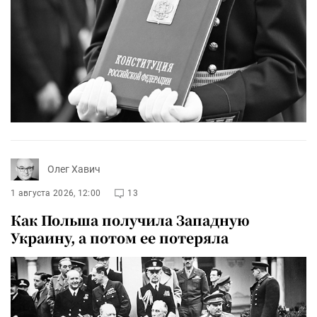
Олег Хавич
1 августа 2026, 12:00
13
Как Польша получила Западную
Украину, а потом ее потеряла