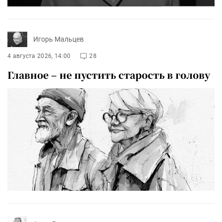
Игорь Мальцев
4 августа 2026, 14:00
28
Главное – не пустить старость в голову