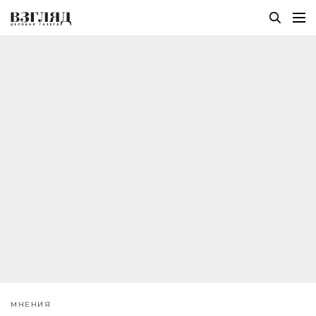
МНЕНИЯ