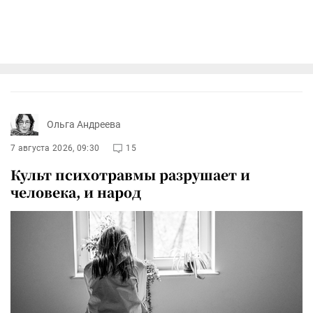
Ольга Андреева
7 августа 2026, 09:30
15
Культ психотравмы разрушает и
человека, и народ