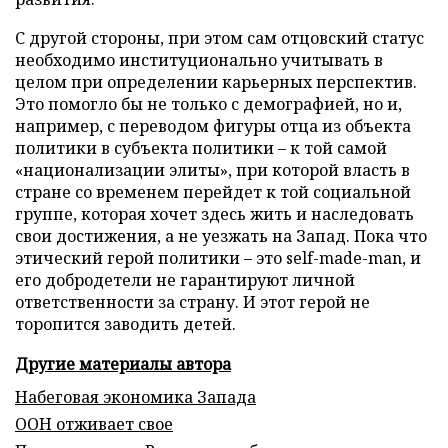
С другой стороны, при этом сам отцовский статус
необходимо институционально учитывать в
целом при определении карьерных перспектив.
Это помогло бы не только с демографией, но и,
например, с переводом фигуры отца из объекта
политики в субъекта политики – к той самой
«национализации элиты», при которой власть в
стране со временем перейдет к той социальной
группе, которая хочет здесь жить и наследовать
свои достижения, а не уезжать на Запад. Пока что
этический герой политики – это self-made-man, и
его добродетели не гарантируют личной
ответственности за страну. И этот герой не
торопится заводить детей.
Другие материалы автора
Набеговая экономика Запада
ООН отживает свое