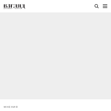
МНЕНИЯ