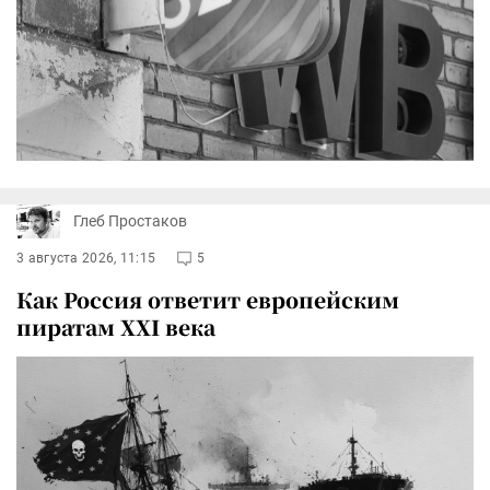
Глеб Простаков
3 августа 2026, 11:15
5
Как Россия ответит европейским
пиратам XXI века