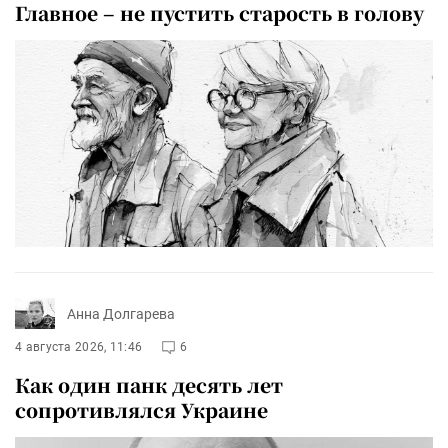
Главное – не пустить старость в голову
Анна Долгарева
4 августа 2026, 11:46
6
Как один панк десять лет
сопротивлялся Украине