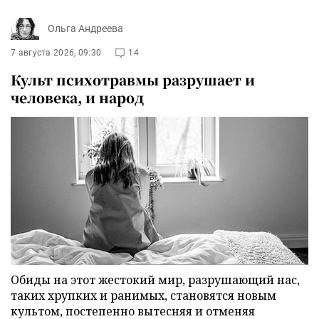
Ольга Андреева
7 августа 2026, 09:30
14
Культ психотравмы разрушает и
человека, и народ
Обиды на этот жестокий мир, разрушающий нас,
таких хрупких и ранимых, становятся новым
культом, постепенно вытесняя и отменяя