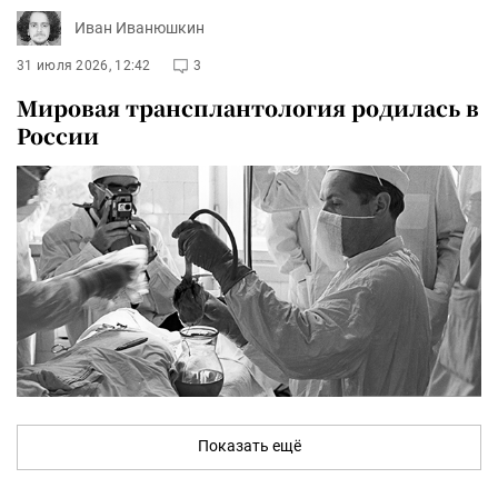
Иван Иванюшкин
31 июля 2026, 12:42
3
Мировая трансплантология родилась в
России
Показать ещё