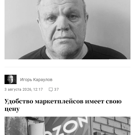
Игорь Караулов
3 августа 2026, 12:17
37
Удобство маркетплейсов имеет свою
цену