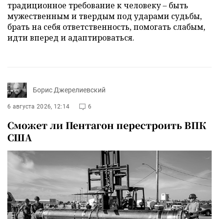
традиционное требование к человеку – быть
мужественным и твердым под ударами судьбы,
брать на себя ответственность, помогать слабым,
идти вперед и адаптироваться.
Борис Джерелиевский
6 августа 2026, 12:14
6
Сможет ли Пентагон перестроить ВПК
США