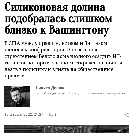
Силиконовая долина
подобралась слишком
близко к Вашингтону
В США между правительством и бигтехом
началась конфронтация. Она вызвана
стремлением Белого дома немного осадить ИТ-
гигантов, которые слишком откровенно начали
лезть в политику и влиять на общественные
процессы.
Никита Данюк
первый замдиректора Института стратегических исследований
15 апреля 2022, 21:21
8