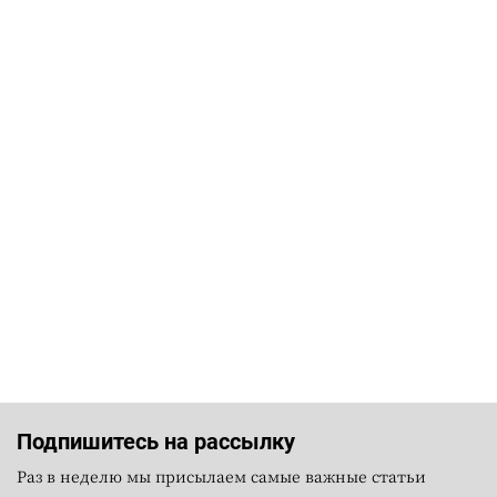
Подпишитесь на рассылку
Раз в неделю мы присылаем самые важные статьи