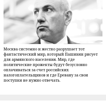
Москва системно и жестко разрушает тот
фантастический мир, который Пашинян рисует
для армянского населения. Мир, где
политические прожекты будут безусловно
оплачиваться за счет российских
налогоплательщиков и где Еревану за свои
поступки не нужно отвечать.