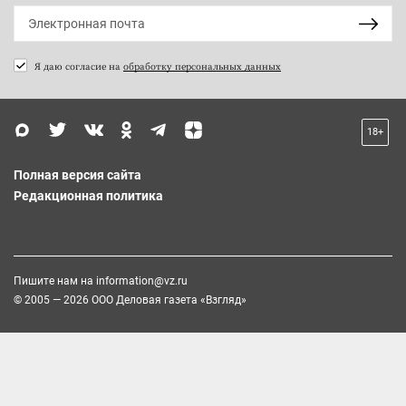
Я даю согласие на
обработку персональных данных
18+
Полная версия сайта
Редакционная политика
Пишите нам на
information@vz.ru
© 2005 — 2026 ООО Деловая газета «Взгляд»