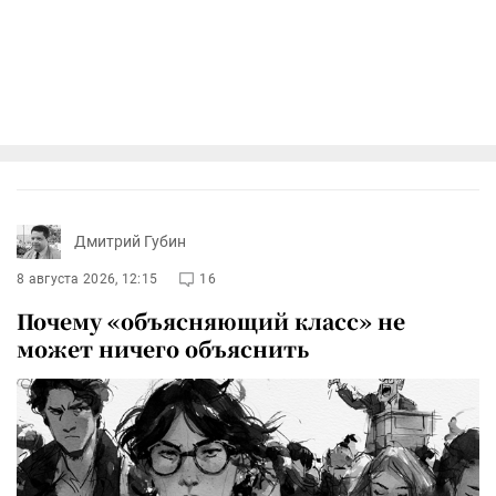
Дмитрий Губин
8 августа 2026, 12:15
16
Почему «объясняющий класс» не
может ничего объяснить