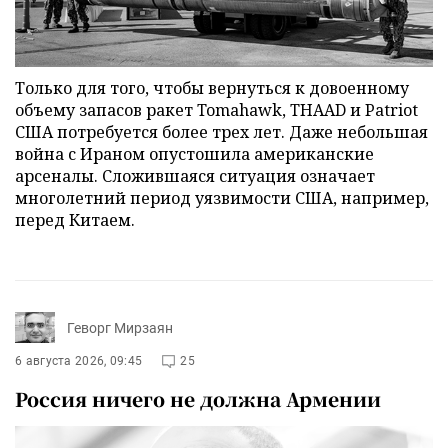
Только для того, чтобы вернуться к довоенному
объему запасов ракет Tomahawk, THAAD и Patriot
США потребуется более трех лет. Даже небольшая
война с Ираном опустошила американские
арсеналы. Сложившаяся ситуация означает
многолетний период уязвимости США, например,
перед Китаем.
Геворг Мирзаян
6 августа 2026, 09:45
25
Россия ничего не должна Армении