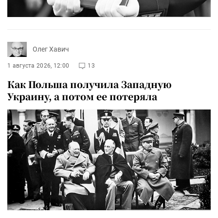
Олег Хавич
1 августа 2026, 12:00
13
Как Польша получила Западную
Украину, а потом ее потеряла