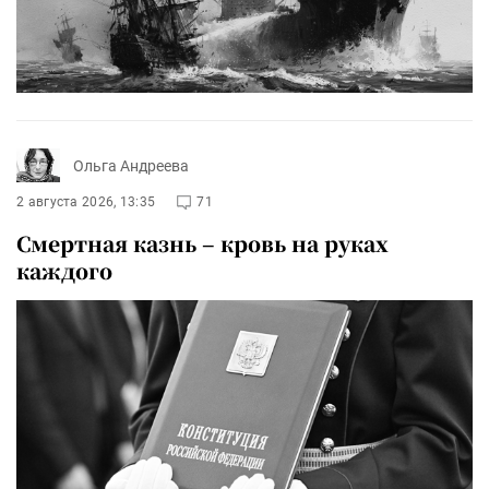
Ольга Андреева
2 августа 2026, 13:35
71
Смертная казнь – кровь на руках
каждого