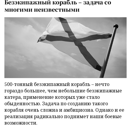
Безэкипажный корабль – задача со
многими неизвестными
500-тонный безэкипажный корабль – нечто
гораздо большее, чем небольшие безэкипажные
катера, применение которых уже стало
обыденностью. Задача по созданию такого
корабля очень сложна и амбициозна. Однако и ее
реализация радикально поднимет наши боевые
возможности.