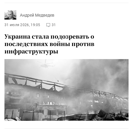
Андрей Медведев
31 июля 2026, 19:05
31
Украина стала подозревать о
последствиях войны против
инфраструктуры