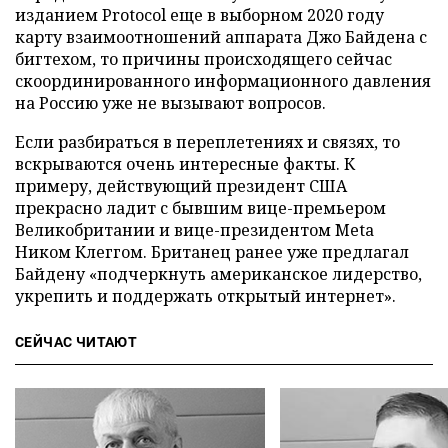
изданием Protocol еще в выборном 2020 году
карту взаимоотношений аппарата Джо Байдена с
бигтехом, то причины происходящего сейчас
скоординированного информационного давления
на Россию уже не вызывают вопросов.
Если разбираться в переплетениях и связях, то
вскрываются очень интересные факты. К
примеру, действующий президент США
прекрасно ладит с бывшим вице-премьером
Великобритании и вице-президентом Meta
Ником Клеггом. Британец ранее уже предлагал
Байдену «подчеркнуть американское лидерство,
укрепить и поддержать открытый интернет».
СЕЙЧАС ЧИТАЮТ