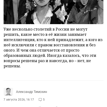
Уже несколько столетий в России не могут
решить, какое место в её жизни занимает
интеллигенция, кто к ней принадлежит, а кого из
неё исключили с правом восстановления и без
оного. И чем она отличается от просто
образованных людей. Иногда казалось, что эти
вопросы решены раз и навсегда, но – нет, не
решены.
Александр Тимохин
7 августа 2026, 16:17
5