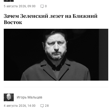
5 августа 2026, 09:00
0
Зачем Зеленский лезет на Ближний
Восток
Игорь Мальцев
4 августа 2026, 14:00
28