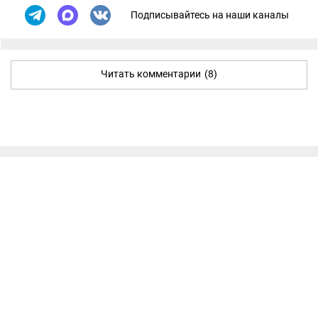
Подписывайтесь на наши каналы
Читать комментарии
(8)