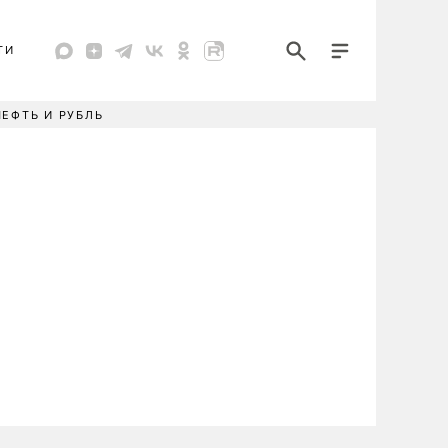
ТИ
НЕФТЬ И РУБЛЬ