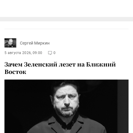
Сергей Миркин
5 августа 2026, 09:00
0
Зачем Зеленский лезет на Ближний
Восток