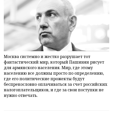
Москва системно и жестко разрушает тот
фантастический мир, который Пашинян рисует
для армянского населения. Мир, где этому
населению все должны просто по определению,
где его политические прожекты будут
беспрекословно оплачиваться за счет российских
налогоплательщиков, и где за свои поступки не
нужно отвечать.