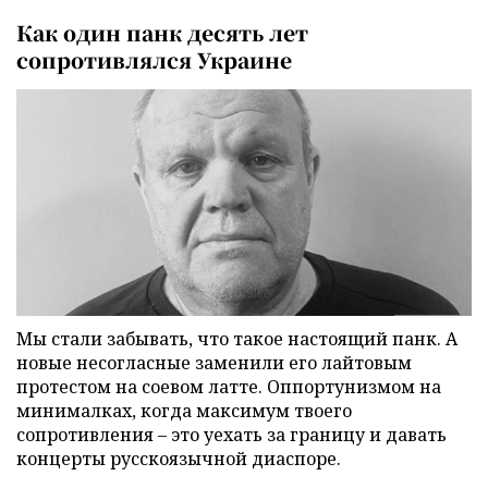
Как один панк десять лет
сопротивлялся Украине
Мы стали забывать, что такое настоящий панк. А
новые несогласные заменили его лайтовым
протестом на соевом латте. Оппортунизмом на
минималках, когда максимум твоего
сопротивления – это уехать за границу и давать
концерты русскоязычной диаспоре.