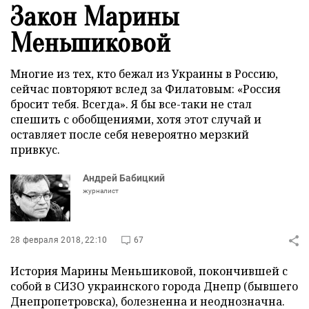
Закон Марины
Меньшиковой
Многие из тех, кто бежал из Украины в Россию,
сейчас повторяют вслед за Филатовым: «Россия
бросит тебя. Всегда». Я бы все-таки не стал
спешить с обобщениями, хотя этот случай и
оставляет после себя невероятно мерзкий
привкус.
Андрей Бабицкий
журналист
28 февраля 2018, 22:10
67
История Марины Меньшиковой, покончившей с
собой в СИЗО украинского города Днепр (бывшего
Днепропетровска), болезненна и неоднозначна.