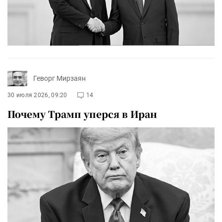
Геворг Мирзаян
30 июля 2026, 09:20
14
Почему Трамп уперся в Иран