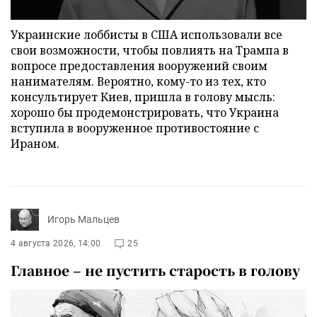
Украинские лоббисты в США использовали все
свои возможности, чтобы повлиять на Трампа в
вопросе предоставления вооружений своим
нанимателям. Вероятно, кому-то из тех, кто
консультирует Киев, пришла в голову мысль:
хорошо бы продемонстрировать, что Украина
вступила в вооруженное противостояние с
Ираном.
Игорь Мальцев
4 августа 2026, 14:00
25
Главное – не пустить старость в голову