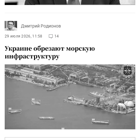
Дмитрий Родионов
29 июля 2026, 11:58
14
Украине обрезают морскую
инфраструктуру