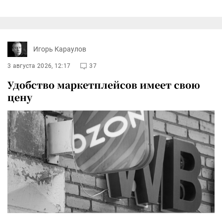
Игорь Караулов
3 августа 2026, 12:17
37
Удобство маркетплейсов имеет свою
цену