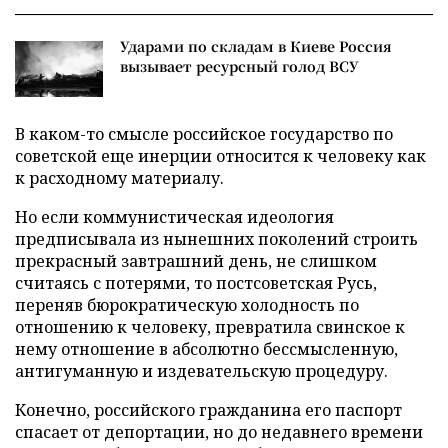
Ударами по складам в Киеве Россия
вызывает ресурсный голод ВСУ
В каком-то смысле российское государство по
советской еще инерции относится к человеку как
к расходному материалу.
Но если коммунистическая идеология
предписывала из нынешних поколений строить
прекрасный завтрашний день, не слишком
считаясь с потерями, то постсоветская Русь,
переняв бюрократическую холодность по
отношению к человеку, превратила свинское к
нему отношение в абсолютно бессмысленную,
антигуманную и издевательскую процедуру.
Конечно, российского гражданина его паспорт
спасает от депортации, но до недавнего времени