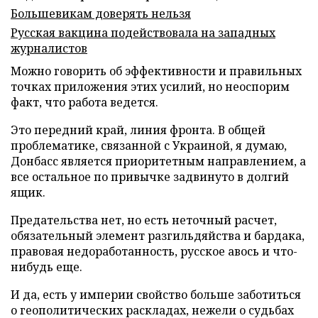
Большевикам доверять нельзя
Русская вакцина подействовала на западных
журналистов
Можно говорить об эффективности и правильных
точках приложения этих усилий, но неоспорим
факт, что работа ведется.
Это передний край, линия фронта. В общей
проблематике, связанной с Украиной, я думаю,
Донбасс является приоритетным направлением, а
все остальное по привычке задвинуто в долгий
ящик.
Предательства нет, но есть неточный расчет,
обязательный элемент разгильдяйства и бардака,
правовая недоработанность, русское авось и что-
нибудь еще.
И да, есть у империи свойство больше заботиться
о геополитических раскладах, нежели о судьбах