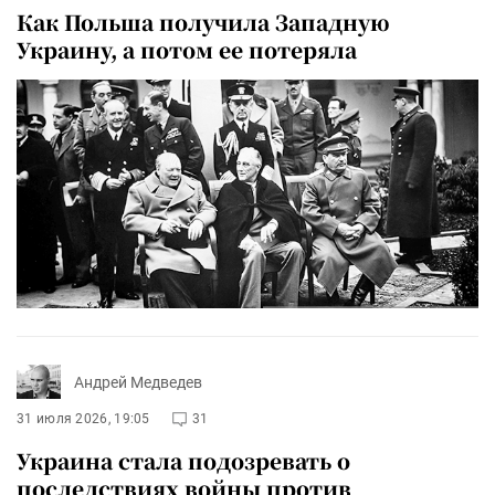
Как Польша получила Западную
Украину, а потом ее потеряла
Андрей Медведев
31 июля 2026, 19:05
31
Украина стала подозревать о
последствиях войны против