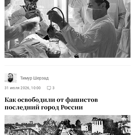
Тимур Шерзад
31 июля 2026, 10:00
3
Как освободили от фашистов
последний город России