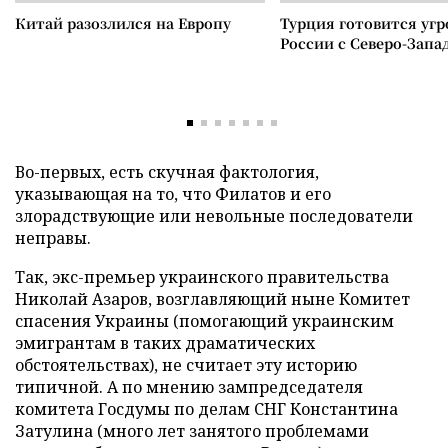
Китай разозлился на Европу
Турция готовится уг
России с Северо-Запа
Во-первых, есть скучная фактология,
указывающая на то, что Филатов и его
злорадствующие или невольные последователи
неправы.
Так, экс-премьер украинского правительства
Николай Азаров, возглавляющий ныне Комитет
спасения Украины (помогающий украинским
эмигрантам в таких драматических
обстоятельствах), не считает эту историю
типичной. А по мнению зампредседателя
комитета Госдумы по делам СНГ Константина
Затулина (много лет занятого проблемами