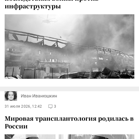
инфраструктуры
Иван Иванюшкин
31 июля 2026, 12:42
3
Мировая трансплантология родилась в
России