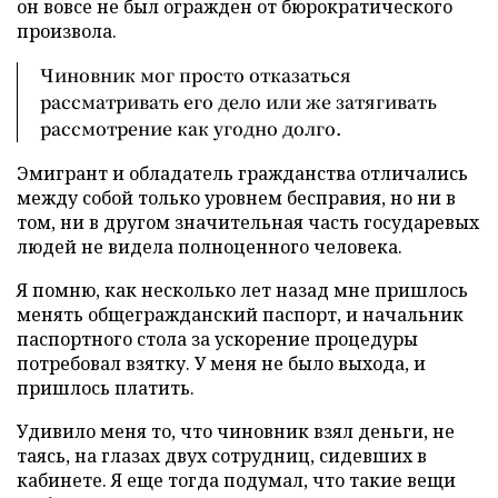
он вовсе не был огражден от бюрократического
произвола.
Чиновник мог просто отказаться
рассматривать его дело или же затягивать
рассмотрение как угодно долго.
Эмигрант и обладатель гражданства отличались
между собой только уровнем бесправия, но ни в
том, ни в другом значительная часть государевых
людей не видела полноценного человека.
Я помню, как несколько лет назад мне пришлось
менять общегражданский паспорт, и начальник
паспортного стола за ускорение процедуры
потребовал взятку. У меня не было выхода, и
пришлось платить.
Удивило меня то, что чиновник взял деньги, не
таясь, на глазах двух сотрудниц, сидевших в
кабинете. Я еще тогда подумал, что такие вещи