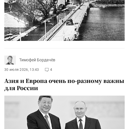
Тимофей Бордачёв
30 июля 2026, 13:43
4
Азия и Европа очень по-разному важны
для России