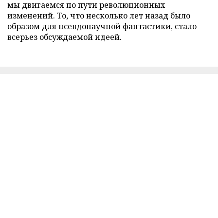
мы двигаемся по пути революционных
изменений. То, что несколько лет назад было
образом для псевдонаучной фантастики, стало
всерьез обсуждаемой идеей.