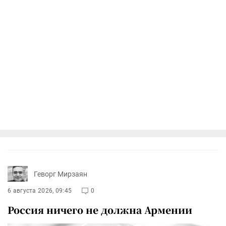
Геворг Мирзаян
6 августа 2026, 09:45
0
Россия ничего не должна Армении