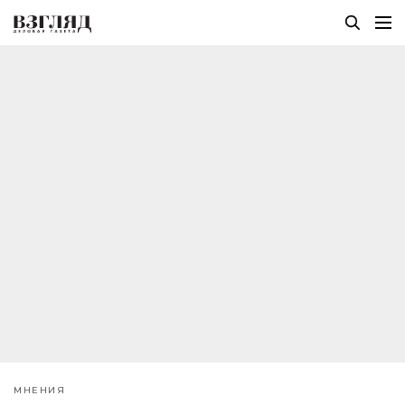
МНЕНИЯ