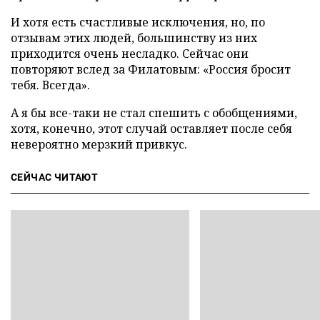
И хотя есть счастливые исключения, но, по
отзывам этих людей, большинству из них
приходится очень несладко. Сейчас они
повторяют вслед за Филатовым: «Россия бросит
тебя. Всегда».
А я бы все-таки не стал спешить с обобщениями,
хотя, конечно, этот случай оставляет после себя
невероятно мерзкий привкус.
СЕЙЧАС ЧИТАЮТ