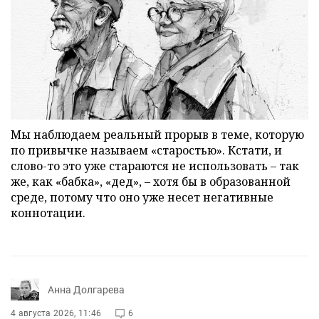
Мы наблюдаем реальный прорыв в теме, которую
по привычке называем «старостью». Кстати, и
слово-то это уже стараются не использовать – так
же, как «бабка», «дед», – хотя бы в образованной
среде, потому что оно уже несет негативные
коннотации.
Анна Долгарева
4 августа 2026, 11:46
6