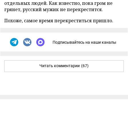
отдельных людей. Как известно, пока гром не
грянет, русский мужик не перекрестится.
Похоже, самое время перекреститься пришло.
Подписывайтесь на наши каналы
Читать комментарии
(67)