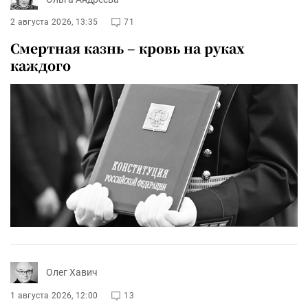
2 августа 2026, 13:35
71
Смертная казнь – кровь на руках
каждого
Олег Хавич
1 августа 2026, 12:00
13