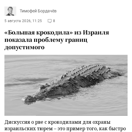
Тимофей Бордачёв
5 августа 2026, 11:25
8
«Большая крокодила» из Израиля
показала проблему границ
допустимого
Дискуссия о рве с крокодилами для охраны
израильских тюрем – это пример того, как быстро