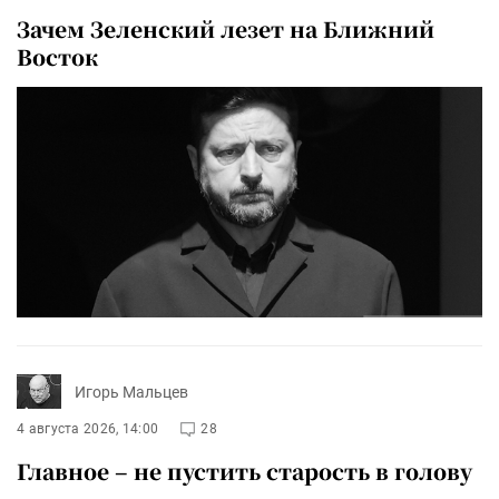
Зачем Зеленский лезет на Ближний
Восток
Игорь Мальцев
4 августа 2026, 14:00
28
Главное – не пустить старость в голову