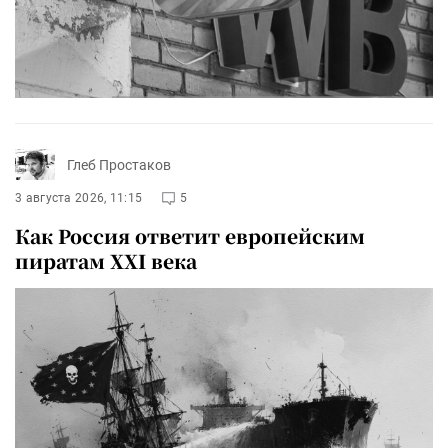
Глеб Простаков
3 августа 2026, 11:15
5
Как Россия ответит европейским
пиратам XXI века