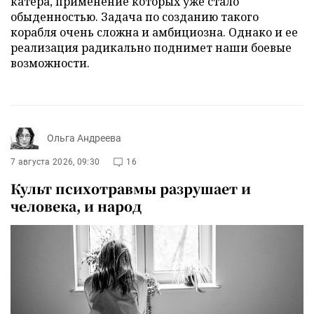
катера, применение которых уже стало
обыденностью. Задача по созданию такого
корабля очень сложна и амбициозна. Однако и ее
реализация радикально поднимет наши боевые
возможности.
Ольга Андреева
7 августа 2026, 09:30
16
Культ психотравмы разрушает и
человека, и народ