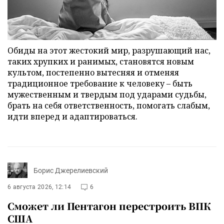
Обиды на этот жестокий мир, разрушающий нас,
таких хрупких и ранимых, становятся новым
культом, постепенно вытесняя и отменяя
традиционное требование к человеку – быть
мужественным и твердым под ударами судьбы,
брать на себя ответственность, помогать слабым,
идти вперед и адаптироваться.
Борис Джерелиевский
6 августа 2026, 12:14
6
Сможет ли Пентагон перестроить ВПК
США