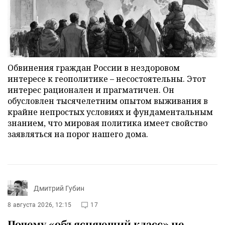
Обвинения граждан России в нездоровом
интересе к геополитике – несостоятельны. Этот
интерес рационален и прагматичен. Он
обусловлен тысячелетним опытом выживания в
крайне непростых условиях и фундаментальным
знанием, что мировая политика имеет свойство
заявляться на порог нашего дома.
Дмитрий Губин
8 августа 2026, 12:15
17
Почему «объясняющий класс» не