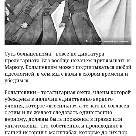
Фото: Общественное достояние
Суть большевизма – вовсе не диктатура
пролетариата. Его вообще незачем привязывать к
Марксу. Большевизм может подпитываться любой
идеологией, в чем мы с вами в скором времени и
убедимся.
Большевики – тоталитарная секта, члены которой
убеждены в наличии единственно верного
учения, которое «всесильно», а те, кто не согласен
с этим и не желает следовать единственно
верному, должны быть поражены в правах или
уничтожены. Что, собственно, и происходило в
нашей истории в масштабах, которые до сих пор