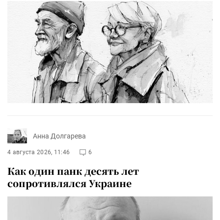
Анна Долгарева
4 августа 2026, 11:46
6
Как один панк десять лет
сопротивлялся Украине