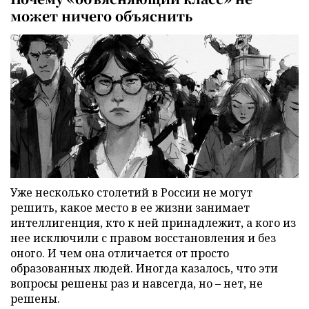
может ничего объяснить
Уже несколько столетий в России не могут
решить, какое место в ее жизни занимает
интеллигенция, кто к ней принадлежит, а кого из
нее исключили с правом восстановления и без
оного. И чем она отличается от просто
образованных людей. Иногда казалось, что эти
вопросы решены раз и навсегда, но – нет, не
решены.