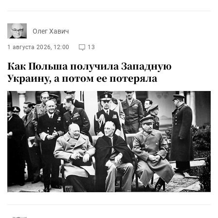
Олег Хавич
1 августа 2026, 12:00
13
Как Польша получила Западную
Украину, а потом ее потеряла