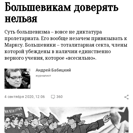
Большевикам доверять
нельзя
Суть большевизма – вовсе не диктатура
пролетариата. Его вообще незачем привязывать к
Марксу. Большевики – тоталитарная секта, члены
которой убеждены в наличии единственно
верного учения, которое «всесильно».
Андрей Бабицкий
журналист
4 сентября 2020, 12:06
360