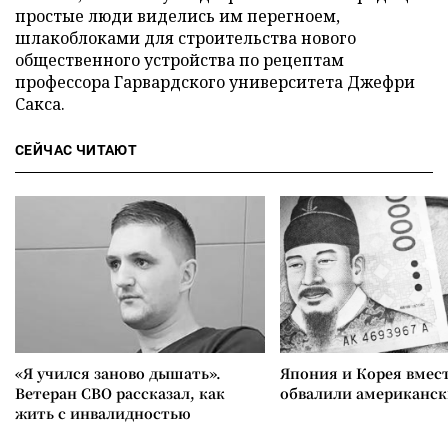
простые люди виделись им перегноем,
шлакоблоками для строительства нового
общественного устройства по рецептам
профессора Гарвардского университета Джефри
Сакса.
СЕЙЧАС ЧИТАЮТ
«Я учился заново дышать».
Япония и Корея вмес
Ветеран СВО рассказал, как
обвалили американск
жить с инвалидностью