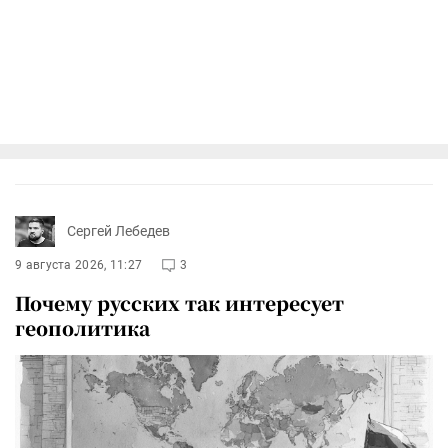
Сергей Лебедев
9 августа 2026, 11:27
3
Почему русских так интересует
геополитика