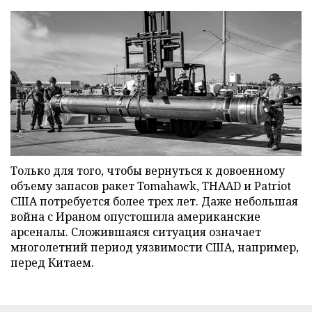
Только для того, чтобы вернуться к довоенному
объему запасов ракет Tomahawk, THAAD и Patriot
США потребуется более трех лет. Даже небольшая
война с Ираном опустошила американские
арсеналы. Сложившаяся ситуация означает
многолетний период уязвимости США, например,
перед Китаем.