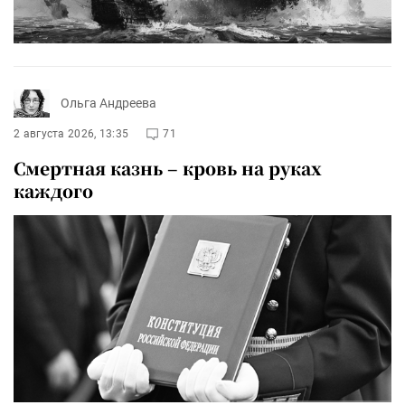
Ольга Андреева
2 августа 2026, 13:35
71
Смертная казнь – кровь на руках
каждого