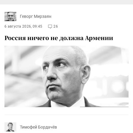
Геворг Мирзаян
6 августа 2026, 09:45
26
Россия ничего не должна Армении
Тимофей Бордачёв