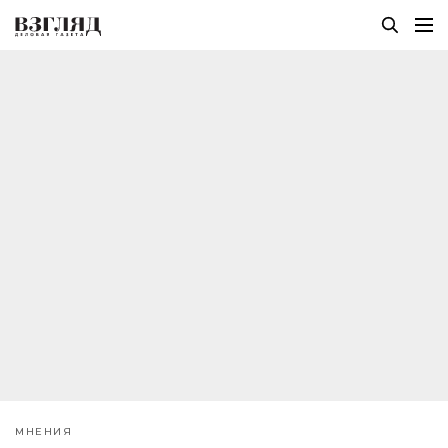
МНЕНИЯ