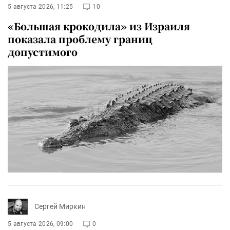
5 августа 2026, 11:25
10
«Большая крокодила» из Израиля
показала проблему границ
допустимого
Сергей Миркин
5 августа 2026, 09:00
0