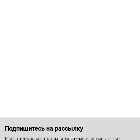
Подпишитесь на рассылку
Раз в неделю мы присылаем самые важные статьи