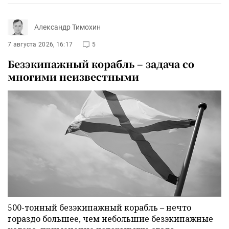
Александр Тимохин
7 августа 2026, 16:17
5
Безэкипажный корабль – задача со
многими неизвестными
500-тонный безэкипажный корабль – нечто
гораздо большее, чем небольшие безэкипажные