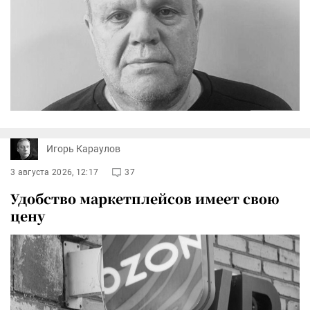
Игорь Караулов
3 августа 2026, 12:17
37
Удобство маркетплейсов имеет свою
цену