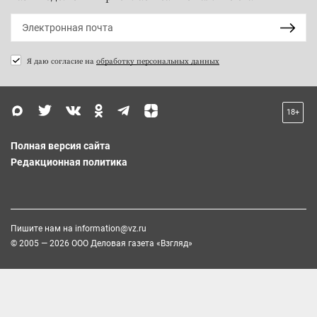
Я даю согласие на
обработку персональных данных
18+
Полная версия сайта
Редакционная политика
Пишите нам на
information@vz.ru
© 2005 — 2026 ООО Деловая газета «Взгляд»