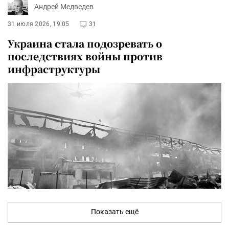
Андрей Медведев
31 июля 2026, 19:05
31
Украина стала подозревать о
последствиях войны против
инфраструктуры
Показать ещё