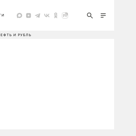
ТИ
НЕФТЬ И РУБЛЬ