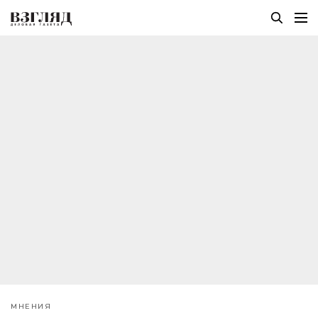
МНЕНИЯ