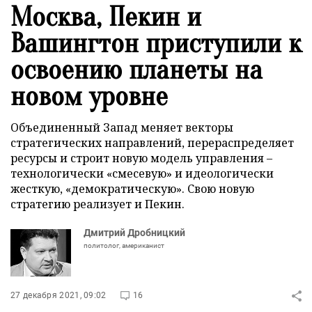
Москва, Пекин и
Вашингтон приступили к
освоению планеты на
новом уровне
Объединенный Запад меняет векторы
стратегических направлений, перераспределяет
ресурсы и строит новую модель управления –
технологически «смесевую» и идеологически
жесткую, «демократическую». Свою новую
стратегию реализует и Пекин.
Дмитрий Дробницкий
политолог, американист
27 декабря 2021, 09:02
16