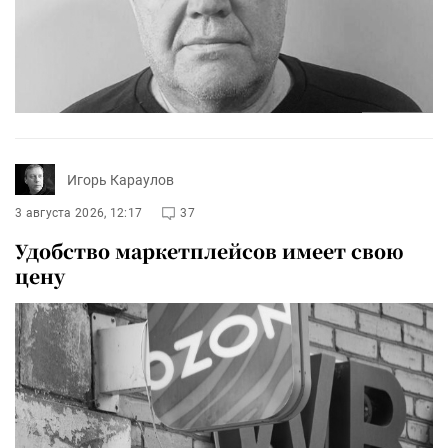
Игорь Караулов
3 августа 2026, 12:17
37
Удобство маркетплейсов имеет свою
цену