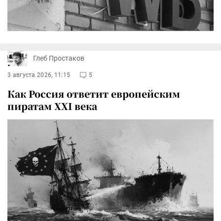
Глеб Простаков
3 августа 2026, 11:15
5
Как Россия ответит европейским
пиратам XXI века