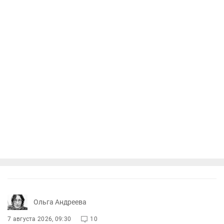
Ольга Андреева
7 августа 2026, 09:30
10