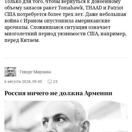
Только для того, чтобы вернуться к довоенному
объему запасов ракет Tomahawk, THAAD и Patriot
США потребуется более трех лет. Даже небольшая
война с Ираном опустошила американские
арсеналы. Сложившаяся ситуация означает
многолетний период уязвимости США, например,
перед Китаем.
Геворг Мирзаян
6 августа 2026, 09:45
25
Россия ничего не должна Армении