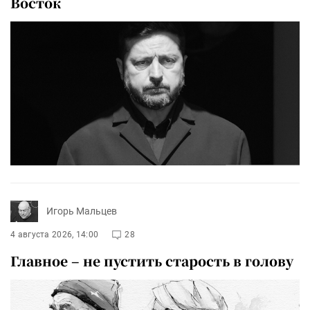
Восток
Игорь Мальцев
4 августа 2026, 14:00
28
Главное – не пустить старость в голову