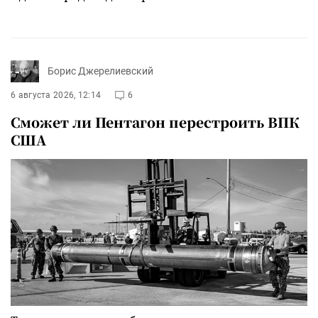
Борис Джерелиевский
6 августа 2026, 12:14
6
Сможет ли Пентагон перестроить ВПК
США