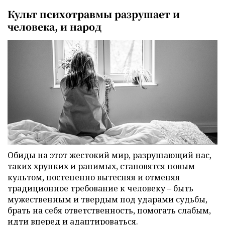
Культ психотравмы разрушает и
человека, и народ
Обиды на этот жестокий мир, разрушающий нас,
таких хрупких и ранимых, становятся новым
культом, постепенно вытесняя и отменяя
традиционное требование к человеку – быть
мужественным и твердым под ударами судьбы,
брать на себя ответственность, помогать слабым,
идти вперед и адаптироваться.