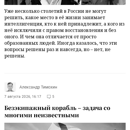
Уже несколько столетий в России не могут
решить, какое место в её жизни занимает
интеллигенция, кто к ней принадлежит, а кого из
неё исключили с правом восстановления и без
оного. И чем она отличается от просто
образованных людей. Иногда казалось, что эти
вопросы решены раз и навсегда, но – нет, не
решены.
Александр Тимохин
7 августа 2026, 16:17
5
Безэкипажный корабль – задача со
многими неизвестными