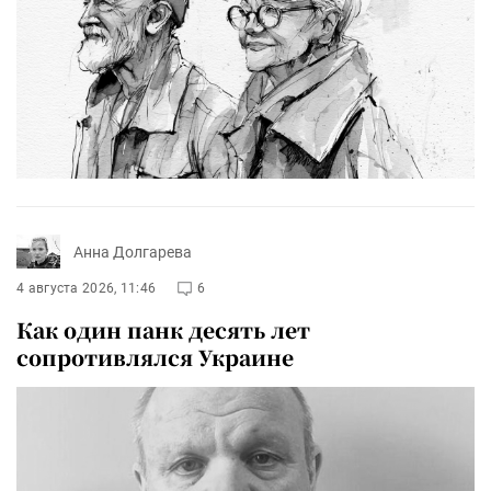
Анна Долгарева
4 августа 2026, 11:46
6
Как один панк десять лет
сопротивлялся Украине