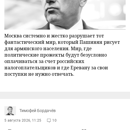
Москва системно и жестко разрушает тот
фантастический мир, который Пашинян рисует
для армянского населения. Мир, где
политические прожекты будут безусловно
оплачиваться за счет российских
налогоплательщиков и где Еревану за свои
поступки не нужно отвечать.
Тимофей Бордачёв
5 августа 2026, 11:25
10