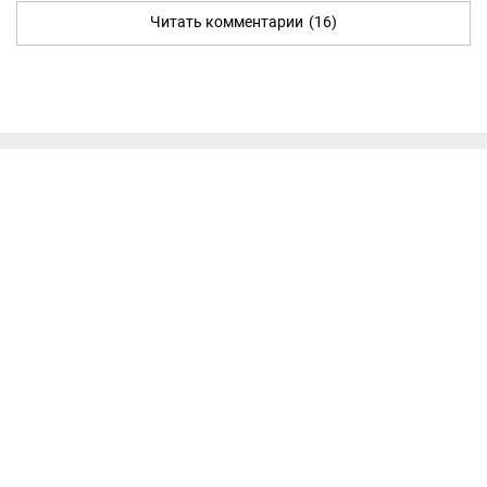
Читать комментарии
(16)