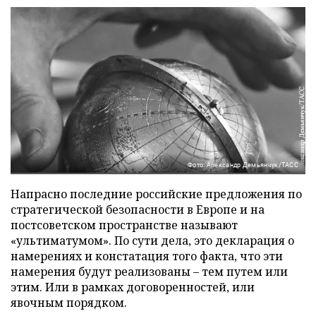
Фото: Александр Демьянчук/ТАСС
Напрасно последние российские предложения по
стратегической безопасности в Европе и на
постсоветском пространстве называют
«ультиматумом». По сути дела, это декларация о
намерениях и констатация того факта, что эти
намерения будут реализованы – тем путем или
этим. Или в рамках договоренностей, или
явочным порядком.