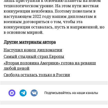
лишь приступили к освоению планеты на новом
технологическом уровне. На этом пути жесткая
конкуренция неизбежна. Поэтому пожелаем в
наступающем 2022 году нашим дипломатам и
военным договориться о том, чтобы эта
конкуренция оставалась, пусть и напряженной, но
в основном мирной.
Другие материалы автора
Наступил конец дипломатии
Самый стыдный страх Европы
«Вторая половина Америки» готова на реванш
любой ценой
Свобода осталась только в России
Подписывайтесь на наши каналы