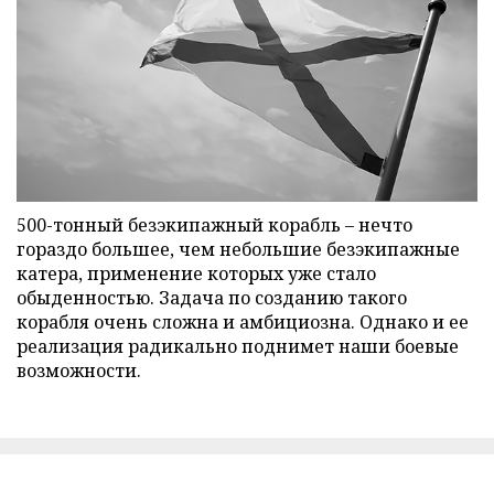
500-тонный безэкипажный корабль – нечто
гораздо большее, чем небольшие безэкипажные
катера, применение которых уже стало
обыденностью. Задача по созданию такого
корабля очень сложна и амбициозна. Однако и ее
реализация радикально поднимет наши боевые
возможности.