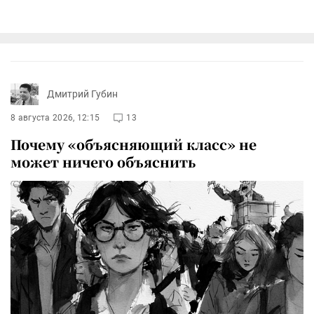
Дмитрий Губин
8 августа 2026, 12:15
13
Почему «объясняющий класс» не
может ничего объяснить