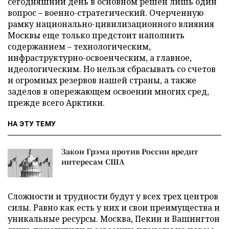
сегодняшний день в основном решен лишь один
вопрос – военно-стратегический. Очерченную
рамку национально-цивилизационного влияния
Москвы еще только предстоит наполнить
содержанием – технологическим,
инфраструктурно-освоенческим, а главное,
идеологическим. Но нельзя сбрасывать со счетов
и огромных резервов нашей страны, а также
заделов в опережающем освоении многих сред,
прежде всего Арктики.
НА ЭТУ ТЕМУ
Закон Грэма против России вредит
интересам США
Сложности и трудности будут у всех трех центров
силы. Равно как есть у них и свои преимущества и
уникальные ресурсы. Москва, Пекин и Вашингтон