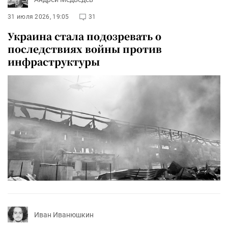
31 июля 2026, 19:05
31
Украина стала подозревать о
последствиях войны против
инфраструктуры
Иван Иванюшкин