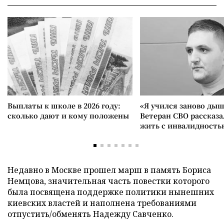
Выплаты к школе в 2026 году:
«Я учился заново дыш
сколько дают и кому положены
Ветеран СВО рассказа
жить с инвалидность
Недавно в Москве прошел марш в память Бориса
Немцова, значительная часть повестки которого
была посвящена поддержке политики нынешних
киевских властей и наполнена требованиями
отпустить/обменять Надежду Савченко.