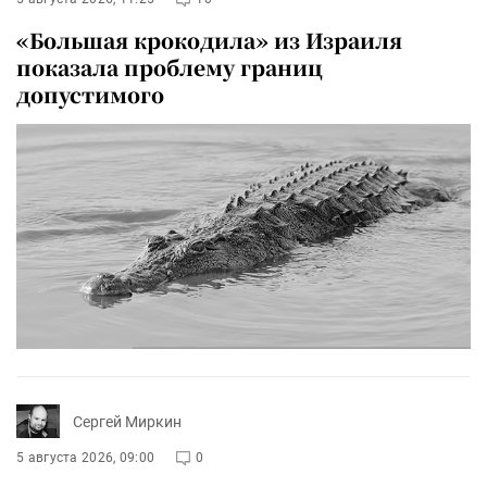
«Большая крокодила» из Израиля
показала проблему границ
допустимого
Сергей Миркин
5 августа 2026, 09:00
0