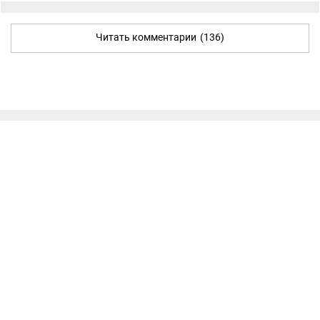
Читать комментарии
(136)