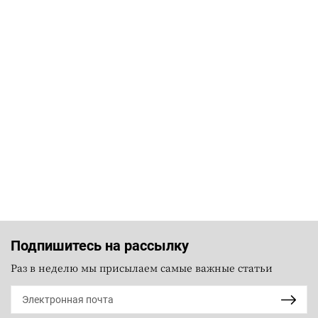
Подпишитесь на рассылку
Раз в неделю мы присылаем самые важные статьи