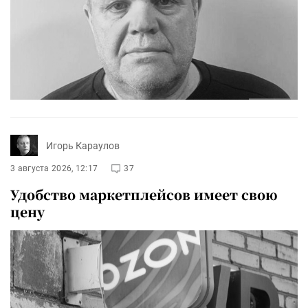
Игорь Караулов
3 августа 2026, 12:17
37
Удобство маркетплейсов имеет свою
цену