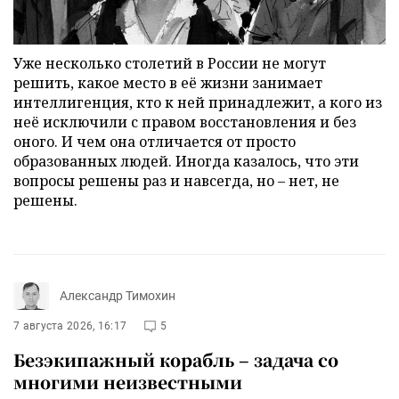
Уже несколько столетий в России не могут
решить, какое место в её жизни занимает
интеллигенция, кто к ней принадлежит, а кого из
неё исключили с правом восстановления и без
оного. И чем она отличается от просто
образованных людей. Иногда казалось, что эти
вопросы решены раз и навсегда, но – нет, не
решены.
Александр Тимохин
7 августа 2026, 16:17
5
Безэкипажный корабль – задача со
многими неизвестными