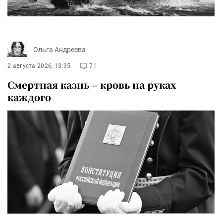
Ольга Андреева
2 августа 2026, 13:35
71
Смертная казнь – кровь на руках
каждого