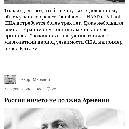
Только для того, чтобы вернуться к довоенному
объему запасов ракет Tomahawk, THAAD и Patriot
США потребуется более трех лет. Даже небольшая
война с Ираном опустошила американские
арсеналы. Сложившаяся ситуация означает
многолетний период уязвимости США, например,
перед Китаем.
Геворг Мирзаян
6 августа 2026, 09:45
25
Россия ничего не должна Армении