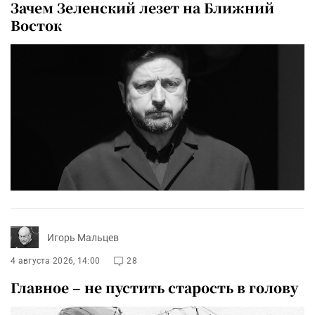
Зачем Зеленский лезет на Ближний
Восток
Игорь Мальцев
4 августа 2026, 14:00
28
Главное – не пустить старость в голову