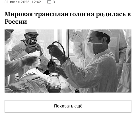
31 июля 2026, 12:42
3
Мировая трансплантология родилась в
России
Показать ещё