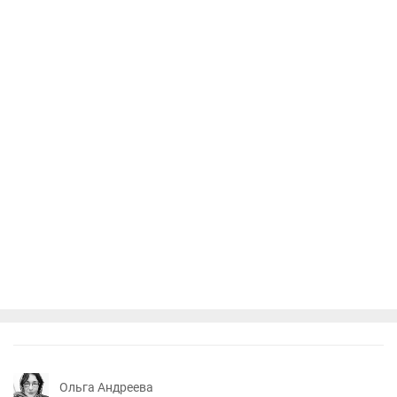
Ольга Андреева