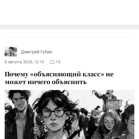
Дмитрий Губин
8 августа 2026, 12:15
15
Почему «объясняющий класс» не
может ничего объяснить