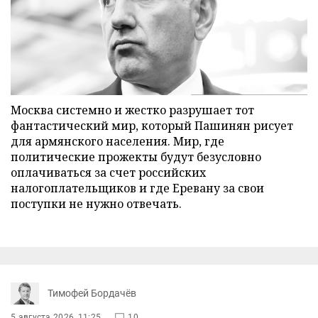
Москва системно и жестко разрушает тот
фантастический мир, который Пашинян рисует
для армянского населения. Мир, где
политические прожекты будут безусловно
оплачиваться за счет российских
налогоплательщиков и где Еревану за свои
поступки не нужно отвечать.
Тимофей Бордачёв
5 августа 2026, 11:25
10