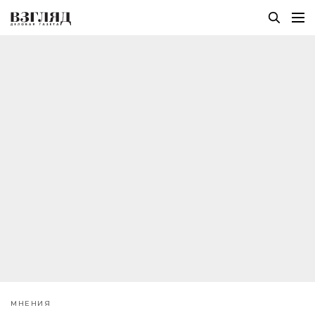
МНЕНИЯ