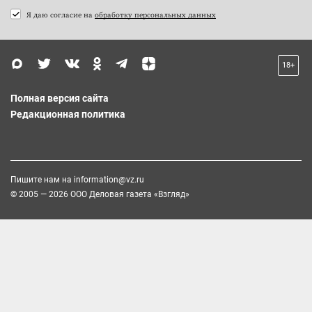
Я даю согласие на
обработку персональных данных
18+
Полная версия сайта
Редакционная политика
Пишите нам на
information@vz.ru
© 2005 — 2026 ООО Деловая газета «Взгляд»