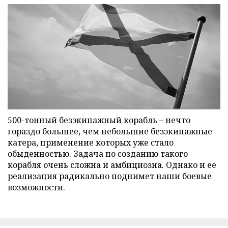
500-тонный безэкипажный корабль – нечто
гораздо большее, чем небольшие безэкипажные
катера, применение которых уже стало
обыденностью. Задача по созданию такого
корабля очень сложна и амбициозна. Однако и ее
реализация радикально поднимет наши боевые
возможности.