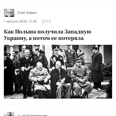
Олег Хавич
1 августа 2026, 12:00
13
Как Польша получила Западную
Украину, а потом ее потеряла
Андрей Медведев