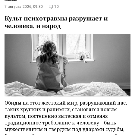
7 августа 2026, 09:30
10
Культ психотравмы разрушает и
человека, и народ
Обиды на этот жестокий мир, разрушающий нас,
таких хрупких и ранимых, становятся новым
культом, постепенно вытесняя и отменяя
традиционное требование к человеку – быть
мужественным и твердым под ударами судьбы,