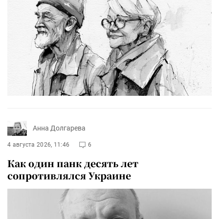
Анна Долгарева
4 августа 2026, 11:46
6
Как один панк десять лет
сопротивлялся Украине