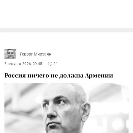
Геворг Мирзаян
6 августа 2026, 09:45
21
Россия ничего не должна Армении