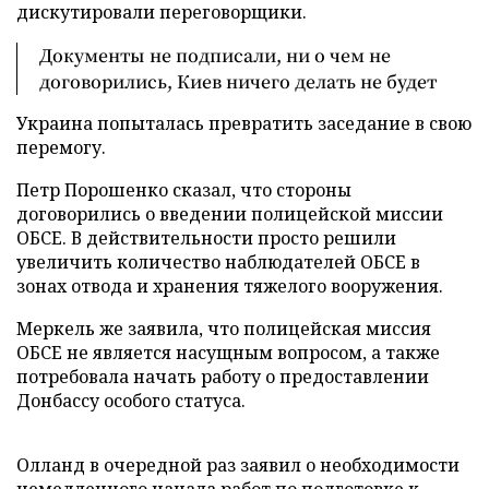
дискутировали переговорщики.
Документы не подписали, ни о чем не
договорились, Киев ничего делать не будет
Украина попыталась превратить заседание в свою
перемогу.
Петр Порошенко сказал, что стороны
договорились о введении полицейской миссии
ОБСЕ. В действительности просто решили
увеличить количество наблюдателей ОБСЕ в
зонах отвода и хранения тяжелого вооружения.
Меркель же заявила, что полицейская миссия
ОБСЕ не является насущным вопросом, а также
потребовала начать работу о предоставлении
Донбассу особого статуса.
Олланд в очередной раз заявил о необходимости