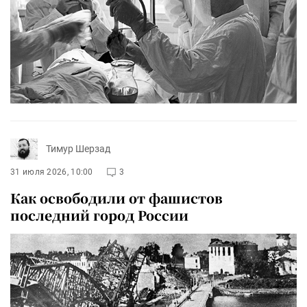
Тимур Шерзад
31 июля 2026, 10:00
3
Как освободили от фашистов
последний город России