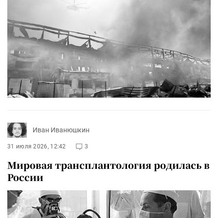
Иван Иванюшкин
31 июля 2026, 12:42
3
Мировая трансплантология родилась в
России