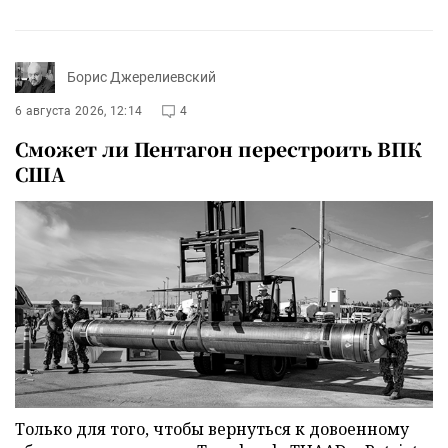
Борис Джерелиевский
6 августа 2026, 12:14
4
Сможет ли Пентагон перестроить ВПК
США
Только для того, чтобы вернуться к довоенному