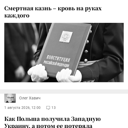
Смертная казнь – кровь на руках
каждого
Олег Хавич
1 августа 2026, 12:00
13
Как Польша получила Западную
Украину, а потом ее потеряла