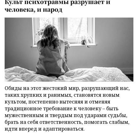
Культ психотравмы разрушает и
человека, и народ
Обиды на этот жестокий мир, разрушающий нас,
таких хрупких и ранимых, становятся новым
культом, постепенно вытесняя и отменяя
традиционное требование к человеку – быть
мужественным и твердым под ударами судьбы,
брать на себя ответственность, помогать слабым,
идти вперед и адаптироваться.