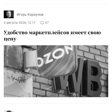
Игорь Караулов
3 августа 2026, 12:17
37
Удобство маркетплейсов имеет свою
цену