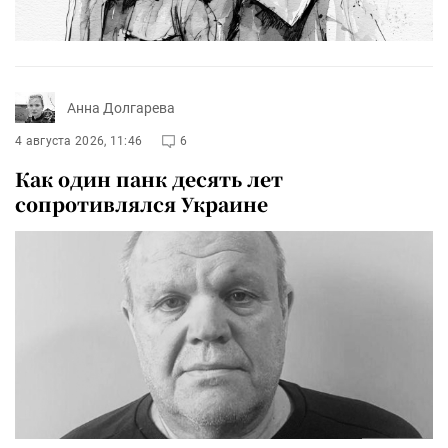
Анна Долгарева
4 августа 2026, 11:46
6
Как один панк десять лет
сопротивлялся Украине