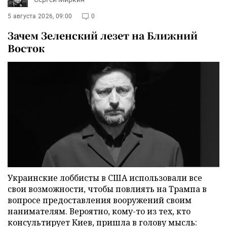
5 августа 2026, 09:00
0
Зачем Зеленский лезет на Ближний
Восток
Украинские лоббисты в США использовали все
свои возможности, чтобы повлиять на Трампа в
вопросе предоставления вооружений своим
нанимателям. Вероятно, кому-то из тех, кто
консультирует Киев, пришла в голову мысль: