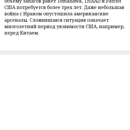
объему запасов ракет Tomahawk, THAAD и Patriot
США потребуется более трех лет. Даже небольшая
война с Ираном опустошила американские
арсеналы. Сложившаяся ситуация означает
многолетний период уязвимости США, например,
перед Китаем.