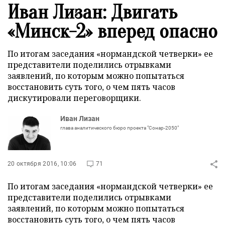
Иван Лизан: Двигать
«Минск-2» вперед опасно
По итогам заседания «нормандской четверки» ее
представители поделились отрывками
заявлений, по которым можно попытаться
восстановить суть того, о чем пять часов
дискутировали переговорщики.
Иван Лизан
глава аналитического бюро проекта "Сонар-2050"
20 октября 2016, 10:06
71
По итогам заседания «нормандской четверки» ее
представители поделились отрывками
заявлений, по которым можно попытаться
восстановить суть того, о чем пять часов