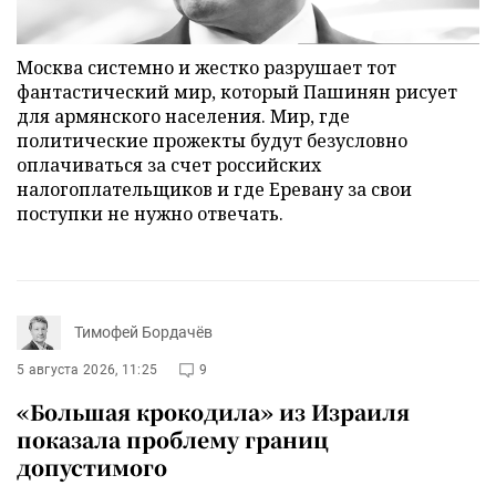
Москва системно и жестко разрушает тот
фантастический мир, который Пашинян рисует
для армянского населения. Мир, где
политические прожекты будут безусловно
оплачиваться за счет российских
налогоплательщиков и где Еревану за свои
поступки не нужно отвечать.
Тимофей Бордачёв
5 августа 2026, 11:25
9
«Большая крокодила» из Израиля
показала проблему границ
допустимого