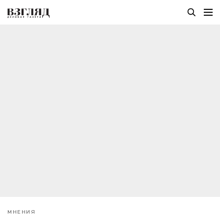
МНЕНИЯ