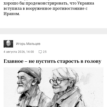
хорошо бы продемонстрировать, что Украина
вступила в вооруженное противостояние с
Ираном.
Игорь Мальцев
4 августа 2026, 14:00
25
Главное – не пустить старость в голову