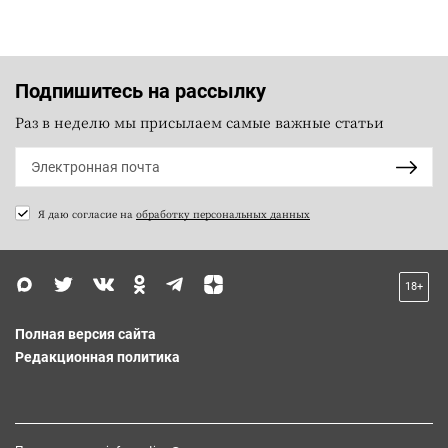
Подпишитесь на рассылку
Раз в неделю мы присылаем самые важные статьи
Я даю согласие на
обработку персональных данных
18+
Полная версия сайта
Редакционная политика