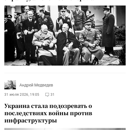
Андрей Медведев
31 июля 2026, 19:05
31
Украина стала подозревать о
последствиях войны против
инфраструктуры