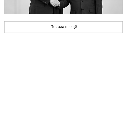
Показать ещё