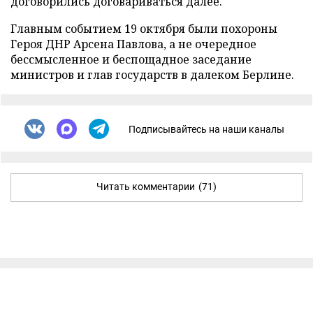
договорились договариваться далее.
Главным событием 19 октября были похороны
Героя ДНР Арсена Павлова, а не очередное
бессмысленное и беспощадное заседание
министров и глав государств в далеком Берлине.
Подписывайтесь на наши каналы
Читать комментарии
(71)