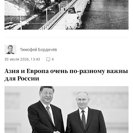
Тимофей Бордачёв
30 июля 2026, 13:43
4
Азия и Европа очень по-разному важны
для России