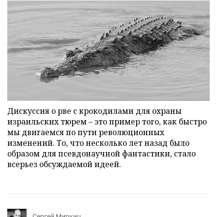
Дискуссия о рве с крокодилами для охраны
израильских тюрем – это пример того, как быстро
мы двигаемся по пути революционных
изменений. То, что несколько лет назад было
образом для псевдонаучной фантастики, стало
всерьез обсуждаемой идеей.
Сергей Миркин