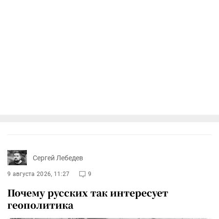
Сергей Лебедев
9 августа 2026, 11:27
9
Почему русских так интересует
геополитика