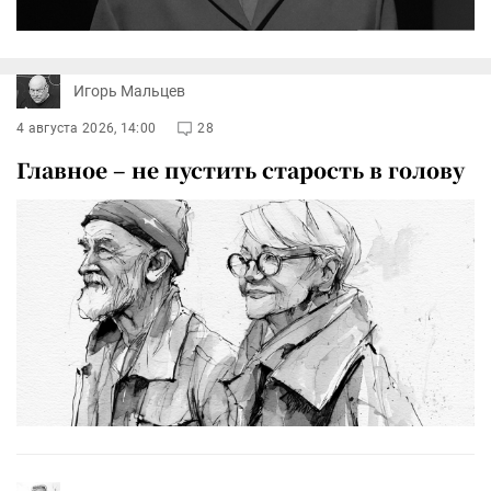
Игорь Мальцев
4 августа 2026, 14:00
28
Главное – не пустить старость в голову