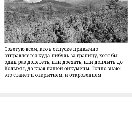
Советую всем, кто в отпуске привычно
отправляется куда-нибудь за границу, хотя бы
один раз долететь, или доехать, или доплыть до
Колымы, до края нашей ойкумены. Точно знаю:
это станет и открытием, и откровением.