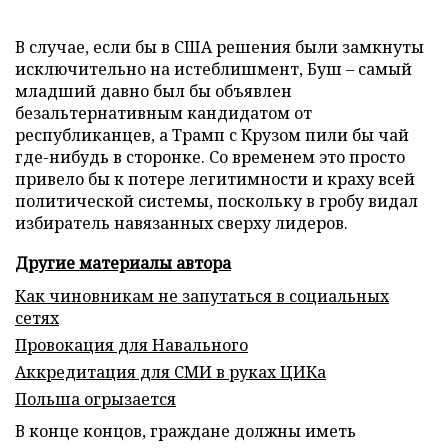
В случае, если бы в США решения были замкнуты
исключительно на истеблишмент, Буш – самый
младший давно был бы объявлен
безальтернативным кандидатом от
республиканцев, а Трамп с Крузом пили бы чай
где-нибудь в сторонке. Со временем это просто
привело бы к потере легитимности и краху всей
политической системы, поскольку в гробу видал
избиратель навязанных сверху лидеров.
Другие материалы автора
Как чиновникам не запутаться в социальных
сетях
Провокация для Навального
Аккредитация для СМИ в руках ЦИКа
Польша огрызается
В конце концов, граждане должны иметь