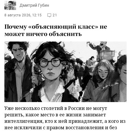
Дмитрий Губин
8 августа 2026, 12:15
21
Почему «объясняющий класс» не
может ничего объяснить
Уже несколько столетий в России не могут
решить, какое место в ее жизни занимает
интеллигенция, кто к ней принадлежит, а кого из
нее исключили с правом восстановления и без