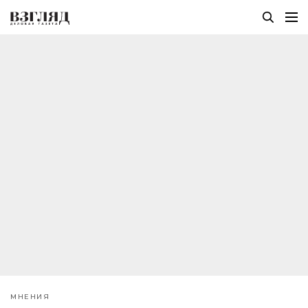
МНЕНИЯ