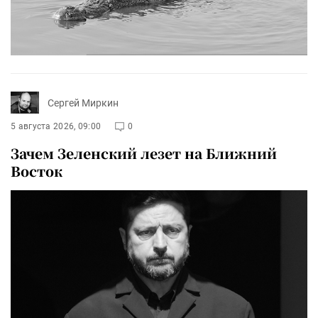
Сергей Миркин
5 августа 2026, 09:00
0
Зачем Зеленский лезет на Ближний
Восток