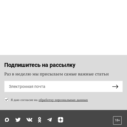
Подпишитесь на рассылку
Раз в неделю мы присылаем самые важные статьи
Я даю согласие на
обработку персональных данных
18+