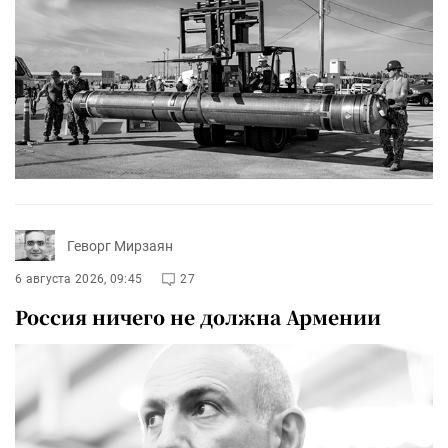
Геворг Мирзаян
6 августа 2026, 09:45
27
Россия ничего не должна Армении