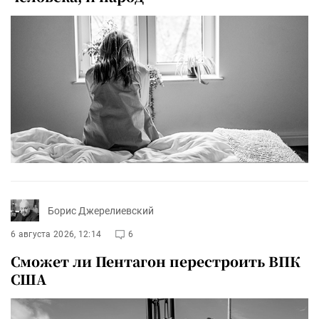
Борис Джерелиевский
6 августа 2026, 12:14
6
Сможет ли Пентагон перестроить ВПК
США