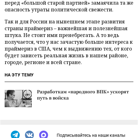
перед «большой старой партией» замаячила та же
опасность утраты политической свежести.
Так и для России на нынешнем этапе развития
страны праймериз – важнейшая и полезнейшая
штука. Не стоит ими пренебрегать. А то ведь
получается, что у нас зачастую больше интереса к
праймериз в США, чем к выдвижению тех, от кого
будет зависеть реальная жизнь в нашем районе,
городе, регионе и всей стране.
НА ЭТУ ТЕМУ
Разработкам «народного ВПК» ускорят
путь в войска
Подписывайтесь на наши каналы