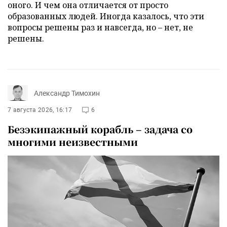
оного. И чем она отличается от просто
образованных людей. Иногда казалось, что эти
вопросы решены раз и навсегда, но – нет, не
решены.
Александр Тимохин
7 августа 2026, 16:17
6
Безэкипажный корабль – задача со
многими неизвестными