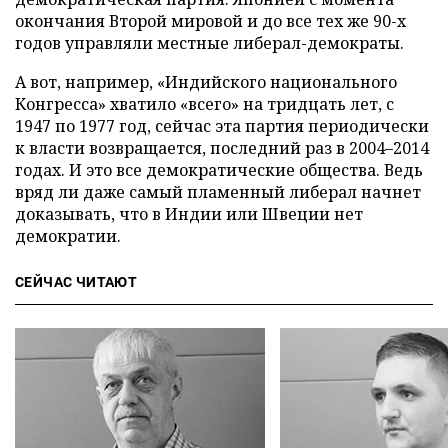
окончания Второй мировой и до все тех же 90-х
годов управляли местные либерал-демократы.
А вот, например, «Индийского национального
Конгресса» хватило «всего» на тридцать лет, с
1947 по 1977 год, сейчас эта партия периодически
к власти возвращается, последний раз в 2004–2014
годах. И это все демократические общества. Ведь
вряд ли даже самый пламенный либерал начнет
доказывать, что в Индии или Швеции нет
демократии.
СЕЙЧАС ЧИТАЮТ