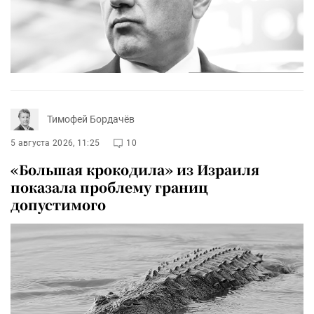
Тимофей Бордачёв
5 августа 2026, 11:25
10
«Большая крокодила» из Израиля
показала проблему границ
допустимого