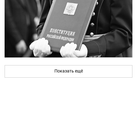
Показать ещё