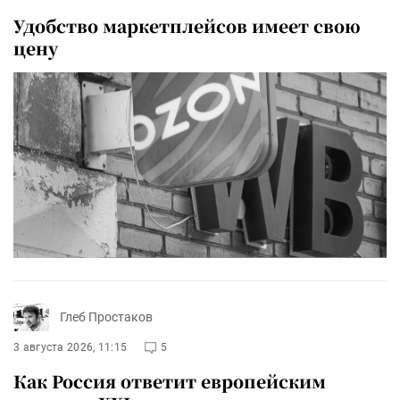
Удобство маркетплейсов имеет свою
цену
Глеб Простаков
3 августа 2026, 11:15
5
Как Россия ответит европейским