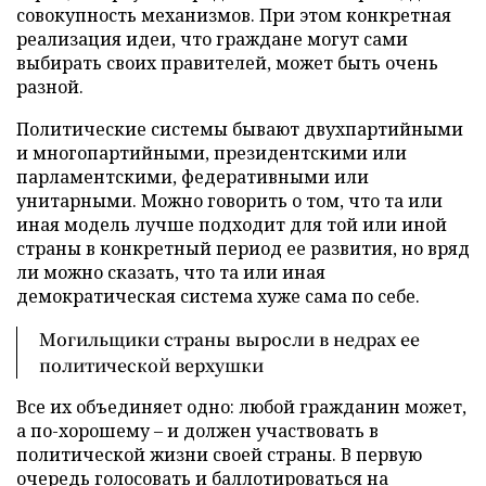
совокупность механизмов. При этом конкретная
реализация идеи, что граждане могут сами
выбирать своих правителей, может быть очень
разной.
Политические системы бывают двухпартийными
и многопартийными, президентскими или
парламентскими, федеративными или
унитарными. Можно говорить о том, что та или
иная модель лучше подходит для той или иной
страны в конкретный период ее развития, но вряд
ли можно сказать, что та или иная
демократическая система хуже сама по себе.
Могильщики страны выросли в недрах ее
политической верхушки
Все их объединяет одно: любой гражданин может,
а по-хорошему – и должен участвовать в
политической жизни своей страны. В первую
очередь голосовать и баллотироваться на