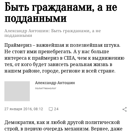
Быть гражданами, а не
подданными
Александр Антошин: Быть гражданами, а не
подданными
Праймериз – важнейшая и полезнейшая штука.
Не стоит ими пренебрегать. А у нас больше
интереса к праймериз в США, чем к выдвижению
тех, от кого будет зависеть реальная жизнь в
нашем районе, городе, регионе и всей стране.
Александр Антошин
политтехнолог
27 января 2016, 08:12
24
Демократия, как и любой другой политической
строй, в первую очередь механизм. Вернее, даже