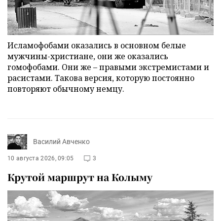
Исламофобами оказались в основном белые
мужчины-христиане, они же оказались
гомофобами. Они же – правыми экстремистами и
расистами. Такова версия, которую постоянно
повторяют обычному немцу.
Василий Авченко
10 августа 2026, 09:05
3
Крутой маршрут на Колыму