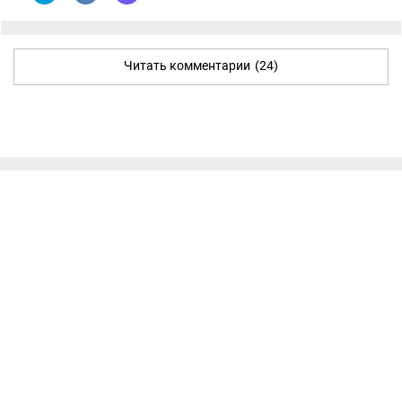
Читать комментарии
(24)