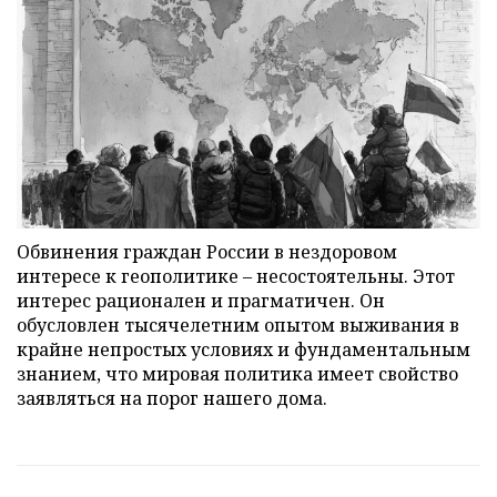
Обвинения граждан России в нездоровом
интересе к геополитике – несостоятельны. Этот
интерес рационален и прагматичен. Он
обусловлен тысячелетним опытом выживания в
крайне непростых условиях и фундаментальным
знанием, что мировая политика имеет свойство
заявляться на порог нашего дома.