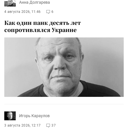
Анна Долгарева
4 августа 2026, 11:46
6
Как один панк десять лет
сопротивлялся Украине
Игорь Караулов
3 августа 2026, 12:17
37