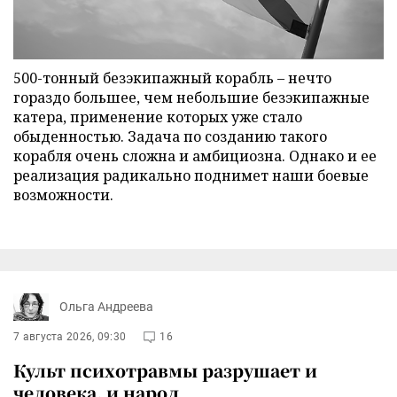
500-тонный безэкипажный корабль – нечто
гораздо большее, чем небольшие безэкипажные
катера, применение которых уже стало
обыденностью. Задача по созданию такого
корабля очень сложна и амбициозна. Однако и ее
реализация радикально поднимет наши боевые
возможности.
Ольга Андреева
7 августа 2026, 09:30
16
Культ психотравмы разрушает и
человека, и народ