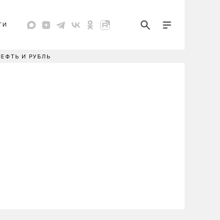
ТИ
НЕФТЬ И РУБЛЬ