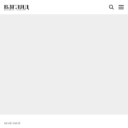
МНЕНИЯ