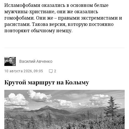
Исламофобами оказались в основном белые
мужчины-христиане, они же оказались
гомофобами. Они же – правыми экстремистами и
расистами. Такова версия, которую постоянно
повторяют обычному немцу.
Василий Авченко
10 августа 2026, 09:05
2
Крутой маршрут на Колыму