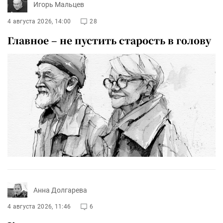
Игорь Мальцев
4 августа 2026, 14:00
28
Главное – не пустить старость в голову
Анна Долгарева
4 августа 2026, 11:46
6