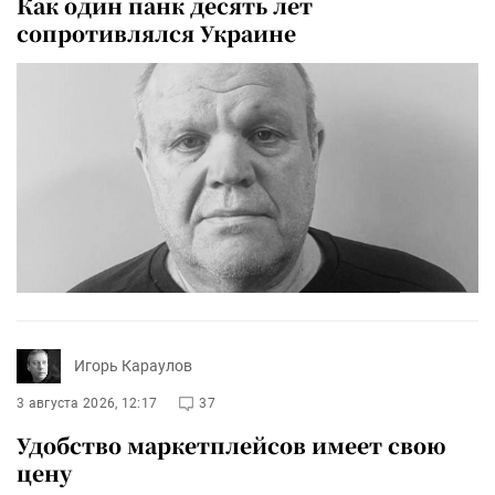
Как один панк десять лет
сопротивлялся Украине
Игорь Караулов
3 августа 2026, 12:17
37
Удобство маркетплейсов имеет свою
цену