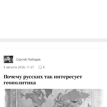
Сергей Лебедев
9 августа 2026, 11:27
8
Почему русских так интересует
геополитика