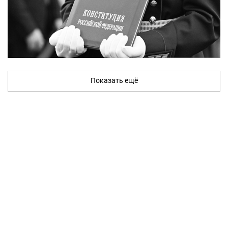
Показать ещё