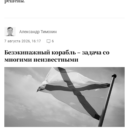
решены.
Александр Тимохин
7 августа 2026, 16:17
6
Безэкипажный корабль – задача со
многими неизвестными