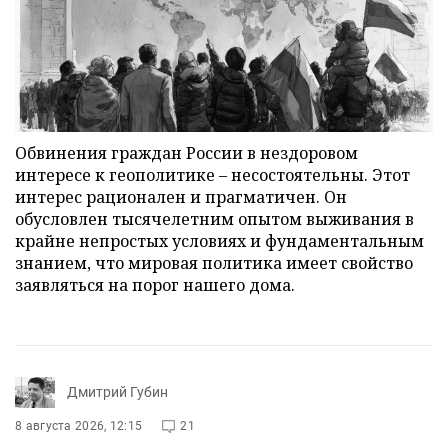
Обвинения граждан России в нездоровом
интересе к геополитике – несостоятельны. Этот
интерес рационален и прагматичен. Он
обусловлен тысячелетним опытом выживания в
крайне непростых условиях и фундаментальным
знанием, что мировая политика имеет свойство
заявляться на порог нашего дома.
Дмитрий Губин
8 августа 2026, 12:15
21