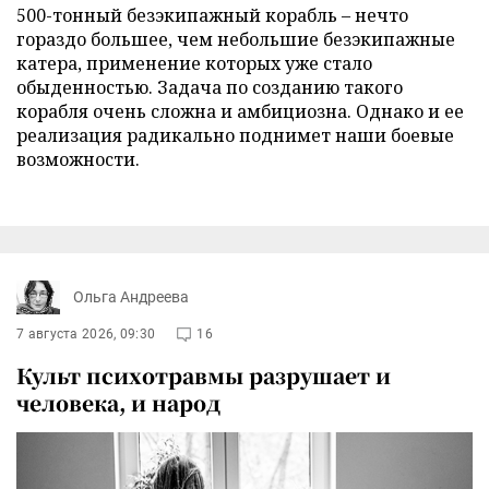
500-тонный безэкипажный корабль – нечто
гораздо большее, чем небольшие безэкипажные
катера, применение которых уже стало
обыденностью. Задача по созданию такого
корабля очень сложна и амбициозна. Однако и ее
реализация радикально поднимет наши боевые
возможности.
Ольга Андреева
7 августа 2026, 09:30
16
Культ психотравмы разрушает и
человека, и народ