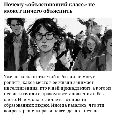
Почему «объясняющий класс» не
может ничего объяснить
Уже несколько столетий в России не могут
решить, какое место в ее жизни занимает
интеллигенция, кто к ней принадлежит, а кого из
нее исключили с правом восстановления и без
оного. И чем она отличается от просто
образованных людей. Иногда казалось, что эти
вопросы решены раз и навсегда, но – нет, не