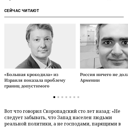
СЕЙЧАС ЧИТАЮТ
«Большая крокодила» из
Россия ничего не дол
Израиля показала проблему
Армении
границ допустимого
Вот что говорил Скоропадский сто лет назад: «Не
следует забывать, что Запад населен людьми
реальной политики, а не господами, парящими в