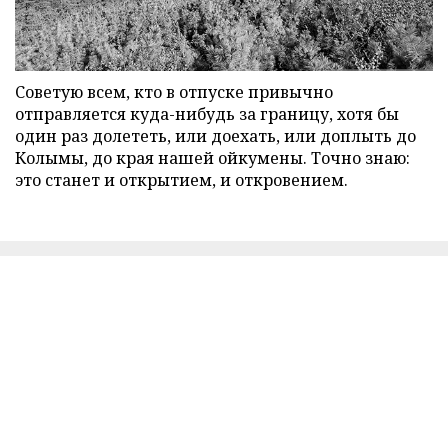
Советую всем, кто в отпуске привычно
отправляется куда-нибудь за границу, хотя бы
один раз долететь, или доехать, или доплыть до
Колымы, до края нашей ойкумены. Точно знаю:
это станет и открытием, и откровением.