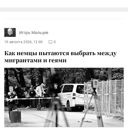
Игорь Мальцев
10 августа 2026, 12:00
0
Как немцы пытаются выбрать между
мигрантами и геями