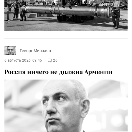
Геворг Мирзаян
6 августа 2026, 09:45
26
Россия ничего не должна Армении