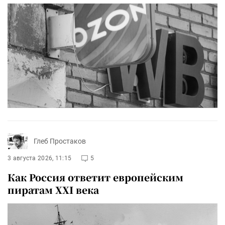
Глеб Простаков
3 августа 2026, 11:15
5
Как Россия ответит европейским
пиратам XXI века