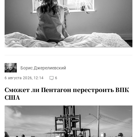
Борис Джерелиевский
6 августа 2026, 12:14
6
Сможет ли Пентагон перестроить ВПК
США