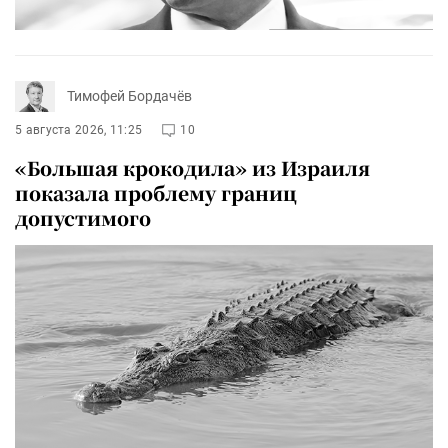
Тимофей Бордачёв
5 августа 2026, 11:25
10
«Большая крокодила» из Израиля
показала проблему границ
допустимого