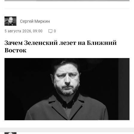
Сергей Миркин
5 августа 2026, 09:00
0
Зачем Зеленский лезет на Ближний
Восток