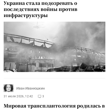
Украина стала подозревать о
последствиях войны против
инфраструктуры
Иван Иванюшкин
31 июля 2026, 12:42
3
Мировая трансплантология родилась в