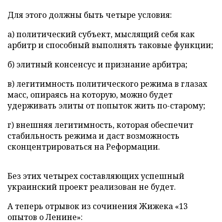
Для этого должны быть четыре условия:
а) политический субъект, мыслящий себя как
арбитр и способный выполнять таковые функции;
б) элитный консенсус и признание арбитра;
в) легитимность политического режима в глазах
масс, опираясь на которую, можно будет
удерживать элиты от попыток жить по-старому;
г) внешняя легитимность, которая обеспечит
стабильность режима и даст возможность
сконцентрироваться на Реформации.
Без этих четырех составляющих успешный
украинский проект реализован не будет.
А теперь отрывок из сочинения Жижека «13
опытов о Ленине»: