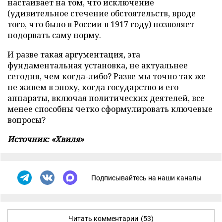
настаивает на том, что исключение
(удивительное стечение обстоятельств, вроде
того, что было в России в 1917 году) позволяет
подорвать саму норму.
И разве такая аргументация, эта
фундаментальная установка, не актуальнее
сегодня, чем когда-либо? Разве мы точно так же
не живем в эпоху, когда государство и его
аппараты, включая политических деятелей, все
менее способны четко сформулировать ключевые
вопросы?
Источник: «
Хвиля
»
Подписывайтесь на наши каналы
Читать комментарии
(53)