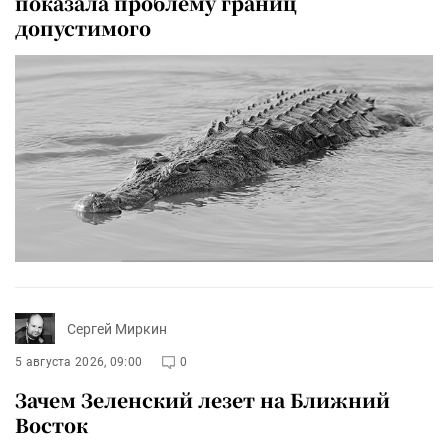
показала проблему границ
допустимого
Сергей Миркин
5 августа 2026, 09:00
0
Зачем Зеленский лезет на Ближний
Восток