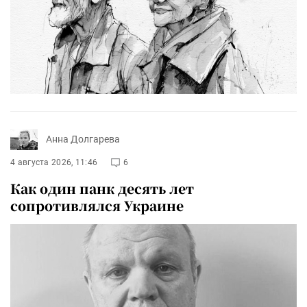
Анна Долгарева
4 августа 2026, 11:46
6
Как один панк десять лет
сопротивлялся Украине