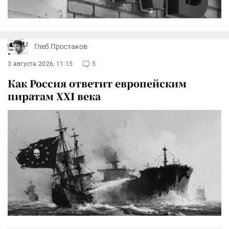
Глеб Простаков
3 августа 2026, 11:15
5
Как Россия ответит европейским
пиратам XXI века