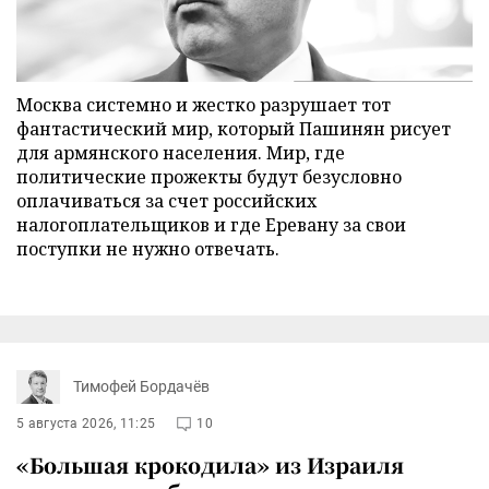
Москва системно и жестко разрушает тот
фантастический мир, который Пашинян рисует
для армянского населения. Мир, где
политические прожекты будут безусловно
оплачиваться за счет российских
налогоплательщиков и где Еревану за свои
поступки не нужно отвечать.
Тимофей Бордачёв
5 августа 2026, 11:25
10
«Большая крокодила» из Израиля