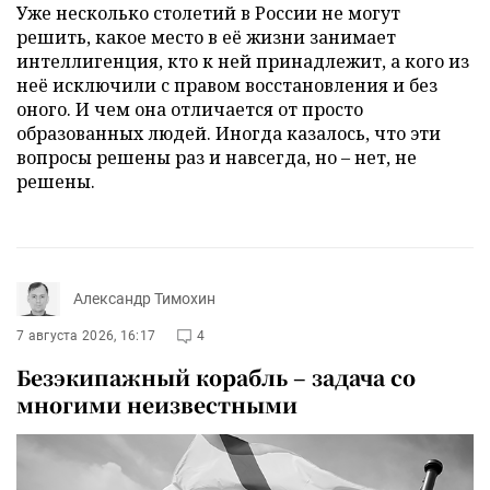
Уже несколько столетий в России не могут
решить, какое место в её жизни занимает
интеллигенция, кто к ней принадлежит, а кого из
неё исключили с правом восстановления и без
оного. И чем она отличается от просто
образованных людей. Иногда казалось, что эти
вопросы решены раз и навсегда, но – нет, не
решены.
Александр Тимохин
7 августа 2026, 16:17
4
Безэкипажный корабль – задача со
многими неизвестными