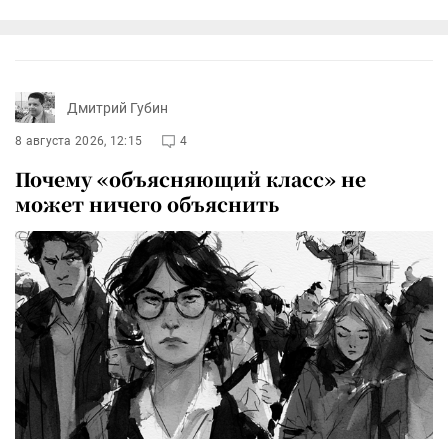
Дмитрий Губин
8 августа 2026, 12:15
4
Почему «объясняющий класс» не
может ничего объяснить