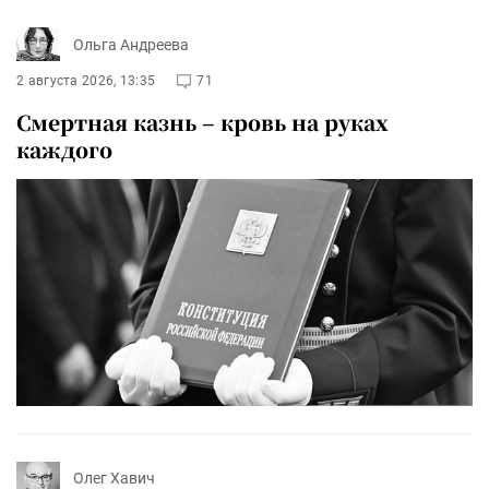
Ольга Андреева
2 августа 2026, 13:35
71
Смертная казнь – кровь на руках
каждого
Олег Хавич