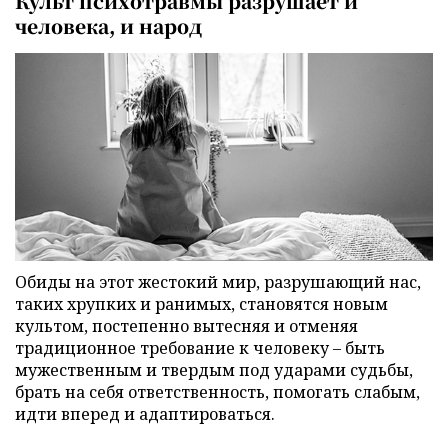
Культ психотравмы разрушает и
человека, и народ
Обиды на этот жестокий мир, разрушающий нас,
таких хрупких и ранимых, становятся новым
культом, постепенно вытесняя и отменяя
традиционное требование к человеку – быть
мужественным и твердым под ударами судьбы,
брать на себя ответственность, помогать слабым,
идти вперед и адаптироваться.