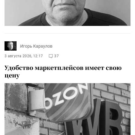
Игорь Караулов
3 августа 2026, 12:17
37
Удобство маркетплейсов имеет свою
цену