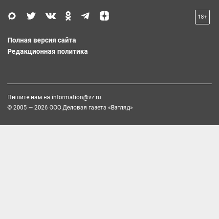
18+
Полная версия сайта
Редакционная политика
Пишите нам на
information@vz.ru
© 2005 — 2026 ООО Деловая газета «Взгляд»