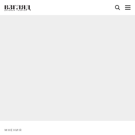
МНЕНИЯ