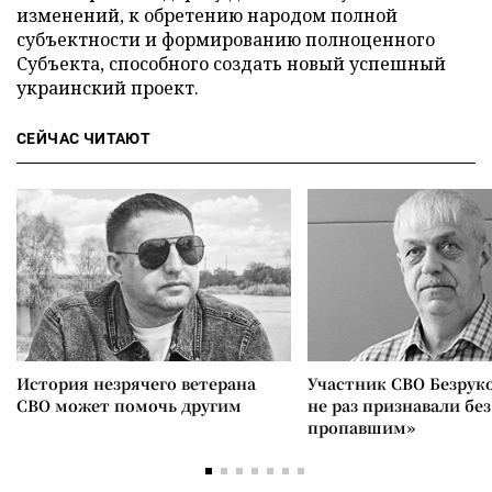
изменений, к обретению народом полной
субъектности и формированию полноценного
Субъекта, способного создать новый успешный
украинский проект.
СЕЙЧАС ЧИТАЮТ
История незрячего ветерана
Участник СВО Безрук
СВО может помочь другим
не раз признавали без
пропавшим»