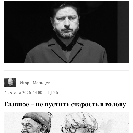
Игорь Мальцев
4 августа 2026, 14:00
25
Главное – не пустить старость в голову