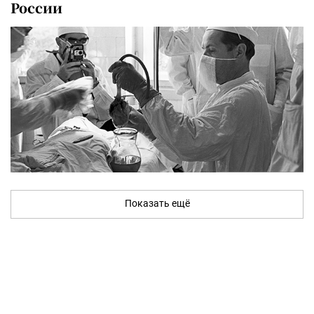
России
Показать ещё