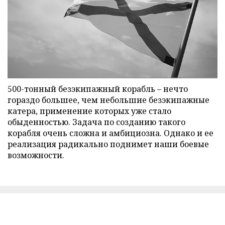
500-тонный безэкипажный корабль – нечто
гораздо большее, чем небольшие безэкипажные
катера, применение которых уже стало
обыденностью. Задача по созданию такого
корабля очень сложна и амбициозна. Однако и ее
реализация радикально поднимет наши боевые
возможности.