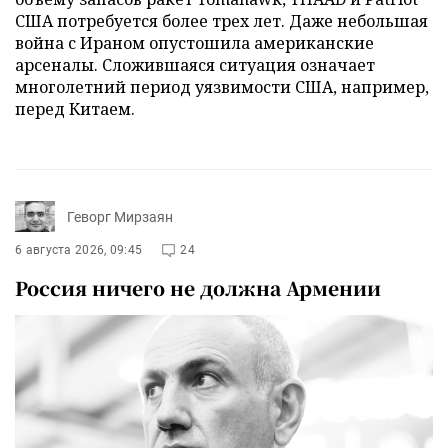
США потребуется более трех лет. Даже небольшая
война с Ираном опустошила американские
арсеналы. Сложившаяся ситуация означает
многолетний период уязвимости США, например,
перед Китаем.
Геворг Мирзаян
6 августа 2026, 09:45
24
Россия ничего не должна Армении