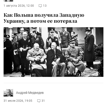
1 августа 2026, 12:00
13
Как Польша получила Западную
Украину, а потом ее потеряла
Андрей Медведев
31 июля 2026, 19:05
31