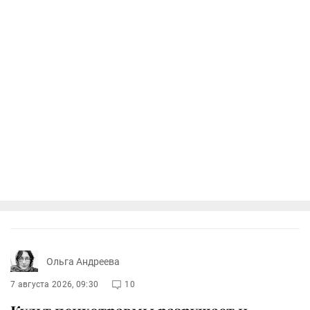
Ольга Андреева
7 августа 2026, 09:30
10