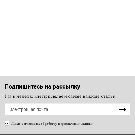
Подпишитесь на рассылку
Раз в неделю мы присылаем самые важные статьи
Я даю согласие на
обработку персональных данных