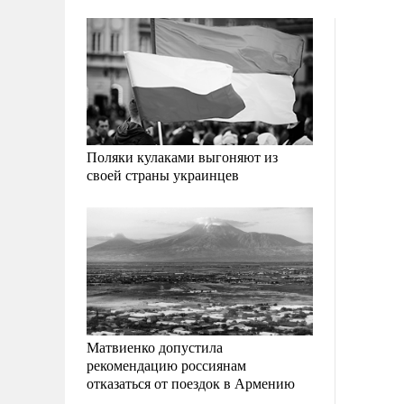
Поляки кулаками выгоняют из
своей страны украинцев
Матвиенко допустила
рекомендацию россиянам
отказаться от поездок в Армению