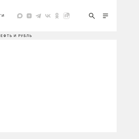
ТИ
НЕФТЬ И РУБЛЬ