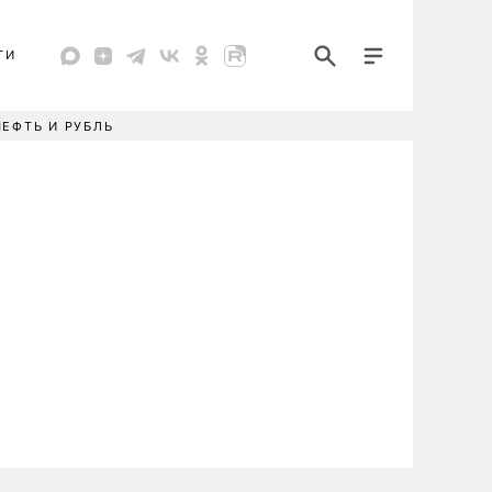
ТИ
НЕФТЬ И РУБЛЬ