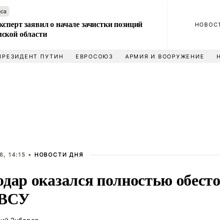
аса
сперт заявил о начале зачистки позиций
НОВОС
ской области
ПРЕЗИДЕНТ ПУТИН
ЕВРОСОЮЗ
АРМИЯ И ВООРУЖЕНИЕ
, 14:15 •
НОВОСТИ ДНЯ
дар оказался полностью обесто
 ВСУ