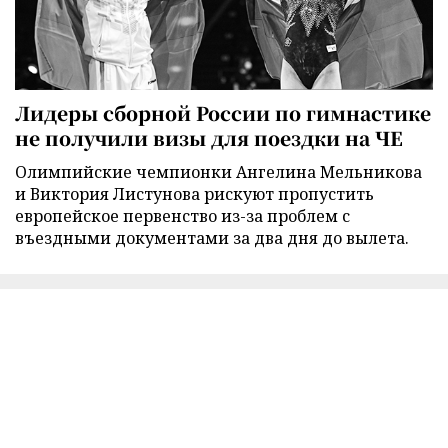
Лидеры сборной России по гимнастике
не получили визы для поездки на ЧЕ
Олимпийские чемпионки Ангелина Мельникова
и Виктория Листунова рискуют пропустить
европейское первенство из-за проблем с
въездными документами за два дня до вылета.