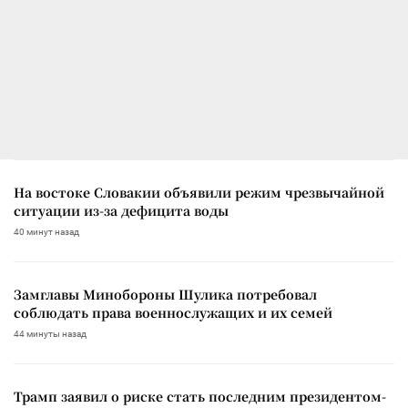
На востоке Словакии объявили режим чрезвычайной
ситуации из-за дефицита воды
40 минут назад
Замглавы Минобороны Шулика потребовал
соблюдать права военнослужащих и их семей
44 минуты назад
Трамп заявил о риске стать последним президентом-