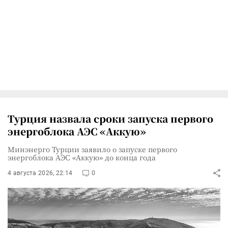
Турция назвала сроки запуска первого
энергоблока АЭС «Аккую»
Минэнерго Турции заявило о запуске первого
энергоблока АЭС «Аккую» до конца года
4 августа 2026, 22:14
0