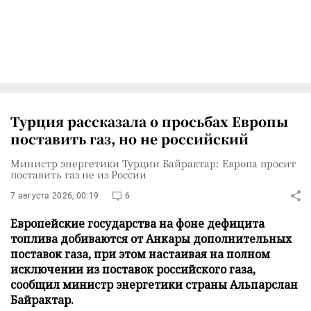
Турция рассказала о просьбах Европы
поставить газ, но не российский
Министр энергетики Турции Байрактар: Европа просит
поставить газ не из России
7 августа 2026, 00:19
6
Европейские государства на фоне дефицита
топлива добиваются от Анкары дополнительных
поставок газа, при этом настаивая на полном
исключении из поставок российского газа,
сообщил министр энергетики страны Альпарслан
Байрактар.