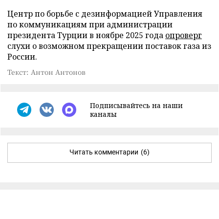
Центр по борьбе с дезинформацией Управления
по коммуникациям при администрации
президента Турции в ноябре 2025 года
опроверг
слухи о возможном прекращении поставок газа из
России.
Текст: Антон Антонов
Подписывайтесь на наши
каналы
Читать комментарии
(6)