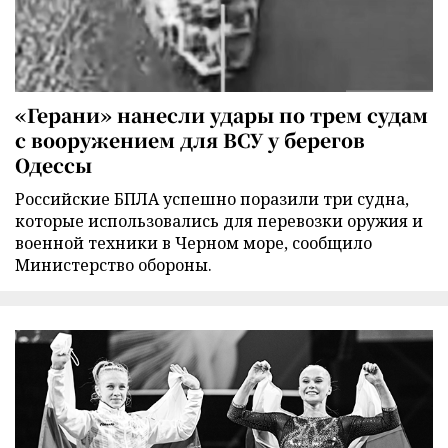
«Герани» нанесли удары по трем судам
с вооружением для ВСУ у берегов
Одессы
Российские БПЛА успешно поразили три судна,
которые использовались для перевозки оружия и
военной техники в Черном море, сообщило
Министерство обороны.