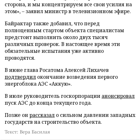
сторона, и мы концентрируем все свои усилия на
этом», – заявил министр в телевизионном эфире.
Байрактар также добавил, что перед
полноценным стартом объекта специалистам
предстоит выполнить около двух тысяч
различных проверок. В настоящее время эти
обязательные испытания уже активно
проводятся.
В июне глава Росатома Алексей Лихачев
подтвердил
окончание возведения первого
энергоблока АЭС «Аккую».
В июле руководитель госкорпорации
анонсировал
пуск АЭС до конца текущего года.
Позже он
рассказал
о сильном давлении западных
государств на строительство объекта.
Текст: Вера Басилая