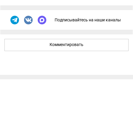
Подписывайтесь на наши каналы
Комментировать