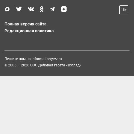
18+
Полная версия сайта
Редакционная политика
Пишите нам на
information@vz.ru
© 2005 — 2026 ООО Деловая газета «Взгляд»