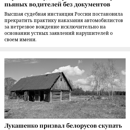
пьяных водителей без документов
Высшая судебная инстанция России постановила
прекратить практику наказания автомобилистов
за нетрезвое вождение исключительно на
основании устных заявлений нарушителей о
своем имени.
Лукашенко призвал белорусов скупать