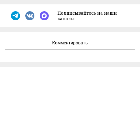
Подписывайтесь на наши
каналы
Комментировать