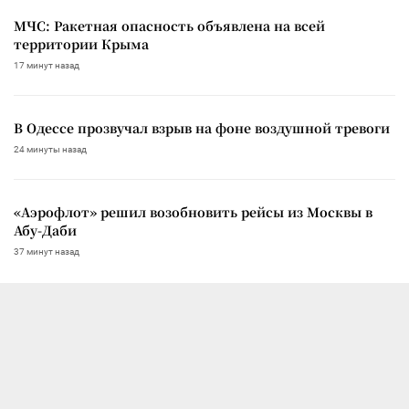
МЧС: Ракетная опасность объявлена на всей
территории Крыма
17 минут назад
В Одессе прозвучал взрыв на фоне воздушной тревоги
24 минуты назад
«Аэрофлот» решил возобновить рейсы из Москвы в
Абу-Даби
37 минут назад