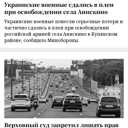
Украинские военные сдались в плен
при освобождении села Анискино
Украинские военные понесли серьезные потери и
частично сдались в плен при освобождении
российской армией села Анискино в Купянском
районе, сообщило Минобороны.
Верховный суд запретил лишать прав