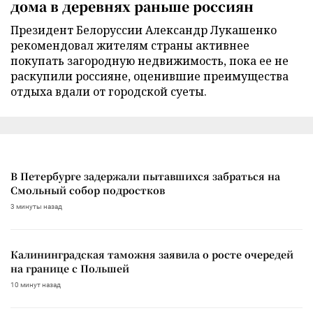
дома в деревнях раньше россиян
Президент Белоруссии Александр Лукашенко
рекомендовал жителям страны активнее
покупать загородную недвижимость, пока ее не
раскупили россияне, оценившие преимущества
отдыха вдали от городской суеты.
В Петербурге задержали пытавшихся забраться на
Смольный собор подростков
3 минуты назад
Калининградская таможня заявила о росте очередей
на границе с Польшей
10 минут назад