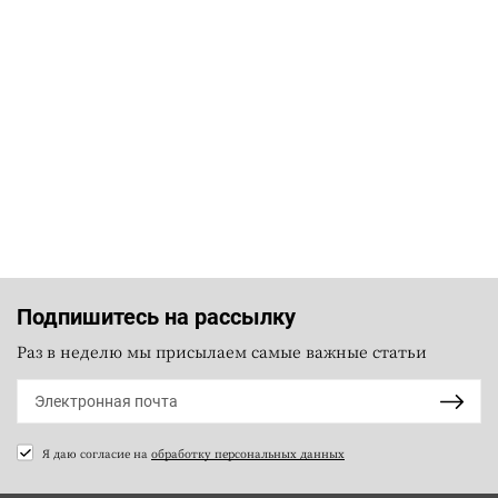
Подпишитесь на рассылку
Раз в неделю мы присылаем самые важные статьи
Я даю согласие на
обработку персональных данных