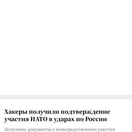
Хакеры получили подтверждение
участия НАТО в ударах по России
Получены документы о непосредственном участии