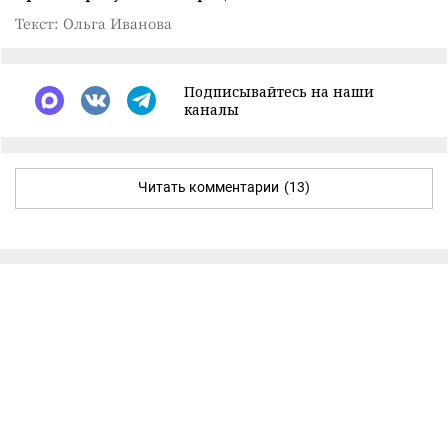
Текст: Ольга Иванова
Подписывайтесь на наши
каналы
Читать комментарии
(13)