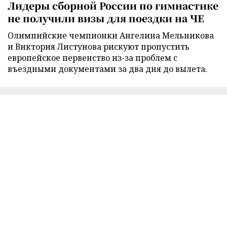
Лидеры сборной России по гимнастике
не получили визы для поездки на ЧЕ
Олимпийские чемпионки Ангелина Мельникова
и Виктория Листунова рискуют пропустить
европейское первенство из-за проблем с
въездными документами за два дня до вылета.