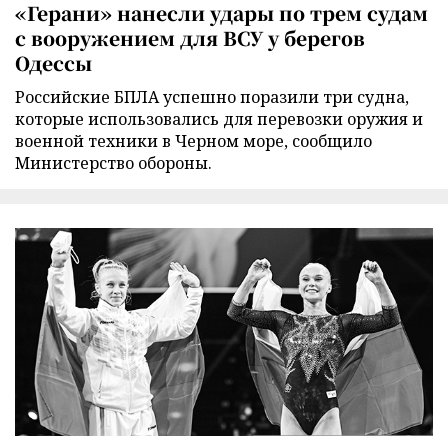
«Герани» нанесли удары по трем судам
с вооружением для ВСУ у берегов
Одессы
Российские БПЛА успешно поразили три судна,
которые использовались для перевозки оружия и
военной техники в Черном море, сообщило
Министерство обороны.