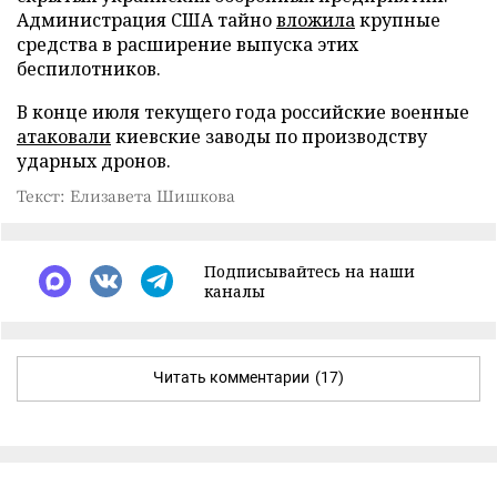
Администрация США тайно
вложила
крупные
средства в расширение выпуска этих
беспилотников.
В конце июля текущего года российские военные
атаковали
киевские заводы по производству
ударных дронов.
Текст: Елизавета Шишкова
Подписывайтесь на наши
каналы
Читать комментарии
(17)