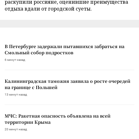
раскупили россияне, оценившие преимущества
отдыха вдали от городской суеты.
В Петербурге задержали пытавшихся забраться на
Смольный собор подростков
6 минут назад
Калининградская таможня заявила о росте очередей
на границе с Польшей
13 минут назад
МЧС: Ракетная опасность объявлена на всей
территории Крыма
20 минут назад