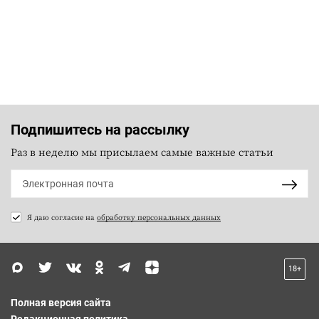
Подпишитесь на рассылку
Раз в неделю мы присылаем самые важные статьи
Я даю согласие на
обработку персональных данных
18+
Полная версия сайта