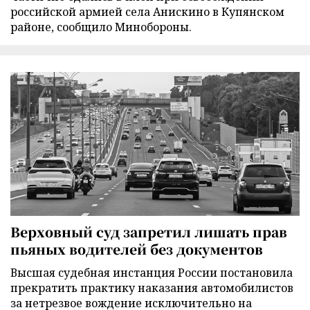
российской армией села Анискино в Купянском
районе, сообщило Минобороны.
Верховный суд запретил лишать прав
пьяных водителей без документов
Высшая судебная инстанция России постановила
прекратить практику наказания автомобилистов
за нетрезвое вождение исключительно на