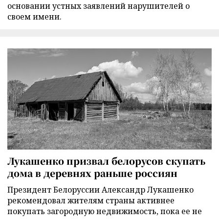
основании устных заявлений нарушителей о
своем имени.
Лукашенко призвал белорусов скупать
дома в деревнях раньше россиян
Президент Белоруссии Александр Лукашенко
рекомендовал жителям страны активнее
покупать загородную недвижимость, пока ее не