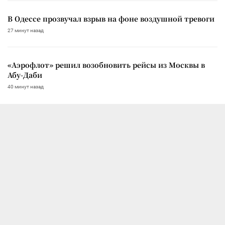
В Одессе прозвучал взрыв на фоне воздушной тревоги
27 минут назад
«Аэрофлот» решил возобновить рейсы из Москвы в
Абу-Даби
40 минут назад