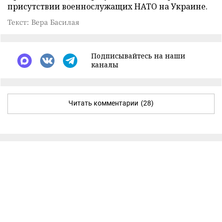
присутствии военнослужащих НАТО на Украине.
Текст: Вера Басилая
Подписывайтесь на наши
каналы
Читать комментарии
(28)