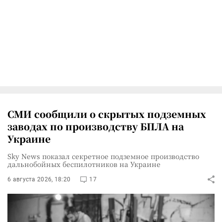
СМИ сообщили о скрытых подземных
заводах по производству БПЛА на
Украине
Sky News показал секретное подземное производство
дальнобойных беспилотников на Украине
6 августа 2026, 18:20
17