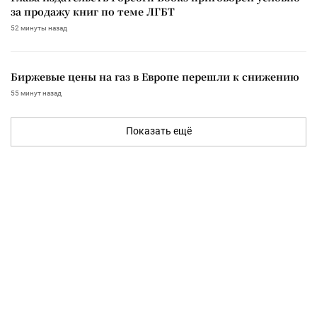
за продажу книг по теме ЛГБТ
52 минуты назад
Биржевые цены на газ в Европе перешли к снижению
55 минут назад
Показать ещё