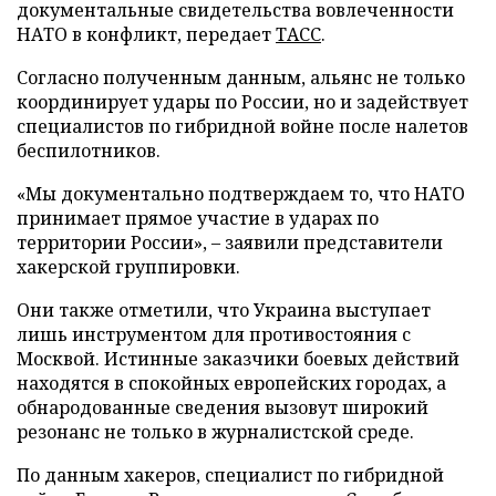
документальные свидетельства вовлеченности
НАТО в конфликт, передает
ТАСС
.
Согласно полученным данным, альянс не только
координирует удары по России, но и задействует
специалистов по гибридной войне после налетов
беспилотников.
«Мы документально подтверждаем то, что НАТО
принимает прямое участие в ударах по
территории России», – заявили представители
хакерской группировки.
Они также отметили, что Украина выступает
лишь инструментом для противостояния с
Москвой. Истинные заказчики боевых действий
находятся в спокойных европейских городах, а
обнародованные сведения вызовут широкий
резонанс не только в журналистской среде.
По данным хакеров, специалист по гибридной