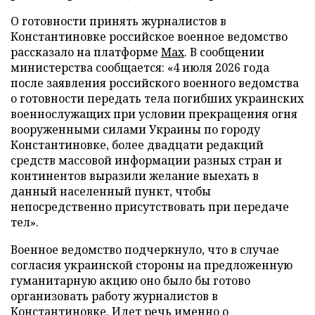
О готовности принять журналистов в
Константиновке российское военное ведомство
рассказало на платформе
Мах
. В сообщении
министерства сообщается: «4 июля 2026 года
после заявления российского военного ведомства
о готовности передать тела погибших украинских
военнослужащих при условии прекращения огня
вооруженными силами Украины по городу
Константиновке, более двадцати редакций
средств массовой информации разных стран и
континентов выразили желание выехать в
данный населенный пункт, чтобы
непосредственно присутствовать при передаче
тел».
Военное ведомство подчеркнуло, что в случае
согласия украинской стороны на предложенную
гуманитарную акцию оно было бы готово
организовать работу журналистов в
Константиновке. Идет речь именно о