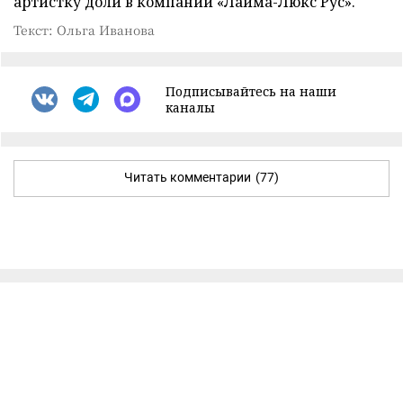
артистку доли в компании «Лайма-Люкс Рус».
Текст: Ольга Иванова
Подписывайтесь на наши
каналы
Читать комментарии
(77)