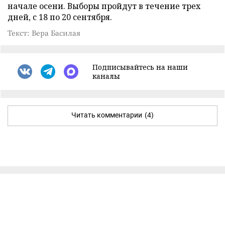
начале осени. Выборы пройдут в течение трех
дней, с 18 по 20 сентября.
Текст: Вера Басилая
Подписывайтесь на наши
каналы
Читать комментарии
(4)