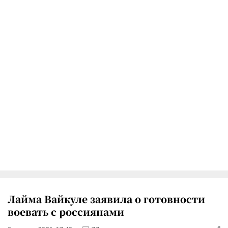
Лайма Вайкуле заявила о готовности
воевать с россиянами