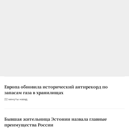
Европа обновила исторический антирекорд по
запасам газа в хранилищах
22 минуты назад
Бывшая жительница Эстонии назвала главные
преимущества России