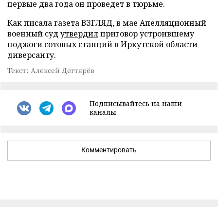
первые два года он проведет в тюрьме.
Как писала газета ВЗГЛЯД, в мае Апелляционный
военный суд
утвердил
приговор устроившему
поджоги сотовых станций в Иркутской области
диверсанту.
Текст: Алексей Дегтярёв
Подписывайтесь на наши
каналы
Комментировать