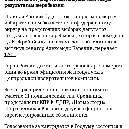
результатам жеребьевки.
«Единая Россия» будет стоять первым номером в
избирательном бюллетене по федеральному
округу на предстоящих выборах депутатов
Госдумы согласно жеребьевке, которая проходит в
ЦИК. Жребий для политического объединения
вытянул сенатор Александр Карелин, передает
ТАСС
.
Герой России достал из лототрона шар с номером
один во время официальной процедуры в
Центральной избирательной комиссии.
Всего в распределении позиций принимают
участие 11 политических сил. Среди них
представлены КПРФ, ЛДПР, «Новые люди»,
«Справедливая Россия» и другие официально
зарегистрированные объединения.
Голосование за кандидатов в Госдуму состоится в