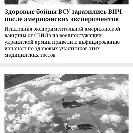
Здоровые бойцы ВСУ заразились ВИЧ
после американских экспериментов
Испытания экспериментальной американской
вакцины от СПИДа на военнослужащих
украинской армии привели к инфицированию
изначально здоровых участников этих
медицинских тестов.