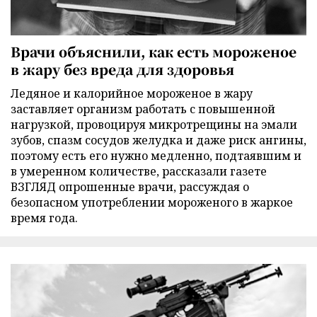
Врачи объяснили, как есть мороженое
в жару без вреда для здоровья
Ледяное и калорийное мороженое в жару
заставляет организм работать с повышенной
нагрузкой, провоцируя микротрещины на эмали
зубов, спазм сосудов желудка и даже риск ангины,
поэтому есть его нужно медленно, подтаявшим и
в умеренном количестве, рассказали газете
ВЗГЛЯД опрошенные врачи, рассуждая о
безопасном употреблении мороженого в жаркое
время года.