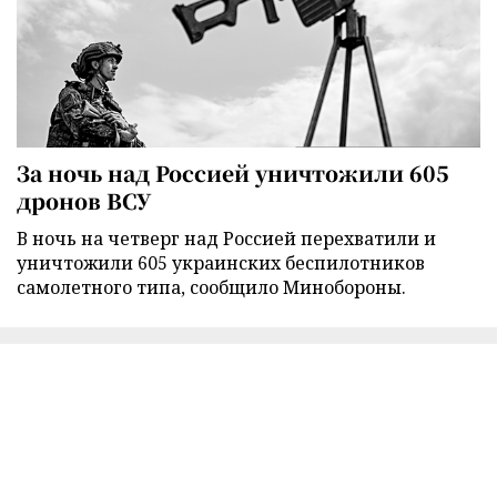
За ночь над Россией уничтожили 605
дронов ВСУ
В ночь на четверг над Россией перехватили и
уничтожили 605 украинских беспилотников
самолетного типа, сообщило Минобороны.