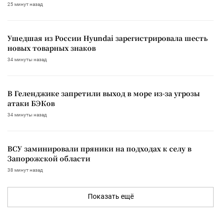
25 минут назад
Ушедшая из России Hyundai зарегистрировала шесть
новых товарных знаков
34 минуты назад
В Геленджике запретили выход в море из-за угрозы
атаки БЭКов
34 минуты назад
ВСУ заминировали пряники на подходах к селу в
Запорожской области
38 минут назад
Показать ещё