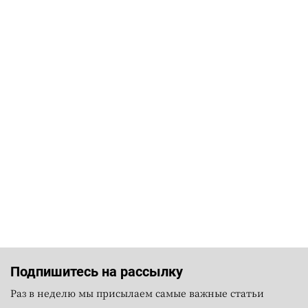
Подпишитесь на рассылку
Раз в неделю мы присылаем самые важные статьи