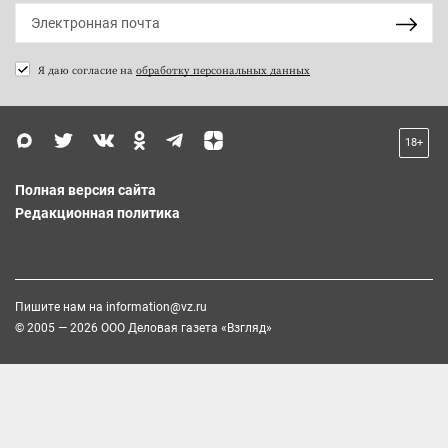
Я даю согласие на
обработку персональных данных
18+
Полная версия сайта
Редакционная политика
Пишите нам на
information@vz.ru
© 2005 — 2026 ООО Деловая газета «Взгляд»