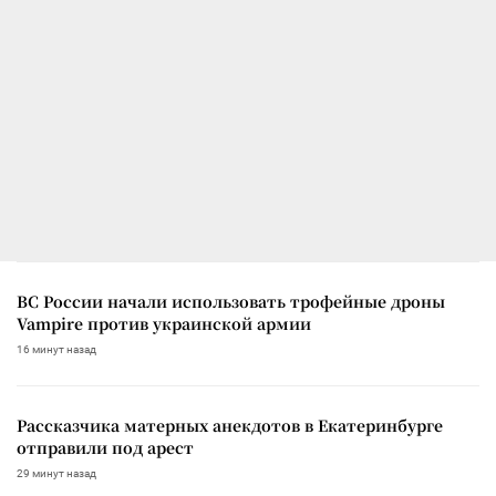
ВС России начали использовать трофейные дроны
Vampire против украинской армии
16 минут назад
Рассказчика матерных анекдотов в Екатеринбурге
отправили под арест
29 минут назад