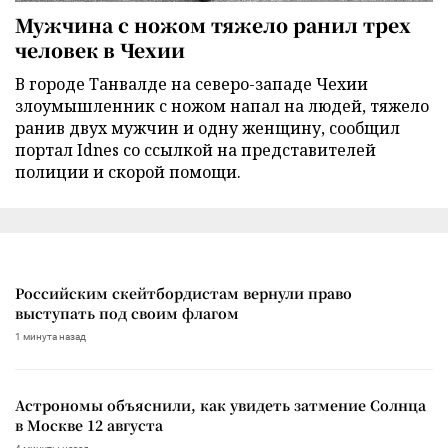
Мужчина с ножом тяжело ранил трех
человек в Чехии
В городе Танвалде на северо-западе Чехии
злоумышленник с ножом напал на людей, тяжело
ранив двух мужчин и одну женщину, сообщил
портал Idnes со ссылкой на представителей
полиции и скорой помощи.
Российским скейтбордистам вернули право
выступать под своим флагом
1 минута назад
Астрономы объяснили, как увидеть затмение Солнца
в Москве 12 августа