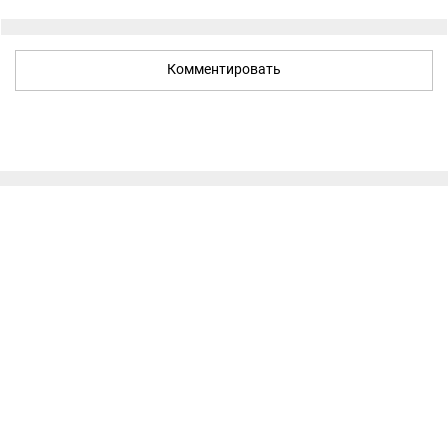
Комментировать