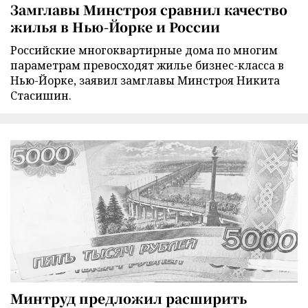
Замглавы Минстроя сравнил качество
жилья в Нью-Йорке и России
Российские многоквартирные дома по многим
параметрам превосходят жилье бизнес-класса в
Нью-Йорке, заявил замглавы Минстроя Никита
Стасишин.
Минтруд предложил расширить