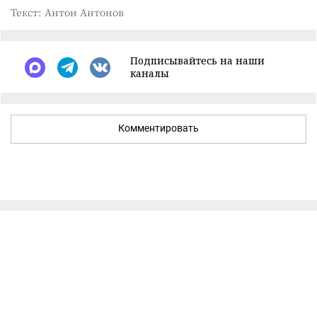
Текст: Антон Антонов
Подписывайтесь на наши
каналы
Комментировать