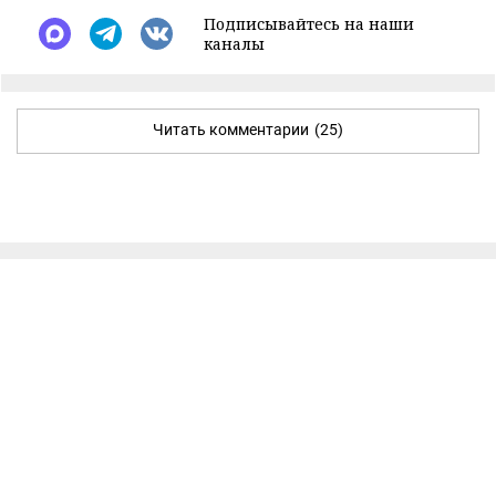
Подписывайтесь на наши
каналы
Читать комментарии
(25)