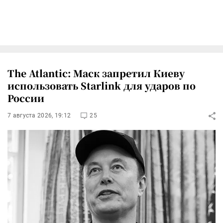
The Atlantic: Маск запретил Киеву
использовать Starlink для ударов по
России
7 августа 2026, 19:12
25