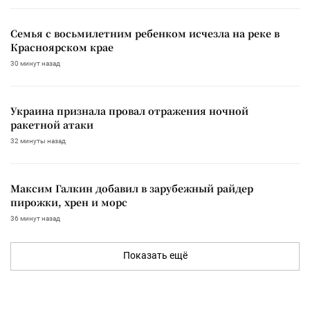
Семья с восьмилетним ребенком исчезла на реке в
Красноярском крае
30 минут назад
Украина признала провал отражения ночной
ракетной атаки
32 минуты назад
Максим Галкин добавил в зарубежный райдер
пирожки, хрен и морс
36 минут назад
Показать ещё