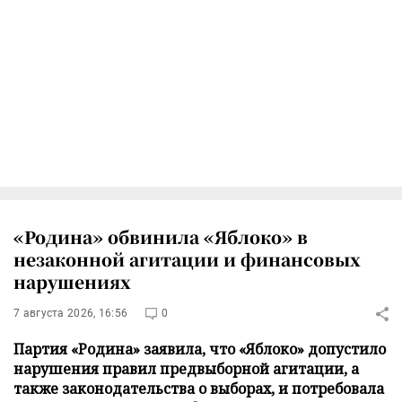
«Родина» обвинила «Яблоко» в
незаконной агитации и финансовых
нарушениях
7 августа 2026, 16:56
0
Партия «Родина» заявила, что «Яблоко» допустило
нарушения правил предвыборной агитации, а
также законодательства о выборах, и потребовала