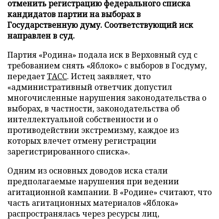
отменить регистрацию федерального списка
кандидатов партии на выборах в
Государственную думу. Соответствующий иск
направлен в суд.
Партия «Родина» подала иск в Верховный суд с
требованием снять «Яблоко» с выборов в Госдуму,
передает
ТАСС
. Истец заявляет, что
«административный ответчик допустил
многочисленные нарушения законодательства о
выборах, в частности, законодательства об
интеллектуальной собственности и о
противодействии экстремизму, каждое из
которых влечет отмену регистрации
зарегистрированного списка».
Одним из основных доводов иска стали
предполагаемые нарушения при ведении
агитационной кампании. В «Родине» считают, что
часть агитационных материалов «Яблока»
распространялась через ресурсы лиц,