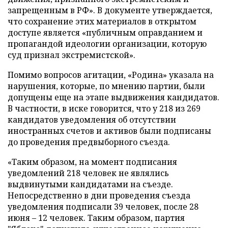
запрещенным в РФ». В документе утверждается,
что сохранение этих материалов в открытом
доступе является «публичным оправданием и
пропагандой идеологии организации, которую
суд признал экстремистской».
Помимо вопросов агитации, «Родина» указала на
нарушения, которые, по мнению партии, были
допущены еще на этапе выдвижения кандидатов.
В частности, в иске говорится, что у 218 из 269
кандидатов уведомления об отсутствии
иностранных счетов и активов были подписаны
до проведения предвыборного съезда.
«Таким образом, на момент подписания
уведомлений 218 человек не являлись
выдвинутыми кандидатами на съезде.
Непосредственно в дни проведения съезда
уведомления подписали 39 человек, после 28
июня – 12 человек. Таким образом, партия