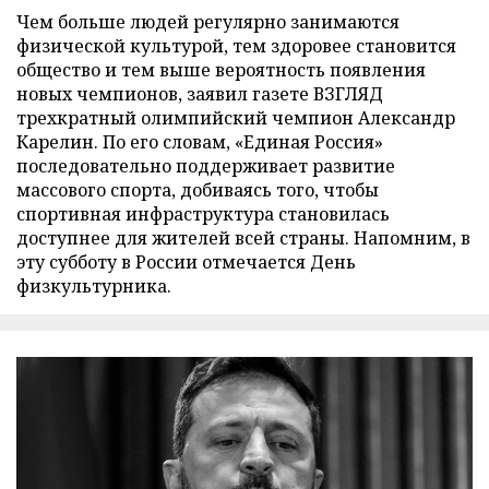
Чем больше людей регулярно занимаются
физической культурой, тем здоровее становится
общество и тем выше вероятность появления
новых чемпионов, заявил газете ВЗГЛЯД
трехкратный олимпийский чемпион Александр
Карелин. По его словам, «Единая Россия»
последовательно поддерживает развитие
массового спорта, добиваясь того, чтобы
спортивная инфраструктура становилась
доступнее для жителей всей страны. Напомним, в
эту субботу в России отмечается День
физкультурника.