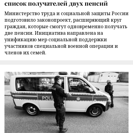
список получателей двух пенсий
Министерство труда и социальной защиты России
подготовило законопроект, расширяющий круг
граждан, которые смогут одновременно получать
две пенсии. Инициатива направлена на
унификацию мер социальной поддержки
участников специальной военной операции и
членов их семей.