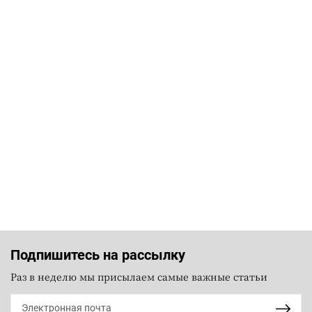
Подпишитесь на рассылку
Раз в неделю мы присылаем самые важные статьи