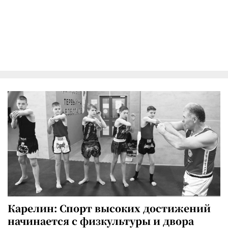
Карелин: Спорт высоких достижений
начинается с физкультуры и двора