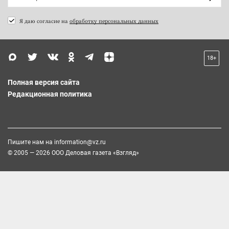
Я даю согласие на
обработку персональных данных
18+
Полная версия сайта
Редакционная политика
Пишите нам на
information@vz.ru
© 2005 — 2026 ООО Деловая газета «Взгляд»