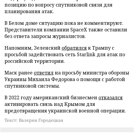
позицию по вопросу спутниковой связи для
планирования атак.
В Белом доме ситуацию пока не комментируют.
Представители компании SpaceX также оставили
без ответа запросы журналистов.
Напомним, Зеленский
обратился
к Трампу с
просьбой задействовать сеть Starlink для атак по
российской территории.
Маск ранее
ответил
на просьбу министра обороны
Украины Михаила Федорова о помощи с работой
спутниковой системы.
В 2022 году американский бизнесмен
отказался
активировать связь над Крымом для
предотвращения украинской военной операции.
Текст: Валерия Городецкая