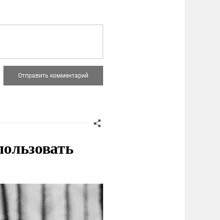
пользовать