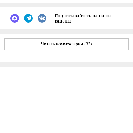
Подписывайтесь на наши
каналы
Читать комментарии
(33)