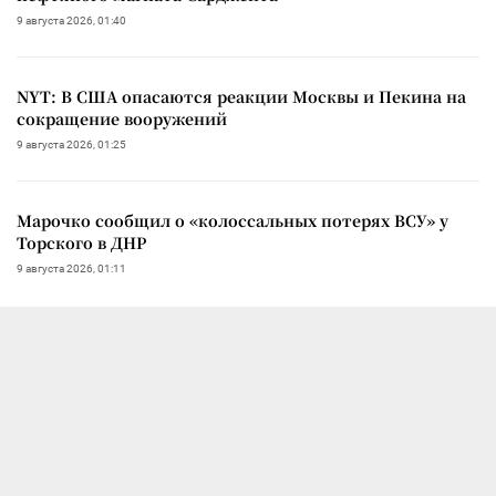
9 августа 2026, 01:40
NYT: В США опасаются реакции Москвы и Пекина на
сокращение вооружений
9 августа 2026, 01:25
Марочко сообщил о «колоссальных потерях ВСУ» у
Торского в ДНР
9 августа 2026, 01:11