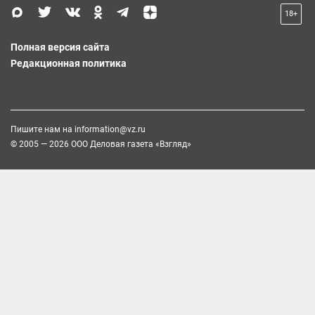
18+
Полная версия сайта
Редакционная политика
Пишите нам на
information@vz.ru
© 2005 — 2026 ООО Деловая газета «Взгляд»