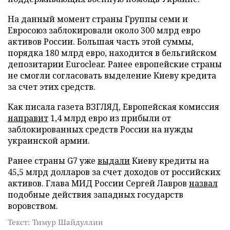
На данный момент страны Группы семи и
Евросоюз заблокировали около 300 млрд евро
активов России. Большая часть этой суммы,
порядка 180 млрд евро, находится в бельгийском
депозитарии Euroclear. Ранее европейские страны
не смогли согласовать выделение Киеву кредита
за счет этих средств.
Как писала газета ВЗГЛЯД, Европейская комиссия
направит
1,4 млрд евро из прибыли от
заблокированных средств России на нужды
украинской армии.
Ранее страны G7 уже
выдали
Киеву кредиты на
45,5 млрд долларов за счет доходов от российских
активов. Глава МИД России Сергей Лавров
назвал
подобные действия западных государств
воровством.
Текст: Тимур Шайдуллин