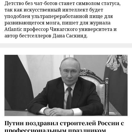
Детство без чат-ботов станет символом статуса,
так как искусственный интеллект будет
уподоблен ультрапереработанной пище для
развивающегося мозга, пишет для журнала
Atlantic профессор Чикагского университета и
автор бестселлеров Дана Саскинд.
Путин поздравил строителей России с
профессиональным праздником