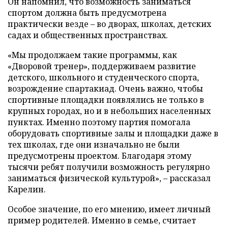
Он напомнил, что возможность заниматься
спортом должна быть предусмотрена
практически везде – во дворах, школах, детских
садах и общественных пространствах.
«Мы продолжаем такие программы, как
«Дворовой тренер», поддерживаем развитие
детского, школьного и студенческого спорта,
возрождение спартакиад. Очень важно, чтобы
спортивные площадки появлялись не только в
крупных городах, но и в небольших населенных
пунктах. Именно поэтому партия помогала
оборудовать спортивные залы и площадки даже в
тех школах, где они изначально не были
предусмотрены проектом. Благодаря этому
тысячи ребят получили возможность регулярно
заниматься физической культурой», – рассказал
Карелин.
Особое значение, по его мнению, имеет личный
пример родителей. Именно в семье, считает