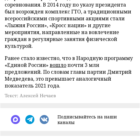
соревнования. В 2014 году по указу президента
был возрожден комплекс ГТО, а традиционными
всероссийскими спортивными акциями стали
«Лыжня России», «Кросс нации» и другие
мероприятия, направленные на вовлечение
граждан в регулярные занятия физической
культурой.
Ранее стало известно, что в Народную программу
«Единой России»
вошло
почти 3 млн
предложений. По словам главы партии Дмитрий
Медведева, это превышает аналогичный
показатель 2021 года.
Текст: Алексей Нечаев
Подписывайтесь на наши
каналы