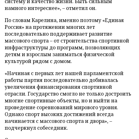
систему и качество жизни. Быть сильным
намного интереснее», – отметил он.
По словам Карелина, именно поэтому «Единая
Россия» на протяжении многих лет
последовательно поддерживает развитие
массового спорта – от строительства спортивной
инфраструктуры до программ, позволяющих
детям и взрослым заниматься физической
культурой рядом с домом.
«Начиная с первых лет нашей парламентской
работы партия последовательно добивалась
увеличения финансирования спортивной
отрасли. Государство смогло не только достроить
многие спортивные объекты, но и выйти на
проведение соревнований мирового уровня.
Однако спорт высоких достижений всегда
начинается с массового спорта и двора», –
подчеркнул собеседник.