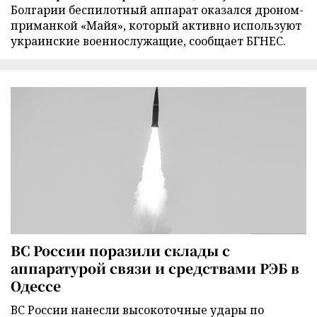
Болгарии беспилотный аппарат оказался дроном-
приманкой «Майя», который активно используют
украинские военнослужащие, сообщает БГНЕС.
ВС России поразили склады с
аппаратурой связи и средствами РЭБ в
Одессе
ВС России нанесли высокоточные удары по