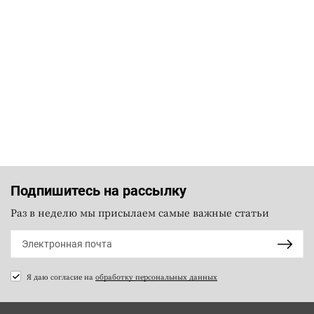
Подпишитесь на рассылку
Раз в неделю мы присылаем самые важные статьи
Я даю согласие на
обработку персональных данных