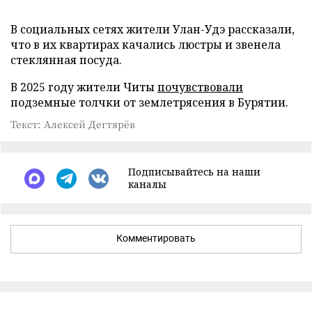
В социальных сетях жители Улан-Удэ рассказали,
что в их квартирах качались люстры и звенела
стеклянная посуда.
В 2025 году жители Читы
почувствовали
подземные толчки от землетрясения в Бурятии.
Текст: Алексей Дегтярёв
Подписывайтесь на наши
каналы
Комментировать