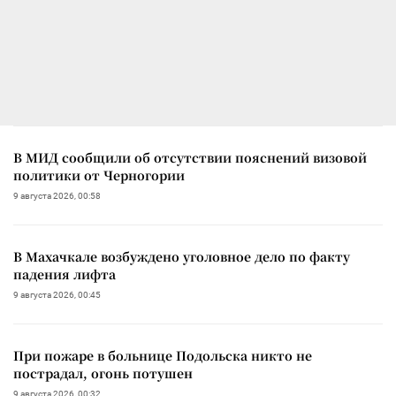
В МИД сообщили об отсутствии пояснений визовой
политики от Черногории
9 августа 2026, 00:58
В Махачкале возбуждено уголовное дело по факту
падения лифта
9 августа 2026, 00:45
При пожаре в больнице Подольска никто не
пострадал, огонь потушен
9 августа 2026, 00:32