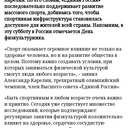
последовательно поддерживает развитие
массового спорта, добиваясь того, чтобы
спортивная инфраструктура становилась
доступнее для жителей всей страны. Напомним, в
эту субботу в России отмечается День
физкультурника.
«Спорт оказывает огромное влияние не только на
здоровье человека, но и на развитие общества в
целом. Поэтому важно создавать условия, при
которых заниматься физической культурой
смогут люди любого возраста», – заявил
Александр Карелин, трехкратный олимпийский
чемпион, член Высшего совета «Единой России».
«Быть спортивным в любом возрасте очень важно
и приятно. Сегодня уже существует множество
исследований, которые подтверждают:
регулярные занятия физкультурой положительно
влияют на здоровье, сердечно-сосудистую