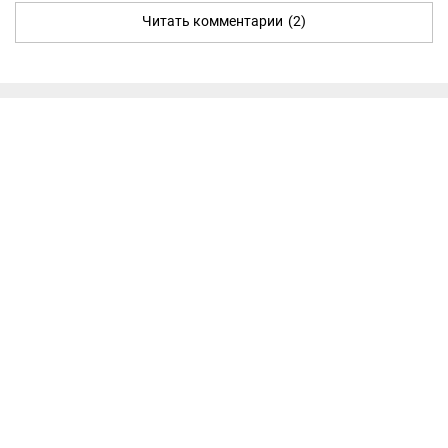
Читать комментарии
(2)