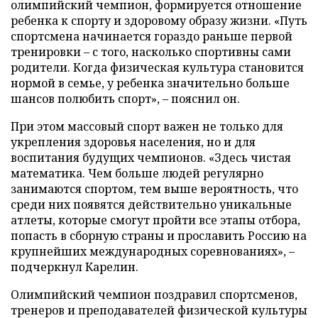
олимпийский чемпион, формируется отношение
ребенка к спорту и здоровому образу жизни. «Путь
спортсмена начинается гораздо раньше первой
тренировки – с того, насколько спортивны сами
родители. Когда физическая культура становится
нормой в семье, у ребенка значительно больше
шансов полюбить спорт», – пояснил он.
При этом массовый спорт важен не только для
укрепления здоровья населения, но и для
воспитания будущих чемпионов. «Здесь чистая
математика. Чем больше людей регулярно
занимаются спортом, тем выше вероятность, что
среди них появятся действительно уникальные
атлеты, которые смогут пройти все этапы отбора,
попасть в сборную страны и прославить Россию на
крупнейших международных соревнованиях», –
подчеркнул Карелин.
Олимпийский чемпион поздравил спортсменов,
тренеров и преподавателей физической культуры