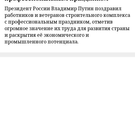
Президент России Владимир Путин поздравил
работников и ветеранов строительного комплекса
с профессиональным праздником, отметив
огромное значение их труда для развития страны
и раскрытия её экономического и
промышленного потенциала.