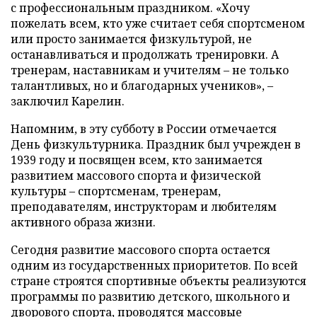
с профессиональным праздником. «Хочу
пожелать всем, кто уже считает себя спортсменом
или просто занимается физкультурой, не
останавливаться и продолжать тренировки. А
тренерам, наставникам и учителям – не только
талантливых, но и благодарных учеников», –
заключил Карелин.
Напомним, в эту субботу в России отмечается
День физкультурника. Праздник был учрежден в
1939 году и посвящен всем, кто занимается
развитием массового спорта и физической
культуры – спортсменам, тренерам,
преподавателям, инструкторам и любителям
активного образа жизни.
Сегодня развитие массового спорта остается
одним из государственных приоритетов. По всей
стране строятся спортивные объекты реализуются
программы по развитию детского, школьного и
дворового спорта, проводятся массовые