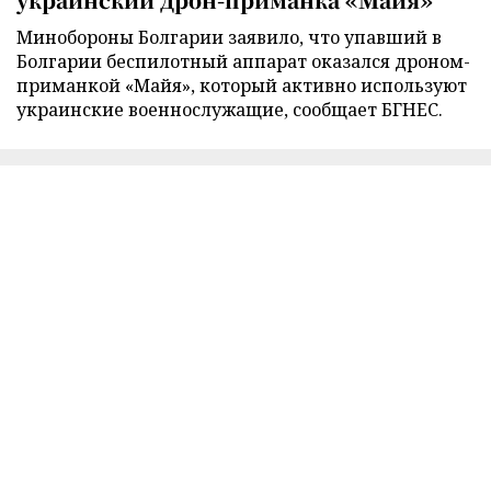
Минобороны Болгарии заявило, что упавший в
Болгарии беспилотный аппарат оказался дроном-
приманкой «Майя», который активно используют
украинские военнослужащие, сообщает БГНЕС.