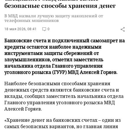
безопасные способы хранения денег
В МВД назвали лучшую защиту накоплений от
телефонных мошенников
18 мая 2026, 08:41
0
Банковские счета и подключенный самозапрет на
кредиты остаются наиболее надежными
инструментами защиты сбережений от
злоумышленников, отметил заместитель
начальника отдела Главного управления
уголовного розыска (ГУУР) МВД Алексей Горяев.
Наиболее безопасными способами хранения
денежных средств являются банковские счета и
вклады, сообщил заместитель начальника отдела
Главного управления уголовного розыска МВД
Алексей Горяев.
«Хранение денег на банковских счетах – один из
самых безопасных вариантов, но главная линия