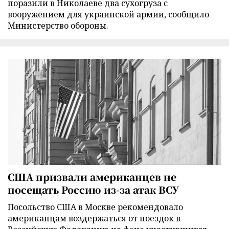
поразили в Николаеве два сухогруза с
вооружением для украинской армии, сообщило
Министерство обороны.
США призвали американцев не
посещать Россию из-за атак ВСУ
Посольство США в Москве рекомендовало
американцам воздержаться от поездок в