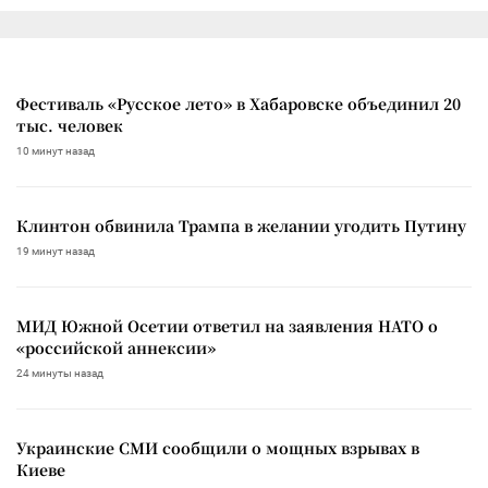
Фестиваль «Русское лето» в Хабаровске объединил 20
тыс. человек
10 минут назад
Клинтон обвинила Трампа в желании угодить Путину
19 минут назад
МИД Южной Осетии ответил на заявления НАТО о
«российской аннексии»
24 минуты назад
Украинские СМИ сообщили о мощных взрывах в
Киеве