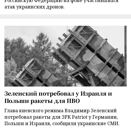
Российскую Федерацию на фоне участившихся
атак украинских дронов.
Зеленский потребовал у Израиля и
Польши ракеты для ПВО
Глава киевского режима Владимир Зеленский
потребовал ракеты для ЗРК Patriot у Германии,
Польши и Израиля, сообщили украинские СМИ.