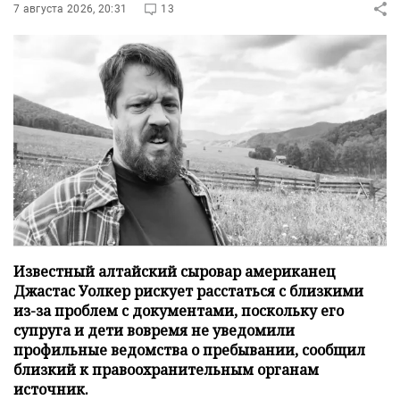
7 августа 2026, 20:31
13
Известный алтайский сыровар американец
Джастас Уолкер рискует расстаться с близкими
из-за проблем с документами, поскольку его
супруга и дети вовремя не уведомили
профильные ведомства о пребывании, сообщил
близкий к правоохранительным органам
источник.