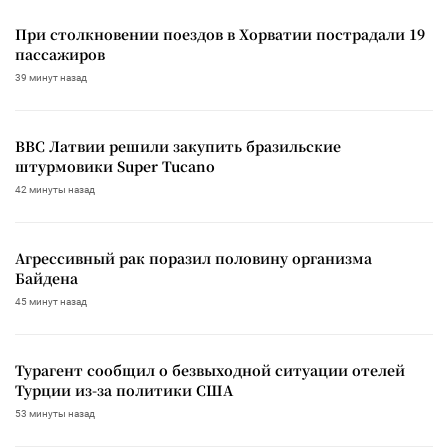
При столкновении поездов в Хорватии пострадали 19
пассажиров
39 минут назад
ВВС Латвии решили закупить бразильские
штурмовики Super Tucano
42 минуты назад
Агрессивный рак поразил половину организма
Байдена
45 минут назад
Турагент сообщил о безвыходной ситуации отелей
Турции из-за политики США
53 минуты назад