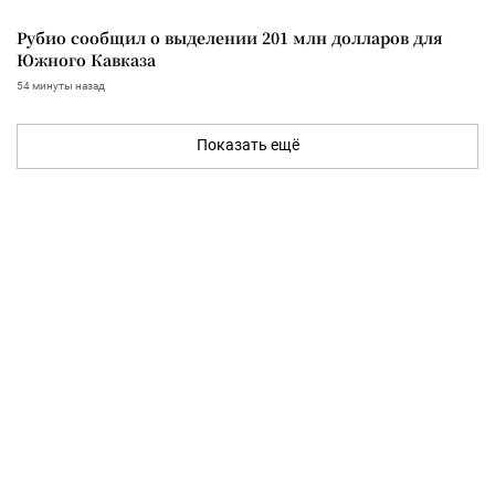
Рубио сообщил о выделении 201 млн долларов для
Южного Кавказа
54 минуты назад
Показать ещё