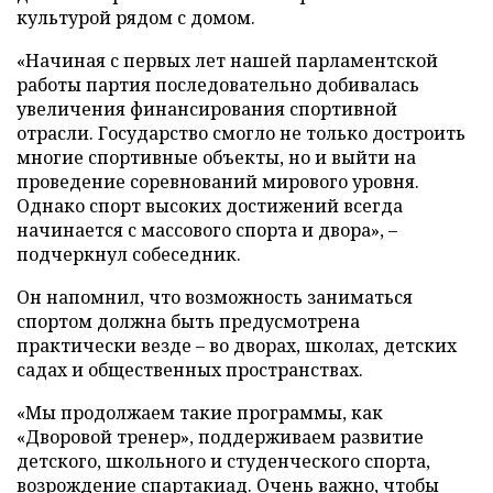
культурой рядом с домом.
«Начиная с первых лет нашей парламентской
работы партия последовательно добивалась
увеличения финансирования спортивной
отрасли. Государство смогло не только достроить
многие спортивные объекты, но и выйти на
проведение соревнований мирового уровня.
Однако спорт высоких достижений всегда
начинается с массового спорта и двора», –
подчеркнул собеседник.
Он напомнил, что возможность заниматься
спортом должна быть предусмотрена
практически везде – во дворах, школах, детских
садах и общественных пространствах.
«Мы продолжаем такие программы, как
«Дворовой тренер», поддерживаем развитие
детского, школьного и студенческого спорта,
возрождение спартакиад. Очень важно, чтобы