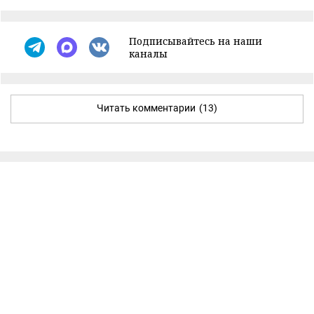
Подписывайтесь на наши
каналы
Читать комментарии
(13)