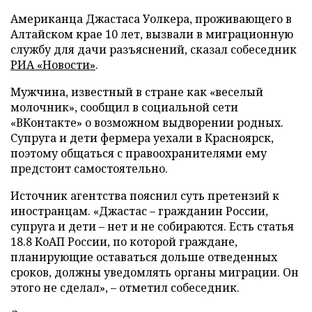
Американца Джастаса Уолкера, проживающего в
Алтайском крае 10 лет, вызвали в миграционную
службу для дачи разъяснений, сказал собеседник
РИА «Новости»
.
Мужчина, известный в стране как «веселый
молочник», сообщил в социальной сети
«ВКонтакте» о возможном выдворении родных.
Супруга и дети фермера уехали в Красноярск,
поэтому общаться с правоохранителями ему
предстоит самостоятельно.
Источник агентства пояснил суть претензий к
иностранцам. «Джастас – гражданин России,
супруга и дети – нет и не собираются. Есть статья
18.8 КоАП России, по которой граждане,
планирующие оставаться дольше отведенных
сроков, должны уведомлять органы миграции. Он
этого не сделал», – отметил собеседник.