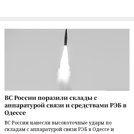
ВС России поразили склады с
аппаратурой связи и средствами РЭБ в
Одессе
ВС России нанесли высокоточные удары по
складам с аппаратурой связи РЭБ в Одессе и