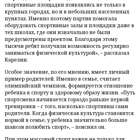
спортивные площадки появлялись не только в
крупных городах, но и в небольших населенных
пунктах. Именно поэтому партия помогала
оборудовать спортивные залы и площадки даже в
тех школах, где они изначально не были
предусмотрены проектом. Благодаря этому
тысячи ребят получили возможность регулярно
заниматься физической культурой», – рассказал
Карелин.
Особое значение, по его мнению, имеет личный
пример родителей. Именно в семье, считает
олимпийский чемпион, формируется отношение
ребенка к спорту и здоровому образу жизни. «Путь
спортсмена начинается гораздо раньше первой
тренировки – с того, насколько спортивны сами
родители. Когда физическая культура становится
нормой в семье, у ребенка значительно больше
шансов полюбить спорт», – пояснил он.
При этом массовый спорт важен не только для