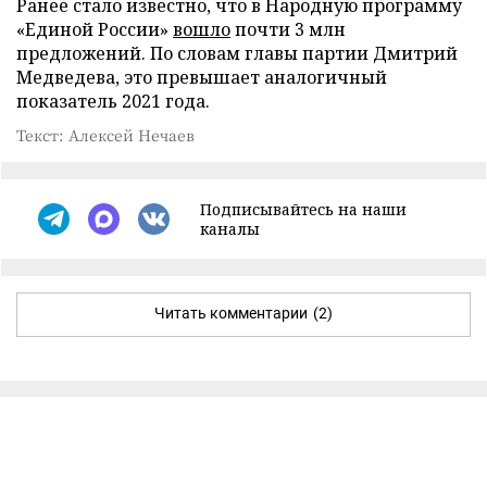
Ранее стало известно, что в Народную программу
«Единой России»
вошло
почти 3 млн
предложений. По словам главы партии Дмитрий
Медведева, это превышает аналогичный
показатель 2021 года.
Текст: Алексей Нечаев
Подписывайтесь на наши
каналы
Читать комментарии
(2)