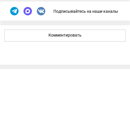
Подписывайтесь на наши каналы
Комментировать