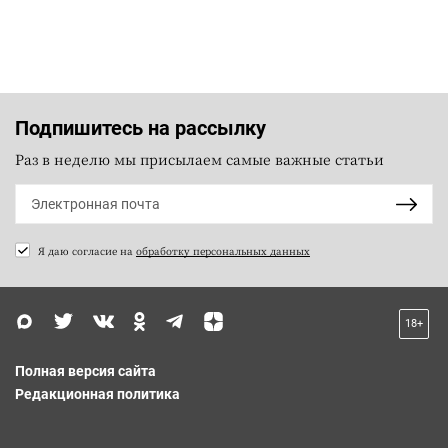
Подпишитесь на рассылку
Раз в неделю мы присылаем самые важные статьи
Я даю согласие на
обработку персональных данных
18+
Полная версия сайта
Редакционная политика