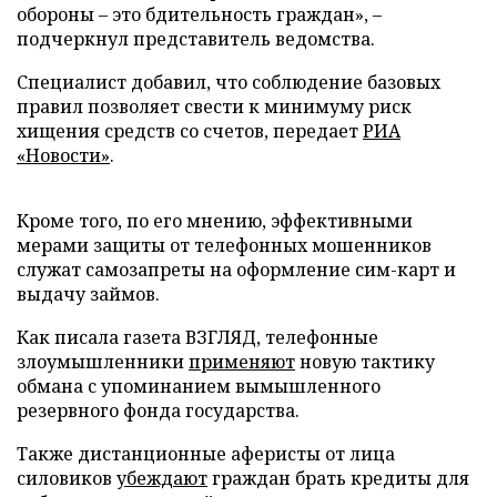
обороны – это бдительность граждан», –
подчеркнул представитель ведомства.
Специалист добавил, что соблюдение базовых
правил позволяет свести к минимуму риск
хищения средств со счетов, передает
РИА
«Новости»
.
Кроме того, по его мнению, эффективными
мерами защиты от телефонных мошенников
служат самозапреты на оформление сим-карт и
выдачу займов.
Как писала газета ВЗГЛЯД, телефонные
злоумышленники
применяют
новую тактику
обмана с упоминанием вымышленного
резервного фонда государства.
Также дистанционные аферисты от лица
силовиков
убеждают
граждан брать кредиты для