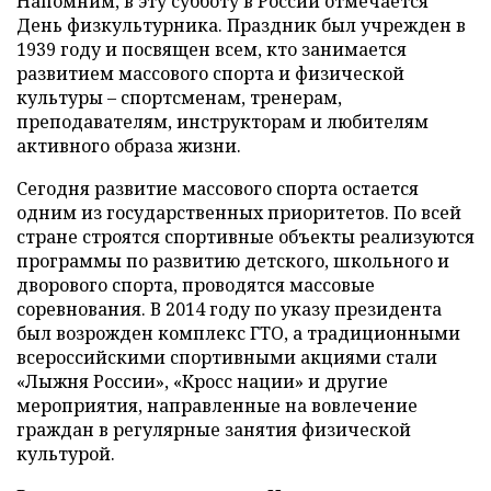
Напомним, в эту субботу в России отмечается
День физкультурника. Праздник был учрежден в
1939 году и посвящен всем, кто занимается
развитием массового спорта и физической
культуры – спортсменам, тренерам,
преподавателям, инструкторам и любителям
активного образа жизни.
Сегодня развитие массового спорта остается
одним из государственных приоритетов. По всей
стране строятся спортивные объекты реализуются
программы по развитию детского, школьного и
дворового спорта, проводятся массовые
соревнования. В 2014 году по указу президента
был возрожден комплекс ГТО, а традиционными
всероссийскими спортивными акциями стали
«Лыжня России», «Кросс нации» и другие
мероприятия, направленные на вовлечение
граждан в регулярные занятия физической
культурой.