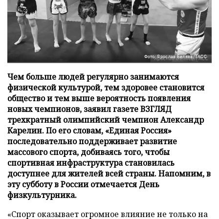
Фото: Ярослав Беляев/ТАСС
Чем больше людей регулярно занимаются
физической культурой, тем здоровее становится
общество и тем выше вероятность появления
новых чемпионов, заявил газете ВЗГЛЯД
трехкратный олимпийский чемпион Александр
Карелин. По его словам, «Единая Россия»
последовательно поддерживает развитие
массового спорта, добиваясь того, чтобы
спортивная инфраструктура становилась
доступнее для жителей всей страны. Напомним, в
эту субботу в России отмечается День
физкультурника.
«Спорт оказывает огромное влияние не только на