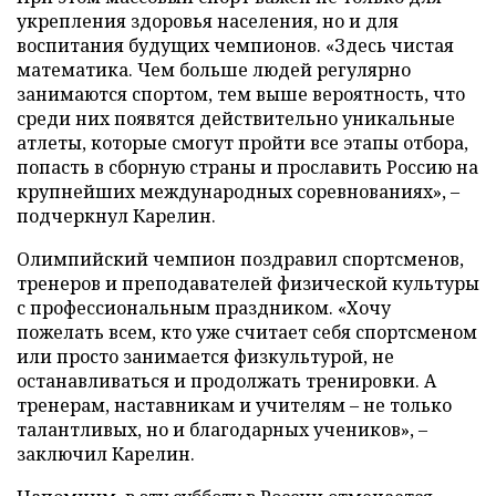
укрепления здоровья населения, но и для
воспитания будущих чемпионов. «Здесь чистая
математика. Чем больше людей регулярно
занимаются спортом, тем выше вероятность, что
среди них появятся действительно уникальные
атлеты, которые смогут пройти все этапы отбора,
попасть в сборную страны и прославить Россию на
крупнейших международных соревнованиях», –
подчеркнул Карелин.
Олимпийский чемпион поздравил спортсменов,
тренеров и преподавателей физической культуры
с профессиональным праздником. «Хочу
пожелать всем, кто уже считает себя спортсменом
или просто занимается физкультурой, не
останавливаться и продолжать тренировки. А
тренерам, наставникам и учителям – не только
талантливых, но и благодарных учеников», –
заключил Карелин.