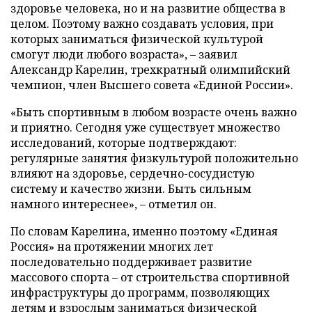
здоровье человека, но и на развитие общества в
целом. Поэтому важно создавать условия, при
которых заниматься физической культурой
смогут люди любого возраста», – заявил
Александр Карелин, трехкратный олимпийский
чемпион, член Высшего совета «Единой России».
«Быть спортивным в любом возрасте очень важно
и приятно. Сегодня уже существует множество
исследований, которые подтверждают:
регулярные занятия физкультурой положительно
влияют на здоровье, сердечно-сосудистую
систему и качество жизни. Быть сильным
намного интереснее», – отметил он.
По словам Карелина, именно поэтому «Единая
Россия» на протяжении многих лет
последовательно поддерживает развитие
массового спорта – от строительства спортивной
инфраструктуры до программ, позволяющих
детям и взрослым заниматься физической