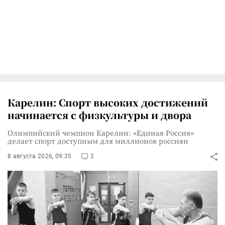
Карелин: Спорт высоких достижений
начинается с физкультуры и двора
Олимпийский чемпион Карелин: «Единая Россия»
делает спорт доступным для миллионов россиян
8 августа 2026, 09:35
2