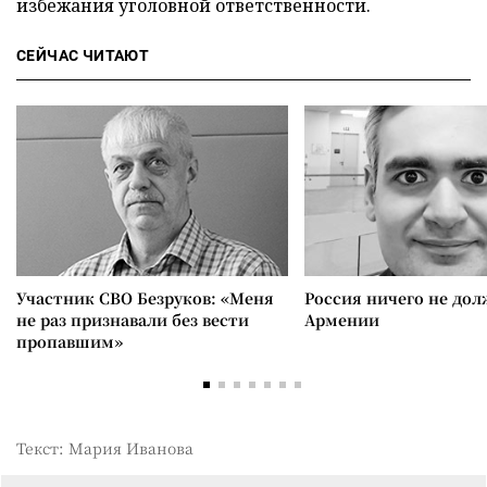
избежания уголовной ответственности.
СЕЙЧАС ЧИТАЮТ
Участник СВО Безруков: «Меня
Россия ничего не дол
не раз признавали без вести
Армении
пропавшим»
Текст: Мария Иванова