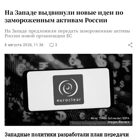
На Западе выдвинули новые идеи по
замороженным активам России
На Западе предложили передать замороженные активы
России новой организации ЕС
8 августа 2026, 11:36
3
Фото: Timon Schneider/SOPA
Images/Reuters
Западные политики разработали план передачи