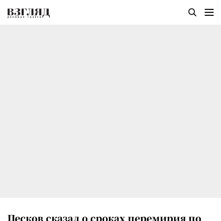
Песков сказал о сроках перемирия по