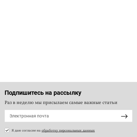
Подпишитесь на рассылку
Раз в неделю мы присылаем самые важные статьи
Я даю согласие на
обработку персональных данных