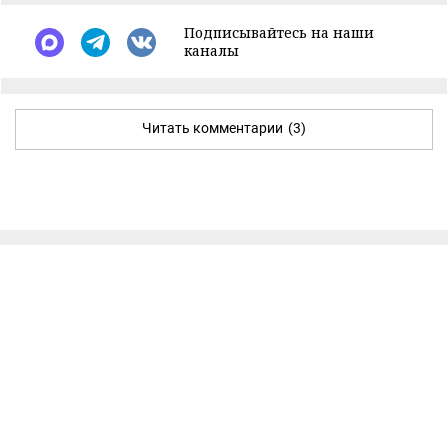
Подписывайтесь на наши
каналы
Читать комментарии
(3)