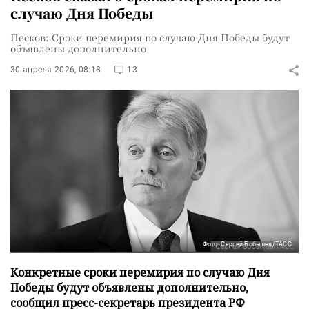
случаю Дня Победы
Песков: Сроки перемирия по случаю Дня Победы будут
объявлены дополнительно
30 апреля 2026, 08:18
13
Фото: Сергей Бобылев/ТАСС
Конкретные сроки перемирия по случаю Дня
Победы будут объявлены дополнительно,
сообщил пресс-секретарь президента РФ