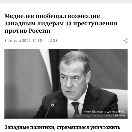
Медведев пообещал возмездие
западным лидерам за преступления
против России
8 августа 2026, 15:35
33
Фото: Екатерина Штукина/РИА
Новости
Западные политики, стремящиеся уничтожить