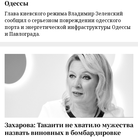
Одессы
Глава киевского режима Владимир Зеленский
сообщил о серьезном повреждении одесского
порта и энергетической инфраструктуры Одессы
и Павлограда.
Захарова: Такаити не хватило мужества
назвать виновных в бомбардировке