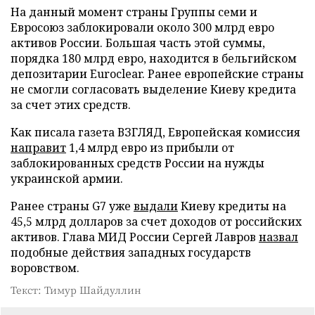
На данный момент страны Группы семи и
Евросоюз заблокировали около 300 млрд евро
активов России. Большая часть этой суммы,
порядка 180 млрд евро, находится в бельгийском
депозитарии Euroclear. Ранее европейские страны
не смогли согласовать выделение Киеву кредита
за счет этих средств.
Как писала газета ВЗГЛЯД, Европейская комиссия
направит
1,4 млрд евро из прибыли от
заблокированных средств России на нужды
украинской армии.
Ранее страны G7 уже
выдали
Киеву кредиты на
45,5 млрд долларов за счет доходов от российских
активов. Глава МИД России Сергей Лавров
назвал
подобные действия западных государств
воровством.
Текст: Тимур Шайдуллин