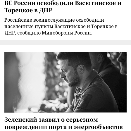
ВС России освободили Васютинское и
Торецкое в ДНР
Российские военнослужащие освободили
населенные пункты Васютинское и Торецкое в
ДНР, сообщило Минобороны России.
Зеленский заявил о серьезном
повреждении порта и энергообъектов