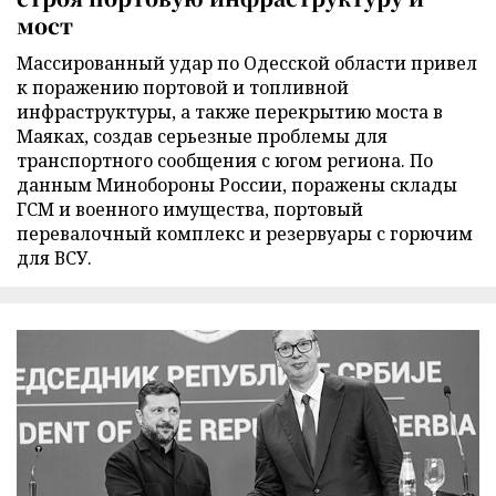
мост
Массированный удар по Одесской области привел
к поражению портовой и топливной
инфраструктуры, а также перекрытию моста в
Маяках, создав серьезные проблемы для
транспортного сообщения с югом региона. По
данным Минобороны России, поражены склады
ГСМ и военного имущества, портовый
перевалочный комплекс и резервуары с горючим
для ВСУ.