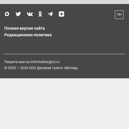
18+
Полная версия сайта
Редакционная политика
Пишите нам на
information@vz.ru
© 2005 — 2026 ООО Деловая газета «Взгляд»