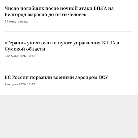
Число погибших после ночной атаки БПЛА на
Белгород выросло до пяти человек
51 минута назад
«Герани» уничтожили пункт управления БПЛА в
Сумской области
9 августа 2026, 13:11
ВС России поразили военный аэродром ВСУ
9 августа 2026, 12:47