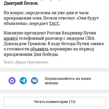
Дмитрий Песков.
На вопрос, определены ли уже дни и часы
прекращения огня, Песков ответил: «Они будут
объявлены», передает
ТАСС
.
Накануне президент России Владимир Путин
провёл
телефонный разговор с лидером США
Дональдом Трампом. В ходе беседы Путин заявил
о готовности
объявить
перемирие на период
празднования Дня Победы.
Текст: Дарья Григоренко
Подписывайтесь на наши
каналы
Читать комментарии
(13)