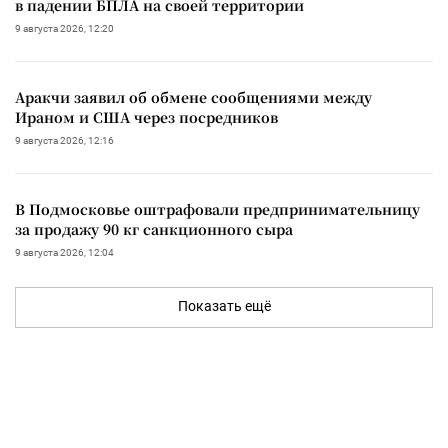
в падении БПЛА на своей территории
9 августа 2026, 12:20
Аракчи заявил об обмене сообщениями между
Ираном и США через посредников
9 августа 2026, 12:16
В Подмосковье оштрафовали предпринимательницу
за продажу 90 кг санкционного сыра
9 августа 2026, 12:04
Показать ещё