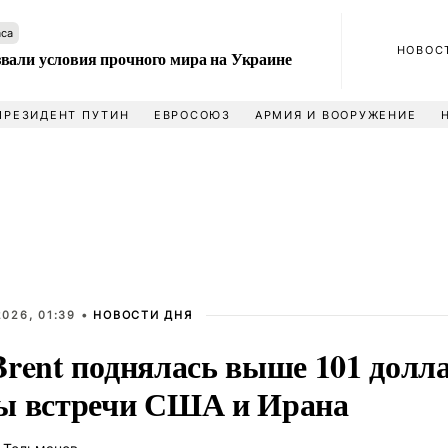
аса
НОВОС
вали условия прочного мира на Украине
ПРЕЗИДЕНТ ПУТИН
ЕВРОСОЮЗ
АРМИЯ И ВООРУЖЕНИЕ
026, 01:39 •
НОВОСТИ ДНЯ
Brent поднялась выше 101 долла
ы встречи США и Ирана