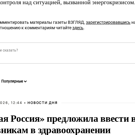
контроля над ситуацией, вызванной энергокризисом
омментировать материалы газеты ВЗГЛЯД,
зарегистрировавшись
на
отношению к комментариям читайте
здесь
.
026, 12:44 •
НОВОСТИ ДНЯ
ая Россия» предложила ввести
вникам в здравоохранении