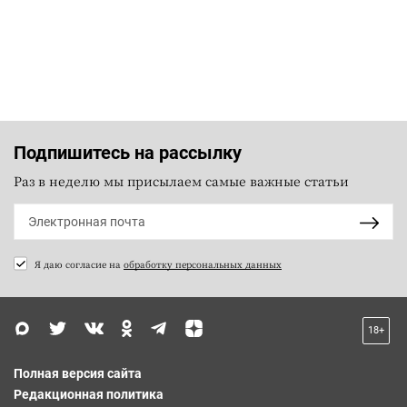
Подпишитесь на рассылку
Раз в неделю мы присылаем самые важные статьи
Я даю согласие на
обработку персональных данных
18+
Полная версия сайта
Редакционная политика