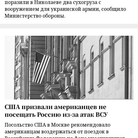
поразили в Николаеве два сухогруза с
вооружением для украинской армии, сообщило
Министерство обороны.
США призвали американцев не
посещать Россию из-за атак ВСУ
Посольство США в Москве рекомендовало
американцам воздержаться от поездок в