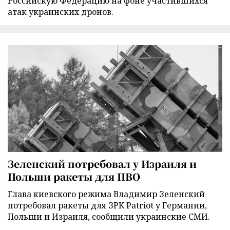
Российскую Федерацию на фоне участившихся
атак украинских дронов.
Зеленский потребовал у Израиля и
Польши ракеты для ПВО
Глава киевского режима Владимир Зеленский
потребовал ракеты для ЗРК Patriot у Германии,
Польши и Израиля, сообщили украинские СМИ.