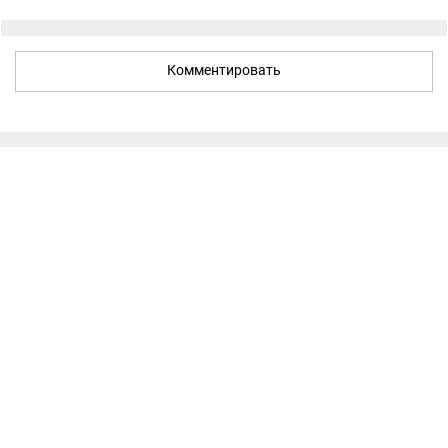
Комментировать