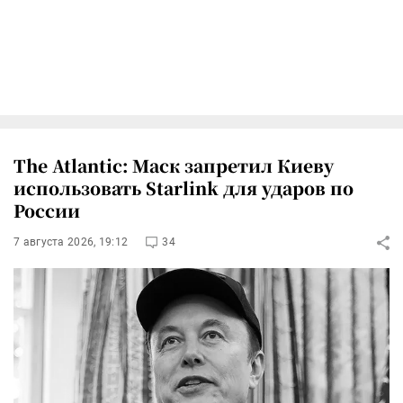
The Atlantic: Маск запретил Киеву
использовать Starlink для ударов по
России
7 августа 2026, 19:12
34