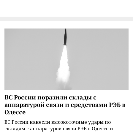
ВС России поразили склады с
аппаратурой связи и средствами РЭБ в
Одессе
ВС России нанесли высокоточные удары по
складам с аппаратурой связи РЭБ в Одессе и