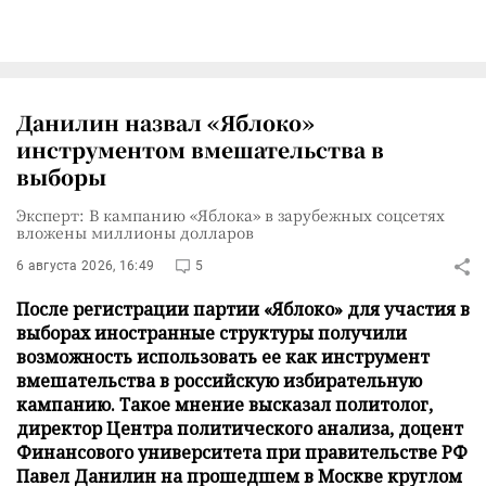
Данилин назвал «Яблоко»
инструментом вмешательства в
выборы
Эксперт: В кампанию «Яблока» в зарубежных соцсетях
вложены миллионы долларов
6 августа 2026, 16:49
5
После регистрации партии «Яблоко» для участия в
выборах иностранные структуры получили
возможность использовать ее как инструмент
вмешательства в российскую избирательную
кампанию. Такое мнение высказал политолог,
директор Центра политического анализа, доцент
Финансового университета при правительстве РФ
Павел Данилин на прошедшем в Москве круглом