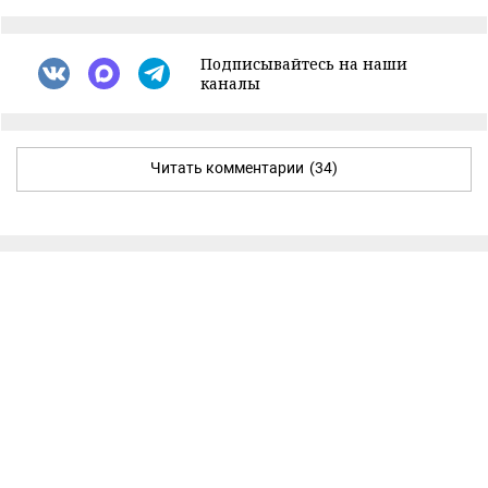
Подписывайтесь на наши
каналы
Читать комментарии
(34)