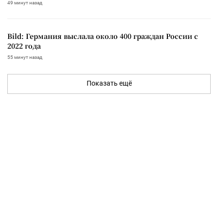
49 минут назад
Bild: Германия выслала около 400 граждан России с
2022 года
55 минут назад
Показать ещё