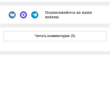
Подписывайтесь на наши
каналы
Читать комментарии
(5)