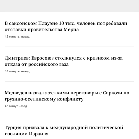
В саксонском Плауэне 10 тыс. человек потребовали
отставки правительства Мерца
42 минуты назад
Дмитриев: Евросоюз столкнулся с кризисом из-за
отказа от российского газа
44 минуты назад
Медведев назвал жесткими переговоры с Саркози по
грузино-осетинскому конфликту
46 минут назад
Турция призвала к международной политической
изоляции Израиля