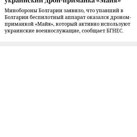
Минобороны Болгарии заявило, что упавший в
Болгарии беспилотный аппарат оказался дроном-
приманкой «Майя», который активно используют
украинские военнослужащие, сообщает БГНЕС.